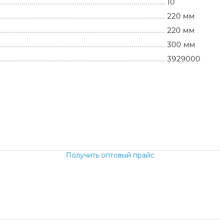
10
220 мм
220 мм
300 мм
3929000
.
Получить оптовый прайс