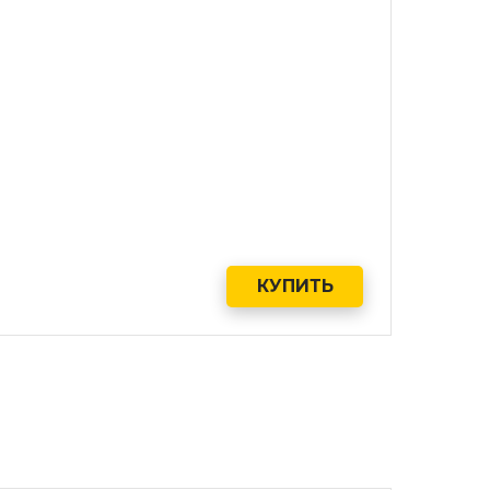
КУПИТЬ