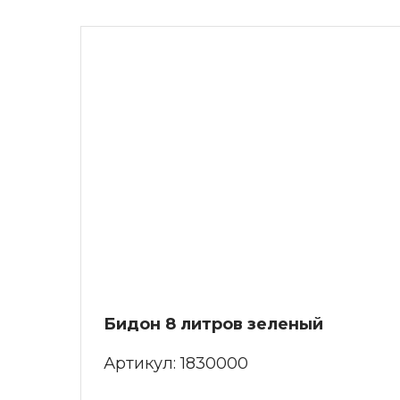
Бидон 8 литров зеленый
Артикул:
1830000