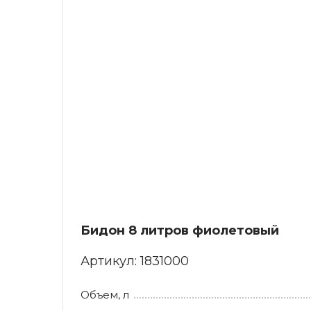
Бидон 8 литров фиолетовый
Артикул:
1831000
Объем, л