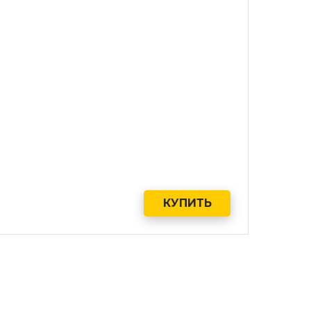
КУПИТЬ