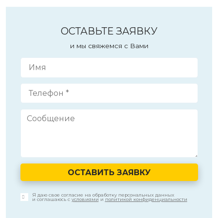
ОСТАВЬТЕ ЗАЯВКУ
и мы свяжемся с Вами
ОСТАВИТЬ ЗАЯВКУ
Я даю свое согласие на обработку персональных данных
и соглашаюсь с
условиями
и
политикой конфиденциальности