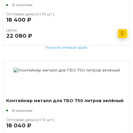
В наличии
Оптовая цена (от 10 шт.):
18 400
руб.
Цена:
22 080
руб.
Получить оптовый прайс
Контейнер металл для ТБО 750 литров зелёный
В наличии
Оптовая цена (от 10 шт.):
18 040
руб.