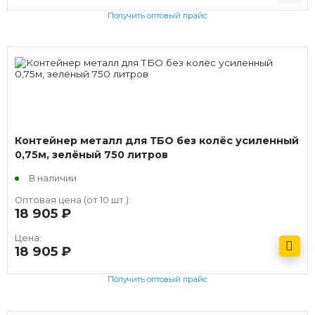
Получить оптовый прайс
Контейнер металл для ТБО без колёс усиленный
0,75м, зелёный 750 литров
В наличии
Оптовая цена (от 10 шт.):
18 905
руб.
Цена:
18 905
руб.
Получить оптовый прайс