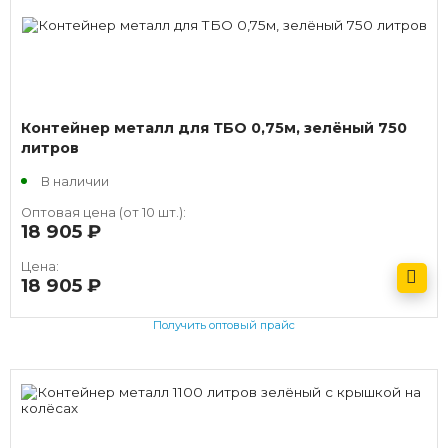
Контейнер металл для ТБО 0,75м, зелёный 750
литров
В наличии
Оптовая цена (от 10 шт.):
18 905
руб.
Цена:
18 905
руб.
Получить оптовый прайс