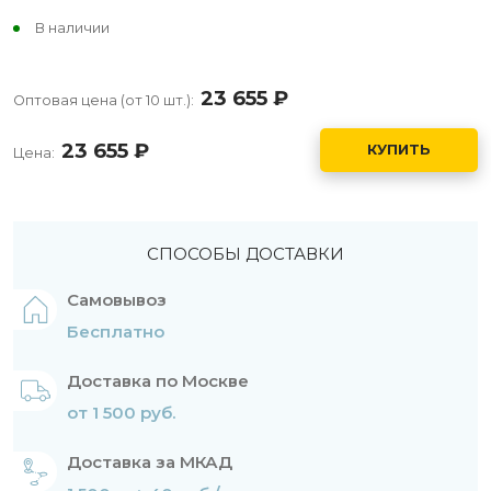
В наличии
23 655
руб.
Оптовая цена (от 10 шт.):
23 655
руб.
КУПИТЬ
Цена:
СПОСОБЫ ДОСТАВКИ
Самовывоз
Бесплатно
Доставка по Москве
от 1 500 руб.
Доставка за МКАД