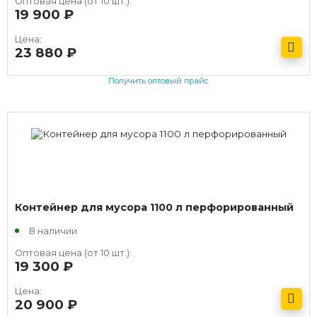
Оптовая цена (от 10 шт.):
19 900
руб.
Цена:
23 880
руб.
Получить оптовый прайс
Контейнер для мусора 1100 л перфорированный
В наличии
Оптовая цена (от 10 шт.):
19 300
руб.
Цена:
20 900
руб.