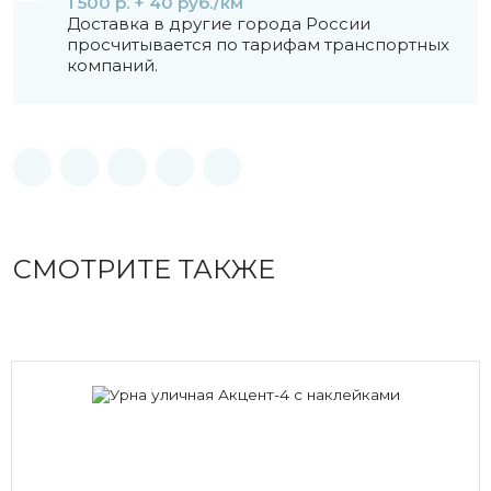
1 500 р. + 40 руб./км
Доставка в другие города России
просчитывается по тарифам транспортных
компаний.
СМОТРИТЕ ТАКЖЕ