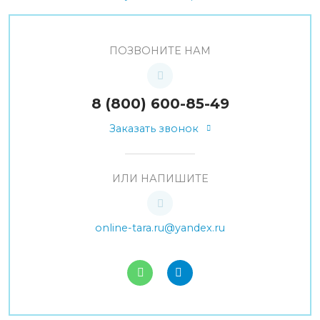
ПОЗВОНИТЕ НАМ
8 (800) 600-85-49
Заказать звонок
ИЛИ НАПИШИТЕ
online-tara.ru@yandex.ru