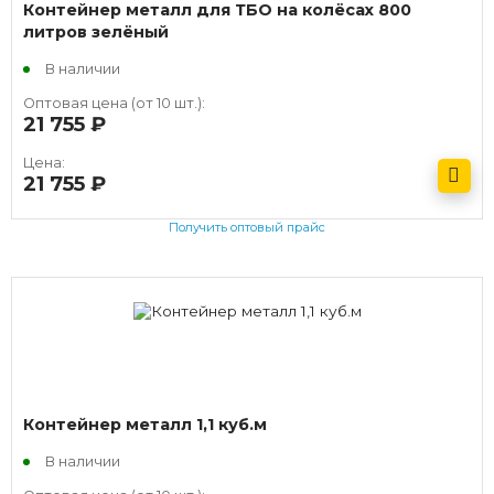
Контейнер металл для ТБО на колёсах 800
литров зелёный
В наличии
Оптовая цена (от 10 шт.):
21 755
руб.
Цена:
21 755
руб.
Получить оптовый прайс
Контейнер металл 1,1 куб.м
В наличии