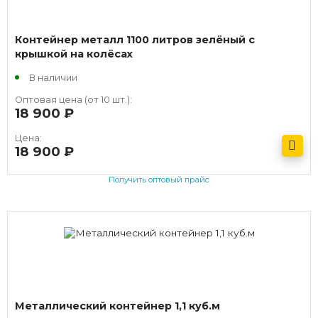
Контейнер металл 1100 литров зелёный с
крышкой на колёсах
В наличии
Оптовая цена (от 10 шт.):
18 900
руб.
Цена:
18 900
руб.
Получить оптовый прайс
Металлический контейнер 1,1 куб.м