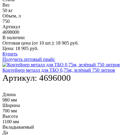
Вес
50 кг
Объем, л
750
Артикул
4698000
В наличии
Оптовая цена (от 10 шт.):
18 905
руб.
Цена:
18 905
руб.
Купить
Получить оптовый прайс
Контейнер металл для ТБО 0,75м, зелёный 750 литров
Артикул:
4696000
Длина
980 мм
Ширина
700 мм
Высота
1100 мм
Вкладываемый
Да