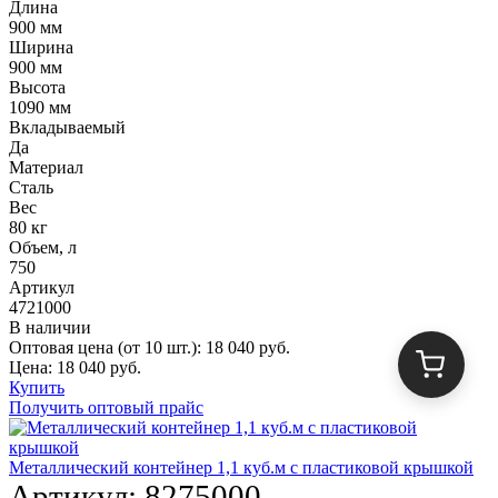
Длина
900 мм
Ширина
900 мм
Высота
1090 мм
Вкладываемый
Да
Материал
Сталь
Вес
80 кг
Объем, л
750
Артикул
4721000
В наличии
Оптовая цена (от 10 шт.):
18 040
руб.
Цена:
18 040
руб.
Купить
Получить оптовый прайс
Металлический контейнер 1,1 куб.м с пластиковой крышкой
Артикул:
8275000