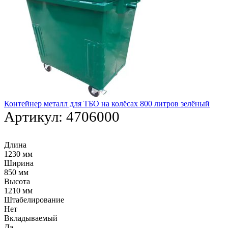
Контейнер металл для ТБО на колёсах 800 литров зелёный
Артикул:
4706000
Длина
1230 мм
Ширина
850 мм
Высота
1210 мм
Штабелирование
Нет
Вкладываемый
Да