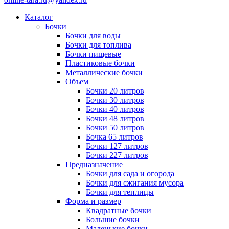
Каталог
Бочки
Бочки для воды
Бочки для топлива
Бочки пищевые
Пластиковые бочки
Металлические бочки
Объем
Бочки 20 литров
Бочки 30 литров
Бочки 40 литров
Бочки 48 литров
Бочки 50 литров
Бочка 65 литров
Бочки 127 литров
Бочки 227 литров
Предназначение
Бочки для сада и огорода
Бочки для сжигания мусора
Бочки для теплицы
Форма и размер
Квадратные бочки
Большие бочки
Маленькие бочки