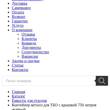
Доставка
Самовывоз
Оплата
Возврат
Гарантии
Услуги
О компании
Отзывы
Клиенты
Команда
Документы
Сотрудничество
Вакансии
Акции и скидки
Статьи
Контакты
Поиск
товаров
Главная
Каталог
Ёмкости для отходов
Контейнер металл для ТБО с крышкой 750 литров
зелёный