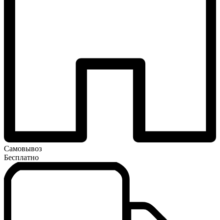
Самовывоз
Бесплатно