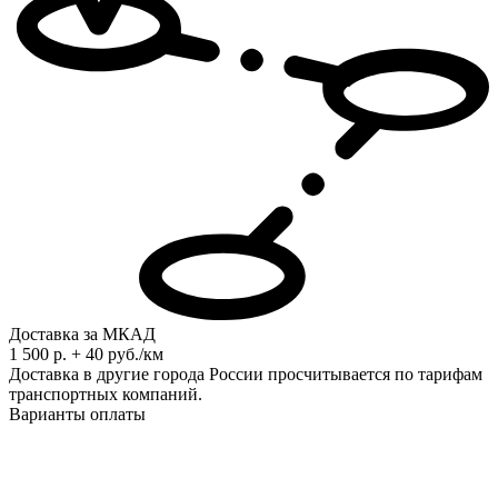
Доставка за МКАД
1 500 р. + 40 руб./км
Доставка в другие города России просчитывается по тарифам
транспортных компаний.
Варианты оплаты