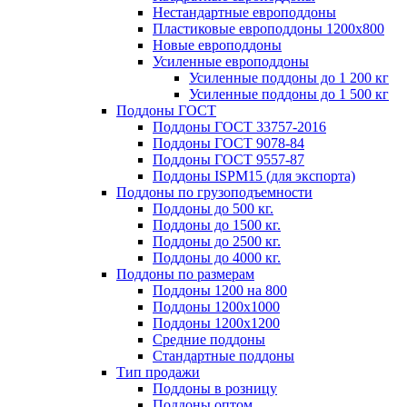
Нестандартные европоддоны
Пластиковые европоддоны 1200х800
Новые европоддоны
Усиленные европоддоны
Усиленные поддоны до 1 200 кг
Усиленные поддоны до 1 500 кг
Поддоны ГОСТ
Поддоны ГОСТ 33757-2016
Поддоны ГОСТ 9078-84
Поддоны ГОСТ 9557-87
Поддоны ISPM15 (для экспорта)
Поддоны по грузоподъемности
Поддоны до 500 кг.
Поддоны до 1500 кг.
Поддоны до 2500 кг.
Поддоны до 4000 кг.
Поддоны по размерам
Поддоны 1200 на 800
Поддоны 1200х1000
Поддоны 1200х1200
Средние поддоны
Стандартные поддоны
Тип продажи
Поддоны в розницу
Поддоны оптом