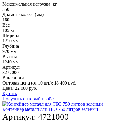
Максимальная нагрузка, кг
350
Диаметр колеса (мм)
160
Вес
105 кг
Ширина
1210 мм
Глубина
970 мм
Высота
1240 мм
Артикул
8277000
В наличии
Оптовая цена (от 10 шт.):
18 400
руб.
Цена:
22 080
руб.
Купить
Получить оптовый прайс
Контейнер металл для ТБО 750 литров зелёный
Артикул:
4721000