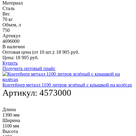
Материал
Сталь
Вес
70 кг
Объем, л
750
Артикул
4696000
В наличии
Оптовая цена (от 10 шт.):
18 905
руб.
Цена:
18 905
руб.
Купить
Получить оптовый прайс
Контейнер металл 1100 литров зелёный с крышкой на колёсах
Артикул:
4573000
Длина
1390 мм
Ширина
1100 мм
Высота