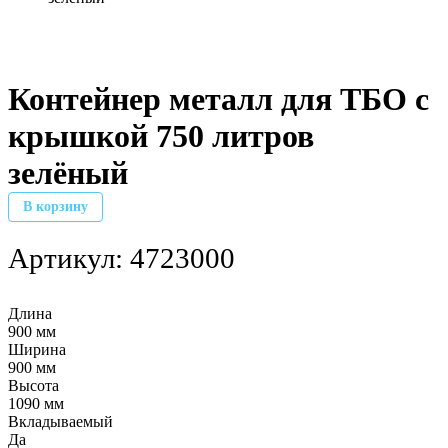
Контейнер металл для ТБО с
крышкой 750 литров
зелёный
В корзину
Артикул:
4723000
Длина
900 мм
Ширина
900 мм
Высота
1090 мм
Вкладываемый
Да