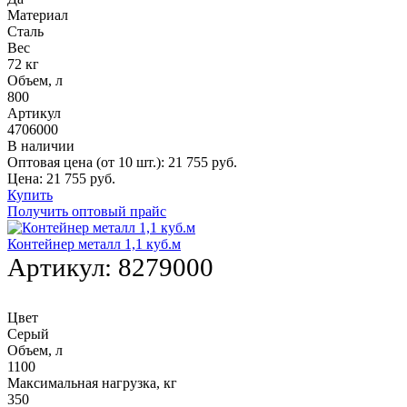
Материал
Сталь
Вес
72 кг
Объем, л
800
Артикул
4706000
В наличии
Оптовая цена (от 10 шт.):
21 755
руб.
Цена:
21 755
руб.
Купить
Получить оптовый прайс
Контейнер металл 1,1 куб.м
Артикул:
8279000
Цвет
Серый
Объем, л
1100
Максимальная нагрузка, кг
350