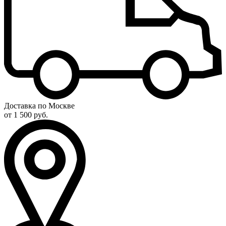
Доставка по Москве
от 1 500 руб.