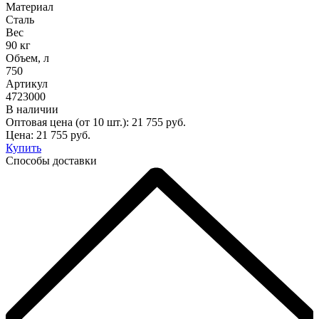
Материал
Сталь
Вес
90 кг
Объем, л
750
Артикул
4723000
В наличии
Оптовая цена (от 10 шт.):
21 755
руб.
Цена:
21 755
руб.
Купить
Способы доставки