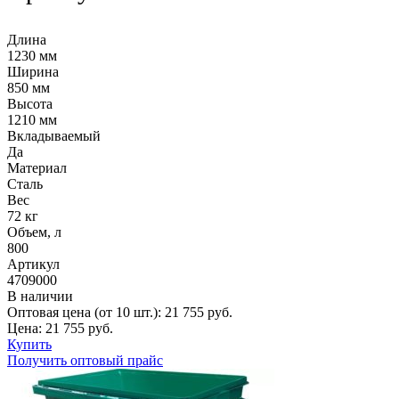
Длина
1230 мм
Ширина
850 мм
Высота
1210 мм
Вкладываемый
Да
Материал
Сталь
Вес
72 кг
Объем, л
800
Артикул
4709000
В наличии
Оптовая цена (от 10 шт.):
21 755
руб.
Цена:
21 755
руб.
Купить
Получить оптовый прайс