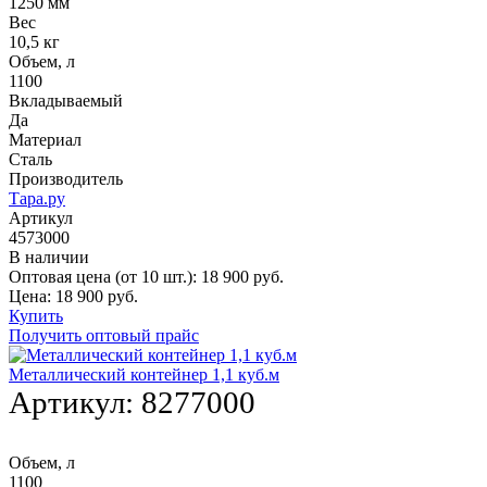
1250 мм
Вес
10,5 кг
Объем, л
1100
Вкладываемый
Да
Материал
Сталь
Производитель
Тара.ру
Артикул
4573000
В наличии
Оптовая цена (от 10 шт.):
18 900
руб.
Цена:
18 900
руб.
Купить
Получить оптовый прайс
Металлический контейнер 1,1 куб.м
Артикул:
8277000
Объем, л
1100