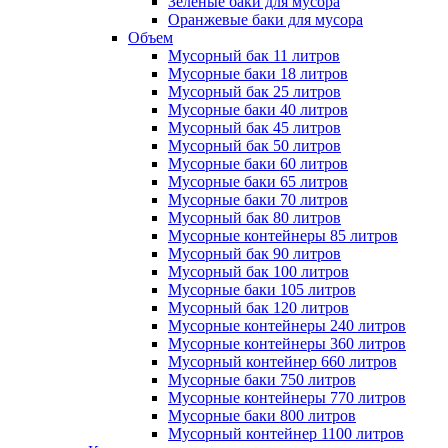
Зеленые баки для мусора
Оранжевые баки для мусора
Объем
Мусорный бак 11 литров
Мусорные баки 18 литров
Мусорный бак 25 литров
Мусорные баки 40 литров
Мусорный бак 45 литров
Мусорный бак 50 литров
Мусорные баки 60 литров
Мусорные баки 65 литров
Мусорные баки 70 литров
Мусорный бак 80 литров
Мусорные контейнеры 85 литров
Мусорный бак 90 литров
Мусорный бак 100 литров
Мусорные баки 105 литров
Мусорный бак 120 литров
Мусорные контейнеры 240 литров
Мусорные контейнеры 360 литров
Мусорный контейнер 660 литров
Мусорные баки 750 литров
Мусорные контейнеры 770 литров
Мусорные баки 800 литров
Мусорный контейнер 1100 литров