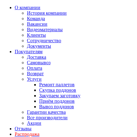
О компании
История компании
Команда
Вакансии
Видеоматериалы
Клиенты
Сотрудничество
Документы
Покупателям
Доставка
Самовывоз
Оплата
Возврат
Услуги
Ремонт паллетов
Скупка поддонов
Закупаем заготовку
Приём поддонов
Вывоз поддонов
Гарантии качества
Все производители
Акции
Отзывы
Распродажа