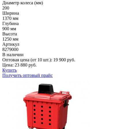
Диаметр колеса (мм)
200
Ширина
1370 мм
Глубина
900 мм
Высота
1250 мм
Артикул
8279000
В наличии
Оптовая цена (от 10 шт.):
19 900
руб.
Цена:
23 880
руб.
Купить
Получить оптовый прайс