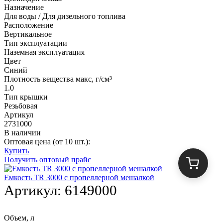
Назначение
Для воды / Для дизельного топлива
Расположение
Вертикальное
Тип эксплуатации
Наземная эксплуатация
Цвет
Синий
Плотность вещества макс, г/см³
1.0
Тип крышки
Резьбовая
Артикул
2731000
В наличии
Оптовая цена (от 10 шт.):
Купить
Получить оптовый прайс
Емкость TR 3000 c пропеллерной мешалкой
Артикул:
6149000
Объем, л