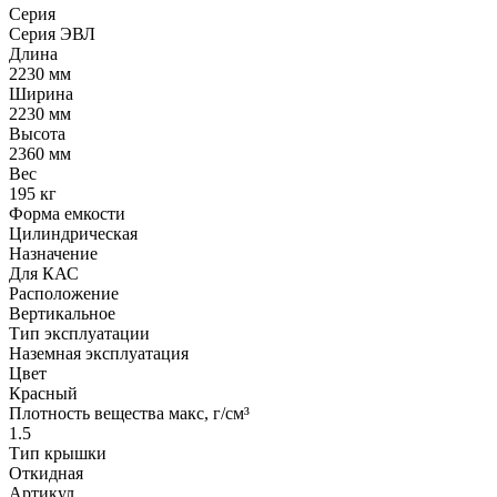
Серия
Серия ЭВЛ
Длина
2230 мм
Ширина
2230 мм
Высота
2360 мм
Вес
195 кг
Форма емкости
Цилиндрическая
Назначение
Для КАС
Расположение
Вертикальное
Тип эксплуатации
Наземная эксплуатация
Цвет
Красный
Плотность вещества макс, г/см³
1.5
Тип крышки
Откидная
Артикул