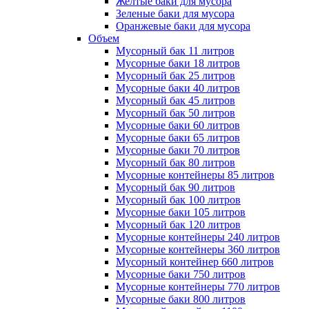
Желтые баки для мусора
Зеленые баки для мусора
Оранжевые баки для мусора
Объем
Мусорный бак 11 литров
Мусорные баки 18 литров
Мусорный бак 25 литров
Мусорные баки 40 литров
Мусорный бак 45 литров
Мусорный бак 50 литров
Мусорные баки 60 литров
Мусорные баки 65 литров
Мусорные баки 70 литров
Мусорный бак 80 литров
Мусорные контейнеры 85 литров
Мусорный бак 90 литров
Мусорный бак 100 литров
Мусорные баки 105 литров
Мусорный бак 120 литров
Мусорные контейнеры 240 литров
Мусорные контейнеры 360 литров
Мусорный контейнер 660 литров
Мусорные баки 750 литров
Мусорные контейнеры 770 литров
Мусорные баки 800 литров