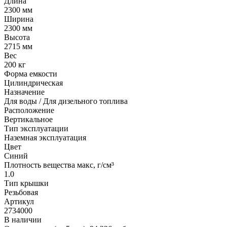
Длина
2300 мм
Ширина
2300 мм
Высота
2715 мм
Вес
200 кг
Форма емкости
Цилиндрическая
Назначение
Для воды / Для дизельного топлива
Расположение
Вертикальное
Тип эксплуатации
Наземная эксплуатация
Цвет
Синий
Плотность вещества макс, г/см³
1.0
Тип крышки
Резьбовая
Артикул
2734000
В наличии