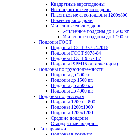
Квадратные европоддоны
Нестандартные европоддоны
Пластиковые европоддоны 1200х800
Новые европоддоны
Усиленные европоддоны
Усиленные поддоны до 1 200 кг
Усиленные поддоны до 1 500 кг
Поддоны ГОСТ
Поддоны ГОСТ 33757-2016
Поддоны ГОСТ 9078-84
Поддоны ГОСТ 9557-87
Поддоны ISPM15 (для экспорта)
Поддоны по грузоподъемности
Поддоны до 500 кг.
Поддоны до 1500 кг.
Поддоны до 2500 кг.
Поддоны до 4000 кг.
Поддоны по размерам
Поддоны 1200 на 800
Поддоны 1200х1000
Поддоны 1200х1200
Средние поддоны
Стандартные поддоны
Тип продажи
Поддоны в розницу