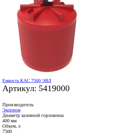
Емкость КАС 7500 ЭВЛ
Артикул:
5419000
Производитель
Экопром
Диаметр заливной горловины
400 мм
Объем, л
7500