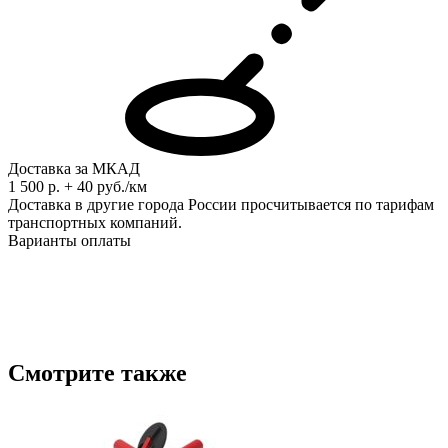
Доставка за МКАД
1 500 р. + 40 руб./км
Доставка в другие города России просчитывается по тарифам
транспортных компаний.
Варианты оплаты
Смотрите также