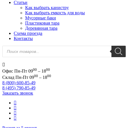
Статьи
Как выбрать канистру
Как выбрать емкость для воды
Мусорные баки
Пластиковая тара
Деревянная тара
Схема проезда
Контакты
Поиск
товаров
00
00
Офис
Пн-Пт 09
– 18
00
00
Склад
Пн-Пт 09
– 18
8 (800) 600-85-49
8 (495) 790-85-49
Заказать звонок
Расчет за 5 минут