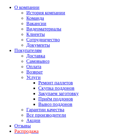
О компании
История компании
Команда
Вакансии
Видеоматериалы
Клиенты
Сотрудничество
Документы
Покупателям
Доставка
Самовывоз
Оплата
Возврат
Услуги
Ремонт паллетов
Скупка поддонов
Закупаем заготовку
Приём поддонов
Вывоз поддонов
Гарантии качества
Все производители
Акции
Отзывы
Распродажа