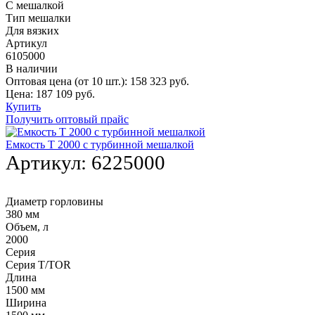
С мешалкой
Тип мешалки
Для вязких
Артикул
6105000
В наличии
Оптовая цена (от 10 шт.):
158 323
руб.
Цена:
187 109
руб.
Купить
Получить оптовый прайс
Емкость T 2000 с турбинной мешалкой
Артикул:
6225000
Диаметр горловины
380 мм
Объем, л
2000
Серия
Серия T/TOR
Длина
1500 мм
Ширина