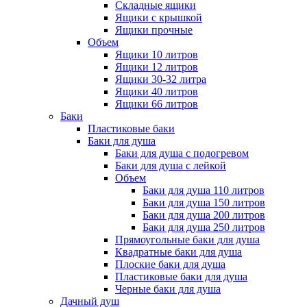
Складные ящики
Ящики с крышкой
Ящики прочные
Объем
Ящики 10 литров
Ящики 12 литров
Ящики 30-32 литра
Ящики 40 литров
Ящики 66 литров
Баки
Пластиковые баки
Баки для душа
Баки для душа с подогревом
Баки для душа с лейкой
Объем
Баки для душа 110 литров
Баки для душа 150 литров
Баки для душа 200 литров
Баки для душа 250 литров
Прямоугольные баки для душа
Квадратные баки для душа
Плоские баки для душа
Пластиковые баки для душа
Черные баки для душа
Дачный душ