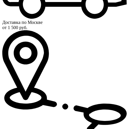
Доставка по Москве
от 1 500 руб.