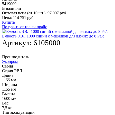
5419000
В наличии
Оптовая цена (от 10 шт.):
97 097
руб.
Цена:
114 751
руб.
Купить
Получить оптовый прайс
Емкость ЭВЛ 1000 синий с мешалкой для вязких до 8 Pa/с
Артикул:
6105000
Производитель
Экопром
Серия
Серия ЭВЛ
Длина
1155 мм
Ширина
1155 мм
Высота
1600 мм
Вес
7,5 кг
Тип эксплуатации