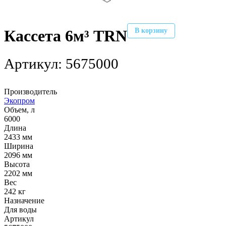
В корзину
Кассета 6м³ TRN
Артикул:
5675000
Производитель
Экопром
Объем, л
6000
Длина
2433 мм
Ширина
2096 мм
Высота
2202 мм
Вес
242 кг
Назначение
Для воды
Артикул