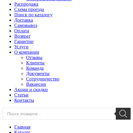
Распродажа
Схема проезда
Поиск по каталогу
Доставка
Самовывоз
Оплата
Возврат
Гарантии
Услуги
О компании
Отзывы
Клиенты
Команда
Документы
Сотрудничество
Вакансии
Акции и скидки
Статьи
Контакты
Поиск
товаров
Главная
Каталог