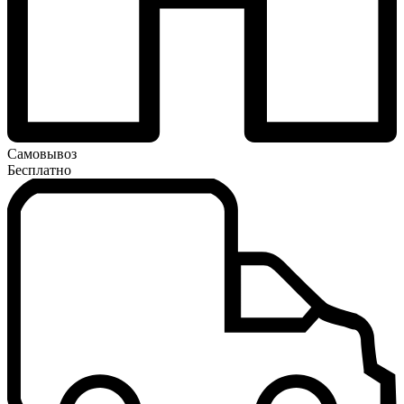
Самовывоз
Бесплатно