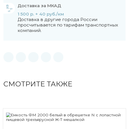
Доставка за МКАД
1 500 р. + 40 руб./км
Доставка в другие города России
просчитывается по тарифам транспортных
компаний.
СМОТРИТЕ ТАКЖЕ