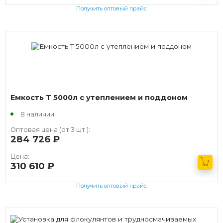
Получить оптовый прайс
Емкость T 5000л с утеплением и поддоном
В наличии
Оптовая цена (от 3 шт.):
284 726
руб.
Цена:
310 610
руб.
Получить оптовый прайс