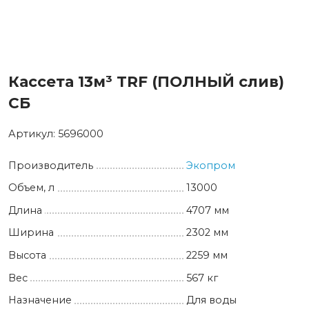
Кассета 13м³ TRF (ПОЛНЫЙ слив)
СБ
Артикул:
5696000
Производитель
Экопром
Объем, л
13000
Длина
4707 мм
Ширина
2302 мм
Высота
2259 мм
Вес
567 кг
Назначение
Для воды