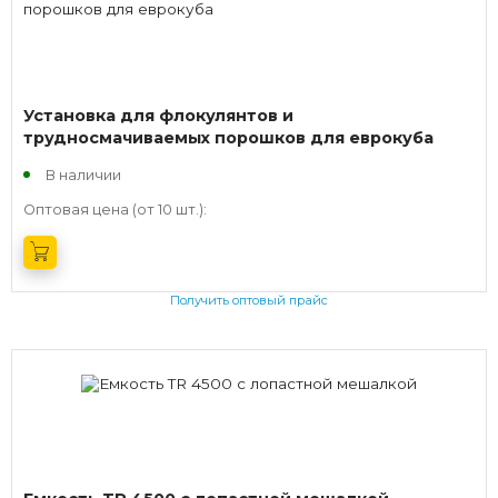
Установка для флокулянтов и
трудносмачиваемых порошков для еврокуба
В наличии
Оптовая цена (от 10 шт.):
Получить оптовый прайс