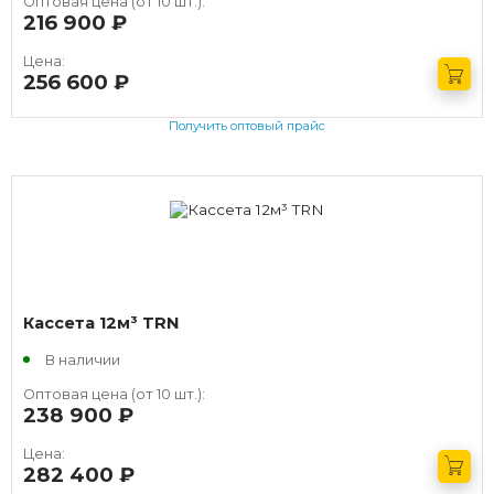
Оптовая цена (от 10 шт.):
216 900
руб.
Цена:
256 600
руб.
Получить оптовый прайс
Кассета 12м³ TRN
В наличии
Оптовая цена (от 10 шт.):
238 900
руб.
Цена:
282 400
руб.