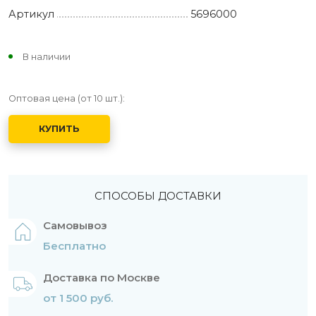
Артикул
5696000
В наличии
Оптовая цена (от 10 шт.):
КУПИТЬ
СПОСОБЫ ДОСТАВКИ
Самовывоз
Бесплатно
Доставка по Москве
от 1 500 руб.