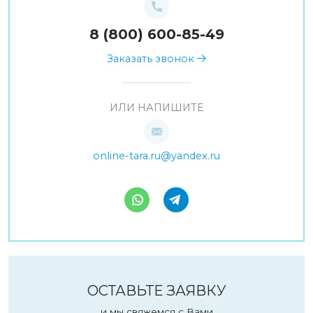
8 (800) 600-85-49
Заказать звонок
ИЛИ НАПИШИТЕ
online-tara.ru@yandex.ru
ОСТАВЬТЕ ЗАЯВКУ
и мы свяжемся с Вами