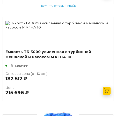
Получить оптовый прайс
Емкость TR 3000 усиленная с турбинной
мешалкой и насосом МАГНА 10
В наличии
Оптовая цена (от 10 шт.):
182 512
руб.
Цена:
215 696
руб.
Получить оптовый прайс