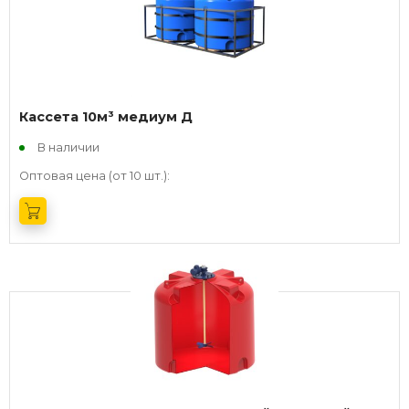
Кассета 10м³ медиум Д
В наличии
Оптовая цена (от 10 шт.):
Получить оптовый прайс