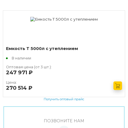
Емкость T 5000л с утеплением
В наличии
Оптовая цена (от 3 шт.):
247 971
руб.
Цена:
270 514
руб.
Получить оптовый прайс
ПОЗВОНИТЕ НАМ