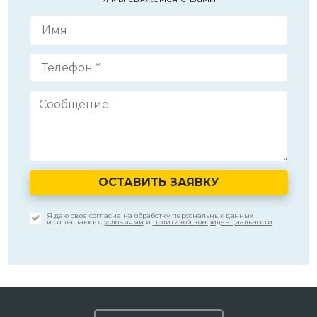
ОСТАВИТЬ ЗАЯВКУ
Я даю свое согласие на обработку персональных данных
и соглашаюсь с
условиями
и
политикой конфиденциальности