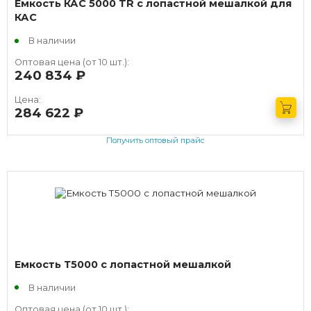
Емкость КАС 5000 TR с лопастной мешалкой для
КАС
В наличии
Оптовая цена (от 10 шт.):
240 834
руб.
Цена:
284 622
руб.
Получить оптовый прайс
Емкость Т5000 с лопастной мешалкой
В наличии
Оптовая цена (от 10 шт.):