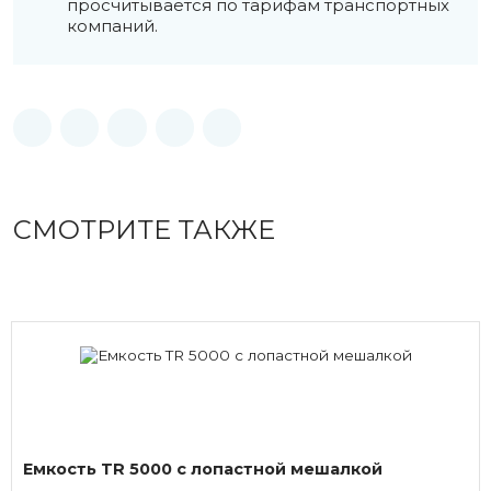
просчитывается по тарифам транспортных
компаний.
СМОТРИТЕ ТАКЖЕ
Емкость TR 5000 с лопастной мешалкой