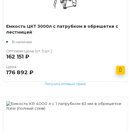
Емкость ЦКТ 3000л с патрубком в обрешетке с
лестницей
В наличии
Оптовая цена (от 5 шт.):
162 151
руб.
Цена:
176 892
руб.
Получить оптовый прайс