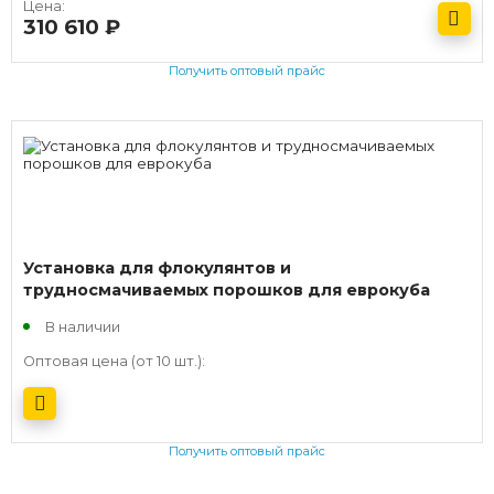
Цена:
310 610
руб.
Получить оптовый прайс
Установка для флокулянтов и
трудносмачиваемых порошков для еврокуба
В наличии
Оптовая цена (от 10 шт.):
Получить оптовый прайс