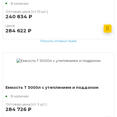
В наличии
Оптовая цена (от 10 шт.):
240 834
руб.
Цена:
284 622
руб.
Получить оптовый прайс
Емкость T 5000л с утеплением и поддоном
В наличии
Оптовая цена (от 3 шт.):
284 726
руб.