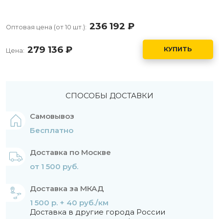
236 192
руб.
Оптовая цена (от 10 шт.):
279 136
руб.
КУПИТЬ
Цена:
СПОСОБЫ ДОСТАВКИ
Самовывоз
Бесплатно
Доставка по Москве
от 1 500 руб.
Доставка за МКАД
1 500 р. + 40 руб./км
Доставка в другие города России