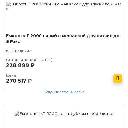
Емкость Т 2000 синий с мешалкой для вязких до
8 Pa/с
В наличии
Оптовая цена (от 10 шт.):
228 899
руб.
Цена:
270 517
руб.
Получить оптовый прайс