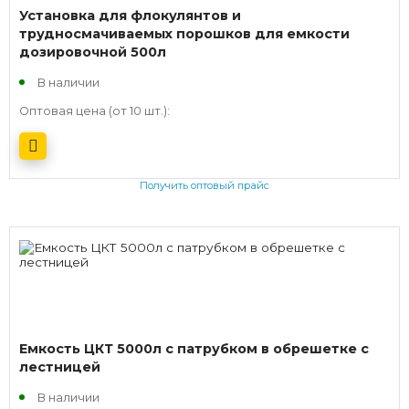
Установка для флокулянтов и
трудносмачиваемых порошков для емкости
дозировочной 500л
В наличии
Оптовая цена (от 10 шт.):
Получить оптовый прайс
Емкость ЦКТ 5000л с патрубком в обрешетке с
лестницей
В наличии