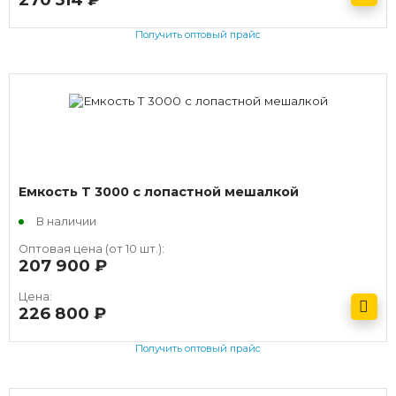
Получить оптовый прайс
Емкость T 3000 с лопастной мешалкой
В наличии
Оптовая цена (от 10 шт.):
207 900
руб.
Цена:
226 800
руб.
Получить оптовый прайс