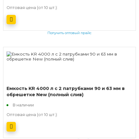
Оптовая цена (от 10 шт.):
Получить оптовый прайс
Емкость KR 4000 л с 2 патрубками 90 и 63 мм в
обрешетке New (полный слив)
В наличии
Оптовая цена (от 10 шт.):