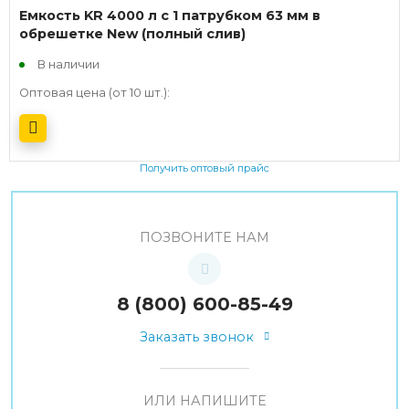
Емкость KR 4000 л с 1 патрубком 63 мм в
обрешетке New (полный слив)
В наличии
Оптовая цена (от 10 шт.):
Получить оптовый прайс
ПОЗВОНИТЕ НАМ
8 (800) 600-85-49
Заказать звонок
ИЛИ НАПИШИТЕ