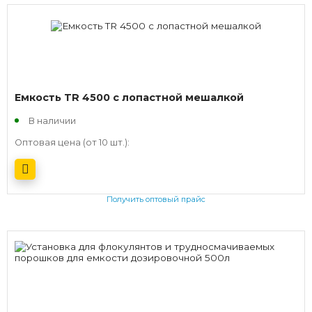
Емкость TR 4500 с лопастной мешалкой
В наличии
Оптовая цена (от 10 шт.):
Получить оптовый прайс