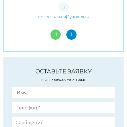
online-tara.ru@yandex.ru
ОСТАВЬТЕ ЗАЯВКУ
и мы свяжемся с Вами