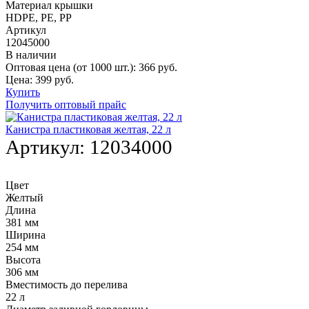
Материал крышки
HDPE, РE, РР
Артикул
12045000
В наличии
Оптовая цена (от 1000 шт.):
366
руб.
Цена:
399
руб.
Купить
Получить оптовый прайс
Канистра пластиковая желтая, 22 л
Артикул:
12034000
Цвет
Желтый
Длина
381 мм
Ширина
254 мм
Высота
306 мм
Вместимость до перелива
22 л