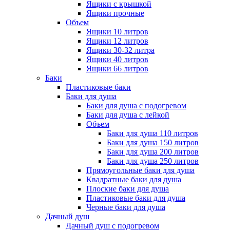
Ящики с крышкой
Ящики прочные
Объем
Ящики 10 литров
Ящики 12 литров
Ящики 30-32 литра
Ящики 40 литров
Ящики 66 литров
Баки
Пластиковые баки
Баки для душа
Баки для душа с подогревом
Баки для душа с лейкой
Объем
Баки для душа 110 литров
Баки для душа 150 литров
Баки для душа 200 литров
Баки для душа 250 литров
Прямоугольные баки для душа
Квадратные баки для душа
Плоские баки для душа
Пластиковые баки для душа
Черные баки для душа
Дачный душ
Дачный душ с подогревом