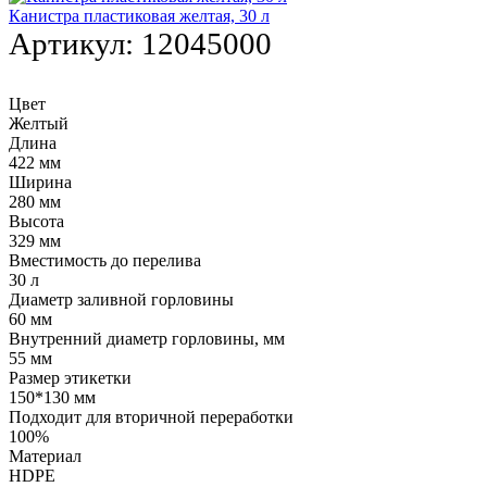
Канистра пластиковая желтая, 30 л
Артикул:
12045000
Цвет
Желтый
Длина
422 мм
Ширина
280 мм
Высота
329 мм
Вместимость до перелива
30 л
Диаметр заливной горловины
60 мм
Внутренний диаметр горловины, мм
55 мм
Размер этикетки
150*130 мм
Подходит для вторичной переработки
100%
Материал
HDPE