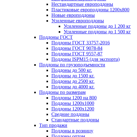
Нестандартные европоддоны
Пластиковые европоддоны 1200х800
Новые европоддоны
Усиленные европоддоны
Усиленные поддоны до 1 200 кг
Усиленные поддоны до 1 500 кг
Поддоны ГОСТ
Поддоны ГОСТ 33757-2016
Поддоны ГОСТ 9078-84
Поддоны ГОСТ 9557-87
Поддоны ISPM15 (для экспорта)
Поддоны по грузоподъемности
Поддоны до 500 кг.
Поддоны до 1500 кг.
Поддоны до 2500 кг.
Поддоны до 4000 кг.
Поддоны по размерам
Поддоны 1200 на 800
Поддоны 1200х1000
Поддоны 1200х1200
Средние поддоны
Стандартные поддоны
Тип продажи
Поддоны в розницу
Поддоны оптом