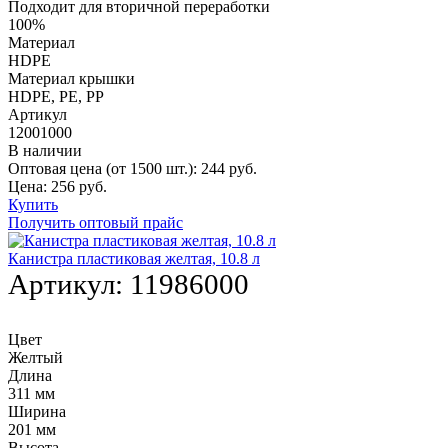
Подходит для вторичной переработки
100%
Материал
HDPE
Материал крышки
HDPE, РE, РР
Артикул
12001000
В наличии
Оптовая цена (от 1500 шт.):
244
руб.
Цена:
256
руб.
Купить
Получить оптовый прайс
Канистра пластиковая желтая, 10.8 л
Артикул:
11986000
Цвет
Желтый
Длина
311 мм
Ширина
201 мм
Высота