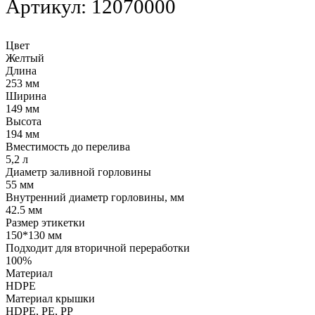
Артикул:
12070000
Цвет
Желтый
Длина
253 мм
Ширина
149 мм
Высота
194 мм
Вместимость до перелива
5,2 л
Диаметр заливной горловины
55 мм
Внутренний диаметр горловины, мм
42.5 мм
Размер этикетки
150*130 мм
Подходит для вторичной переработки
100%
Материал
HDPE
Материал крышки
HDPE, РE, РР