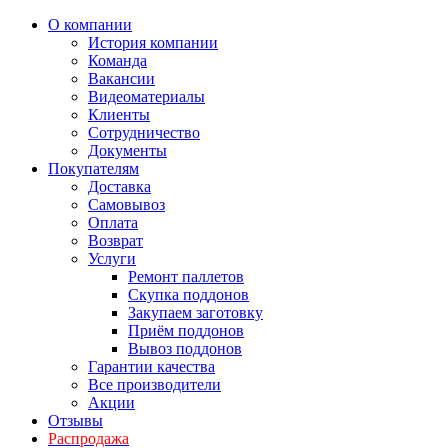
О компании
История компании
Команда
Вакансии
Видеоматериалы
Клиенты
Сотрудничество
Документы
Покупателям
Доставка
Самовывоз
Оплата
Возврат
Услуги
Ремонт паллетов
Скупка поддонов
Закупаем заготовку
Приём поддонов
Вывоз поддонов
Гарантии качества
Все производители
Акции
Отзывы
Распродажа