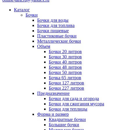
Каталог
Бочки
Бочки для воды
Бочки для топлива
Бочки пищевые
Пластиковые бочки
Металлические бочки
Объем
Бочки 20 литров
Бочки 30 литров
Бочки 40 литров
Бочки 48 литров
Бочки 50 литров
Бочка 65 литров
Бочки 127 литров
Бочки 227 литров
Предназначение
Бочки для сада и огорода
Бочки для сжигания мусора
Бочки для теплицы
Форма и размер
Квадратные бочки
Большие бочки
Маленькие бочки