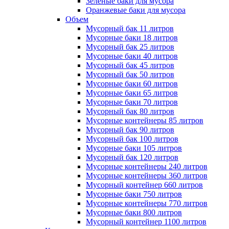
Зеленые баки для мусора
Оранжевые баки для мусора
Объем
Мусорный бак 11 литров
Мусорные баки 18 литров
Мусорный бак 25 литров
Мусорные баки 40 литров
Мусорный бак 45 литров
Мусорный бак 50 литров
Мусорные баки 60 литров
Мусорные баки 65 литров
Мусорные баки 70 литров
Мусорный бак 80 литров
Мусорные контейнеры 85 литров
Мусорный бак 90 литров
Мусорный бак 100 литров
Мусорные баки 105 литров
Мусорный бак 120 литров
Мусорные контейнеры 240 литров
Мусорные контейнеры 360 литров
Мусорный контейнер 660 литров
Мусорные баки 750 литров
Мусорные контейнеры 770 литров
Мусорные баки 800 литров
Мусорный контейнер 1100 литров