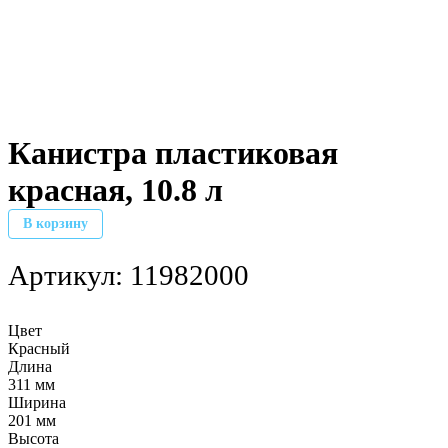
Канистра пластиковая
красная, 10.8 л
В корзину
Артикул:
11982000
Цвет
Красный
Длина
311 мм
Ширина
201 мм
Высота