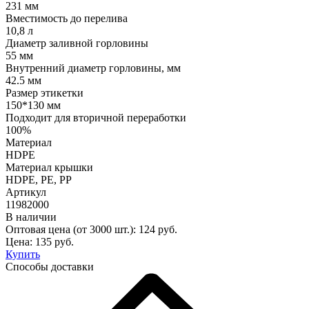
231 мм
Вместимость до перелива
10,8 л
Диаметр заливной горловины
55 мм
Внутренний диаметр горловины, мм
42.5 мм
Размер этикетки
150*130 мм
Подходит для вторичной переработки
100%
Материал
HDPE
Материал крышки
HDPE, РE, РР
Артикул
11982000
В наличии
Оптовая цена (от 3000 шт.):
124
руб.
Цена:
135
руб.
Купить
Способы доставки