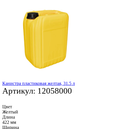
Канистра пластиковая желтая, 31.5 л
Артикул:
12058000
Цвет
Желтый
Длина
422 мм
Ширина