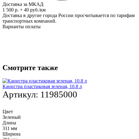
Доставка за МКАД
1 500 р. + 40 руб./км
Доставка в другие города России просчитывается по тарифам
транспортных компаний.
Варианты оплаты
Смотрите также
Канистра пластиковая зеленая, 10.8 л
Артикул:
11985000
Цвет
Зеленый
Длина
311 мм
Ширина