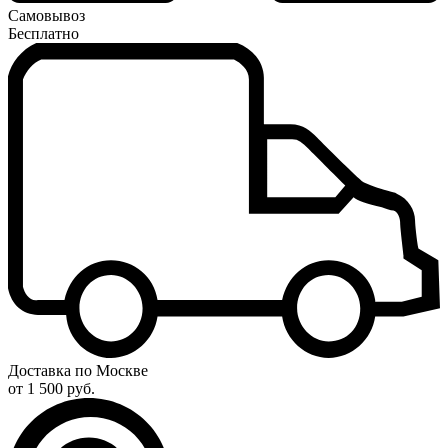
Самовывоз
Бесплатно
Доставка по Москве
от 1 500 руб.