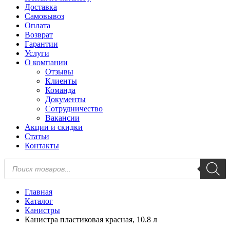
Доставка
Самовывоз
Оплата
Возврат
Гарантии
Услуги
О компании
Отзывы
Клиенты
Команда
Документы
Сотрудничество
Вакансии
Акции и скидки
Статьи
Контакты
Поиск
товаров
Главная
Каталог
Канистры
Канистра пластиковая красная, 10.8 л