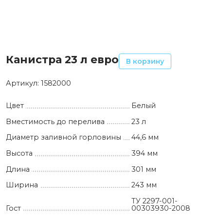
Канистра 23 л евро
В корзину
Артикул:
1582000
Цвет
Белый
Вместимость до перелива
23 л
Диаметр заливной горловины
44,6 мм
Высота
394 мм
Длина
301 мм
Ширина
243 мм
ТУ 2297-001-
Гост
00303930-2008