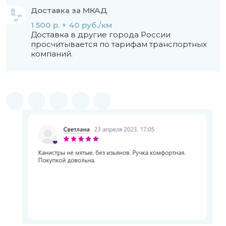
Доставка за МКАД
1 500 р. + 40 руб./км
Доставка в другие города России
просчитывается по тарифам транспортных
компаний.