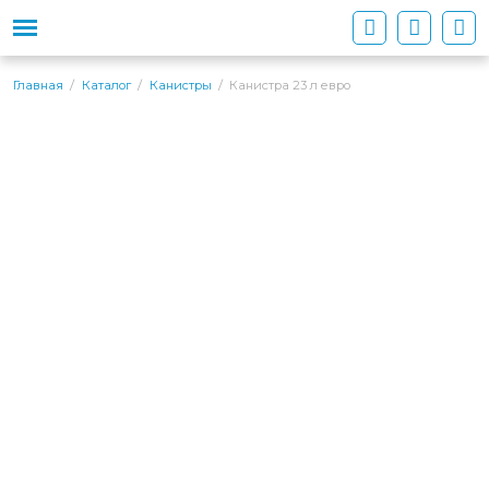
Канистра 23 л евро
Главная
Каталог
Канистры