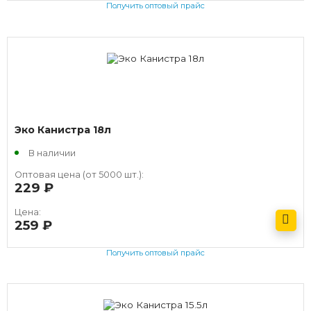
Получить оптовый прайс
Эко Канистра 18л
В наличии
Оптовая цена (от 5000 шт.):
229
руб.
Цена:
259
руб.
Получить оптовый прайс