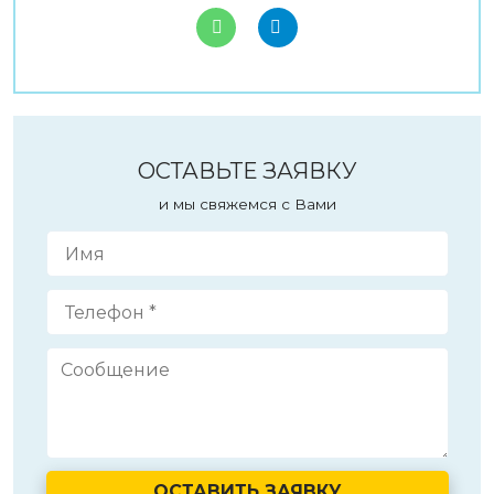
ОСТАВЬТЕ ЗАЯВКУ
и мы свяжемся с Вами
ОСТАВИТЬ ЗАЯВКУ