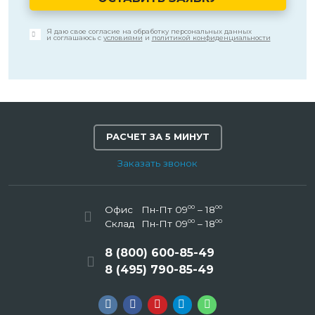
Я даю свое согласие на обработку персональных данных
и соглашаюсь с
условиями
и
политикой конфиденциальности
РАСЧЕТ ЗА 5 МИНУТ
Заказать звонок
00
00
Офис
Пн-Пт 09
– 18
00
00
Склад
Пн-Пт 09
– 18
8 (800) 600-85-49
8 (495) 790-85-49