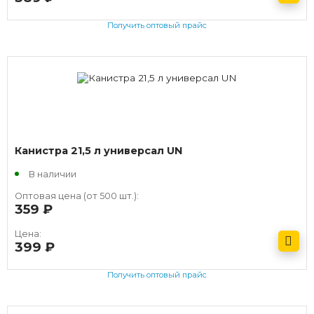
Получить оптовый прайс
Канистра 21,5 л универсал UN
В наличии
Оптовая цена (от 500 шт.):
359
руб.
Цена:
399
руб.
Получить оптовый прайс