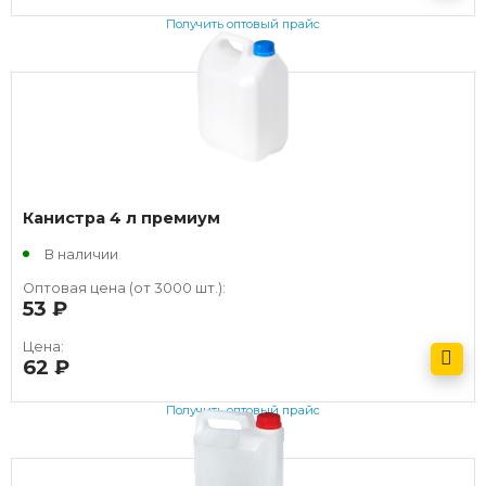
Получить оптовый прайс
Канистра 4 л премиум
В наличии
Оптовая цена (от 3000 шт.):
53
руб.
Цена:
62
руб.
Получить оптовый прайс