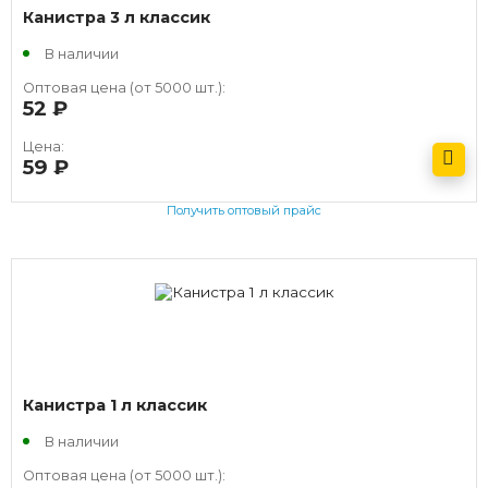
Канистра 3 л классик
В наличии
Оптовая цена (от 5000 шт.):
52
руб.
Цена:
59
руб.
Получить оптовый прайс
Канистра 1 л классик
В наличии
Оптовая цена (от 5000 шт.):