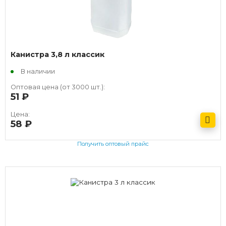
Канистра 3,8 л классик
В наличии
Оптовая цена (от 3000 шт.):
51
руб.
Цена:
58
руб.
Получить оптовый прайс