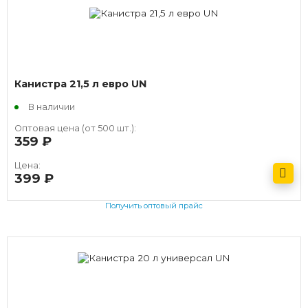
Канистра 21,5 л евро UN
В наличии
Оптовая цена (от 500 шт.):
359
руб.
Цена:
399
руб.
Получить оптовый прайс