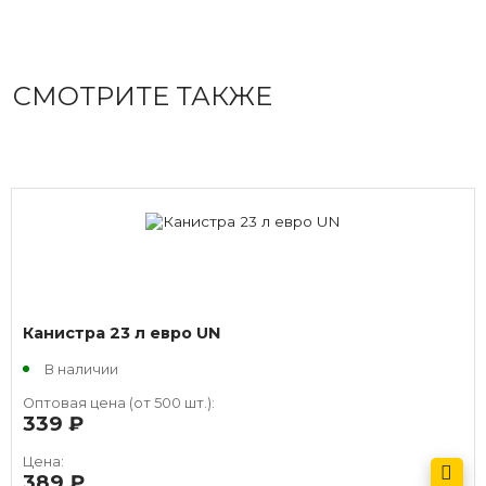
СМОТРИТЕ ТАКЖЕ
Канистра 23 л евро UN
В наличии
Оптовая цена (от 500 шт.):
339
руб.
Цена:
389
руб.