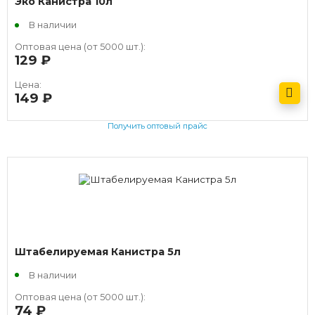
Эко Канистра 10л
В наличии
Оптовая цена (от 5000 шт.):
129
руб.
Цена:
149
руб.
Получить оптовый прайс
Штабелируемая Канистра 5л
В наличии
Оптовая цена (от 5000 шт.):
74
руб.