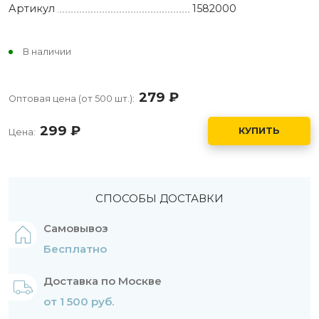
Артикул
1582000
В наличии
279
руб.
Оптовая цена (от 500 шт.):
299
руб.
КУПИТЬ
Цена:
СПОСОБЫ ДОСТАВКИ
Самовывоз
Бесплатно
Доставка по Москве
от 1 500 руб.