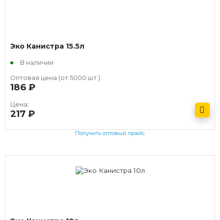
Эко Канистра 15.5л
В наличии
Оптовая цена (от 5000 шт.):
186
руб.
Цена:
217
руб.
Получить оптовый прайс