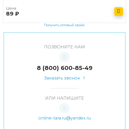
Цена:
89
руб.
Получить оптовый прайс
ПОЗВОНИТЕ НАМ
8 (800) 600-85-49
Заказать звонок
ИЛИ НАПИШИТЕ
online-tara.ru@yandex.ru