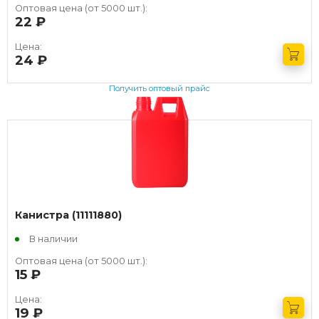
Оптовая цена (от 5000 шт.):
22
руб.
Цена:
24
руб.
Получить оптовый прайс
Канистра (11111880)
В наличии
Оптовая цена (от 5000 шт.):
15
руб.
Цена:
19
руб.