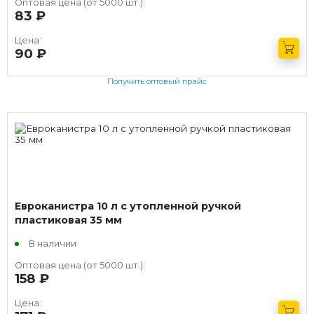
Оптовая цена (от 5000 шт.):
83
руб.
Цена:
90
руб.
Получить оптовый прайс
Евроканистра 10 л с утопленной ручкой
пластиковая 35 мм
В наличии
Оптовая цена (от 5000 шт.):
158
руб.
Цена: