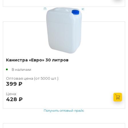
Получить оптовый прайс
Канистра «Евро» 30 литров
В наличии
Оптовая цена (от 5000 шт.):
399
руб.
Цена:
428
руб.
Получить оптовый прайс