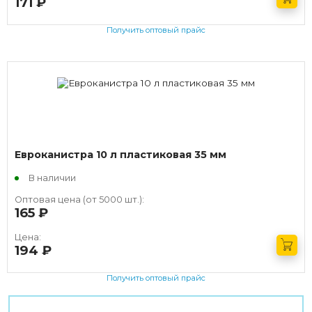
171
руб.
Получить оптовый прайс
Евроканистра 10 л пластиковая 35 мм
В наличии
Оптовая цена (от 5000 шт.):
165
руб.
Цена:
194
руб.
Получить оптовый прайс