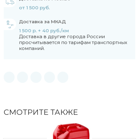
от 1 500 руб.
Доставка за МКАД
1 500 р. + 40 руб./км
Доставка в другие города России
просчитывается по тарифам транспортных
компаний.
СМОТРИТЕ ТАКЖЕ