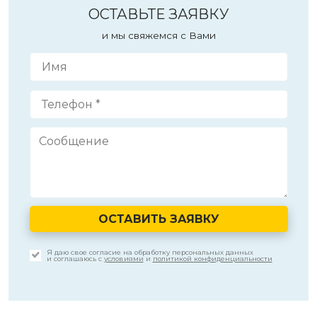
ОСТАВЬТЕ ЗАЯВКУ
и мы свяжемся с Вами
ОСТАВИТЬ ЗАЯВКУ
Я даю свое согласие на обработку персональных данных
и соглашаюсь с
условиями
и
политикой конфиденциальности