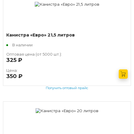
Канистра «Евро» 21,5 литров
В наличии
Оптовая цена (от 5000 шт.):
325
руб.
Цена:
350
руб.
Получить оптовый прайс