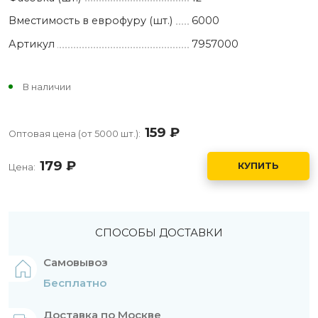
Вместимость в еврофуру (шт.)
6000
Артикул
7957000
В наличии
159
руб.
Оптовая цена (от 5000 шт.):
179
руб.
КУПИТЬ
Цена:
СПОСОБЫ ДОСТАВКИ
Самовывоз
Бесплатно
Доставка по Москве