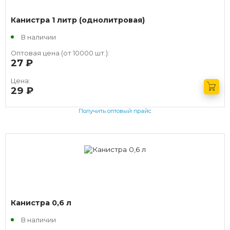
Канистра 1 литр (однолитровая)
В наличии
Оптовая цена (от 10000 шт.):
27
руб.
Цена:
29
руб.
Получить оптовый прайс
Канистра 0,6 л
В наличии