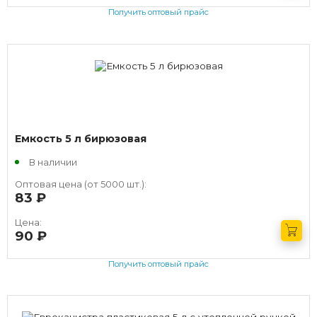
Получить оптовый прайс
Емкость 5 л бирюзовая
В наличии
Оптовая цена (от 5000 шт.):
83
руб.
Цена:
90
руб.
Получить оптовый прайс