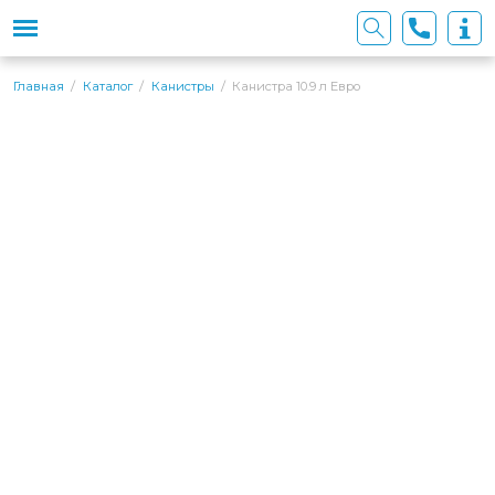
Канистра 10.9 л Евро
Главная
Каталог
Канистры