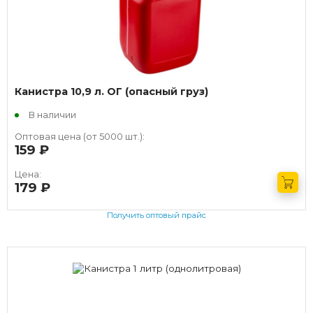
Канистра 10,9 л. ОГ (опасный груз)
В наличии
Оптовая цена (от 5000 шт.):
159
руб.
Цена:
179
руб.
Получить оптовый прайс