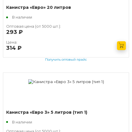
Канистра «Евро» 20 литров
В наличии
Оптовая цена (от 5000 шт.):
293
руб.
Цена:
314
руб.
Получить оптовый прайс
Канистра «Евро 3» 5 литров (тип 1)
В наличии
Оптовая цена (от 5000 шт.):