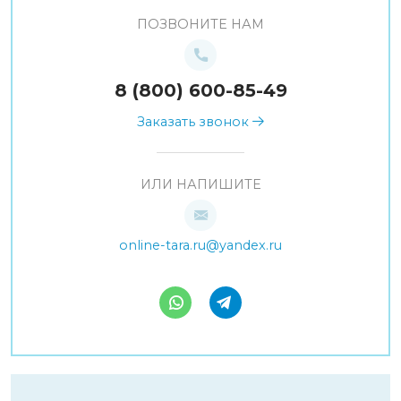
ПОЗВОНИТЕ НАМ
8 (800) 600-85-49
Заказать звонок
ИЛИ НАПИШИТЕ
online-tara.ru@yandex.ru