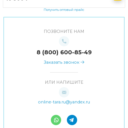
Получить оптовый прайс
ПОЗВОНИТЕ НАМ
8 (800) 600-85-49
Заказать звонок
ИЛИ НАПИШИТЕ
online-tara.ru@yandex.ru