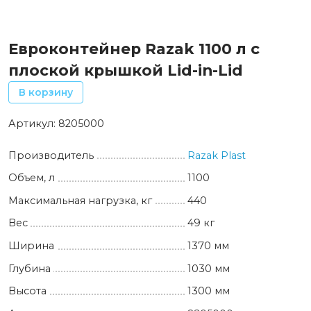
Евроконтейнер Razak 1100 л с
плоской крышкой Lid-in-Lid
В корзину
Артикул:
8205000
Производитель
Razak Plast
Объем, л
1100
Максимальная нагрузка, кг
440
Вес
49 кг
Ширина
1370 мм
Глубина
1030 мм
Высота
1300 мм