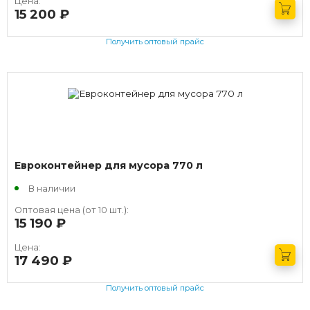
Цена:
15 200
руб.
Получить оптовый прайс
Евроконтейнер для мусора 770 л
В наличии
Оптовая цена (от 10 шт.):
15 190
руб.
Цена:
17 490
руб.
Получить оптовый прайс