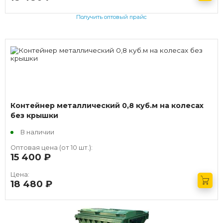
Получить оптовый прайс
Контейнер металлический 0,8 куб.м на колесах
без крышки
В наличии
Оптовая цена (от 10 шт.):
15 400
руб.
Цена:
18 480
руб.
Получить оптовый прайс