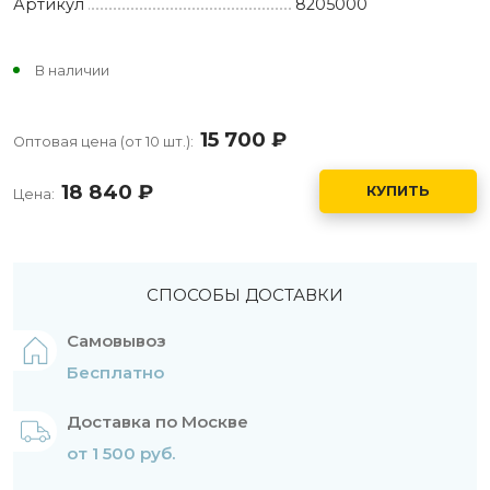
Артикул
8205000
В наличии
15 700
руб.
Оптовая цена (от 10 шт.):
18 840
руб.
КУПИТЬ
Цена:
СПОСОБЫ ДОСТАВКИ
Самовывоз
Бесплатно
Доставка по Москве
от 1 500 руб.