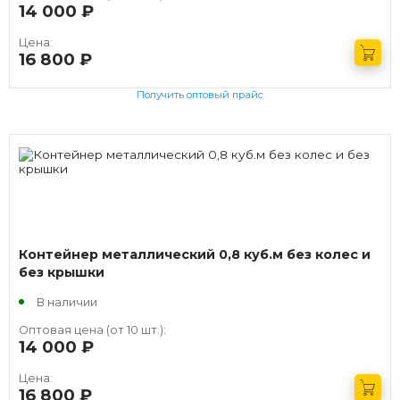
14 000
руб.
Цена:
16 800
руб.
Получить оптовый прайс
Контейнер металлический 0,8 куб.м без колес и
без крышки
В наличии
Оптовая цена (от 10 шт.):
14 000
руб.
Цена:
16 800
руб.