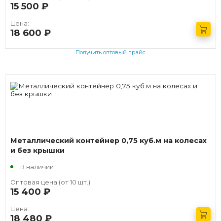
15 500
руб.
Цена:
18 600
руб.
Получить оптовый прайс
Металлический контейнер 0,75 куб.м на колесах
и без крышки
В наличии
Оптовая цена (от 10 шт.):
15 400
руб.
Цена:
18 480
руб.