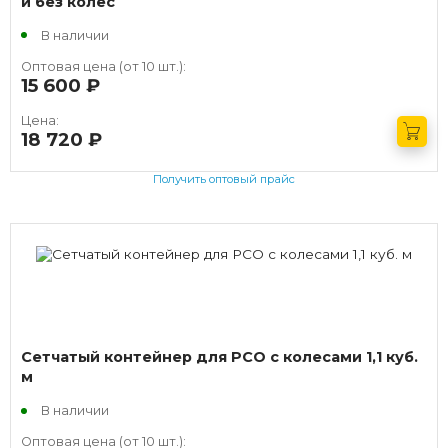
и без колес
В наличии
Оптовая цена (от 10 шт.):
15 600
руб.
Цена:
18 720
руб.
Получить оптовый прайс
Сетчатый контейнер для РСО с колесами 1,1 куб.
м
В наличии
Оптовая цена (от 10 шт.):