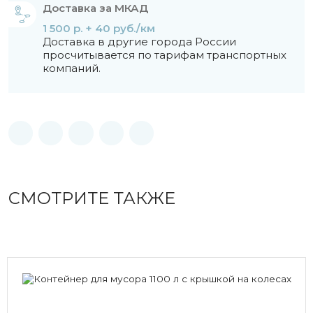
Доставка за МКАД
1 500 р. + 40 руб./км
Доставка в другие города России
просчитывается по тарифам транспортных
компаний.
СМОТРИТЕ ТАКЖЕ