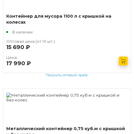
Контейнер для мусора 1100 л с крышкой на
колесах
В наличии
Оптовая цена (от 10 шт.):
15 690
руб.
Цена:
17 990
руб.
Получить оптовый прайс
Металлический контейнер 0,75 куб.м с крышкой