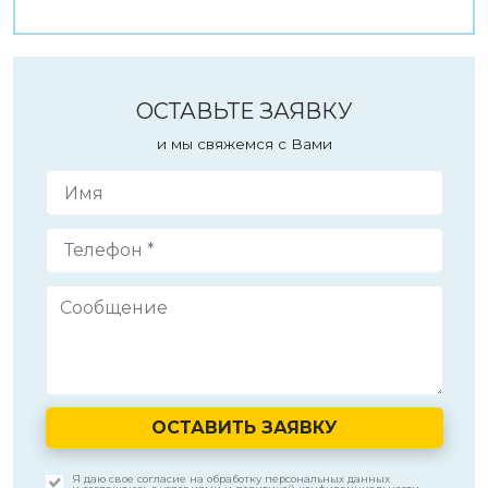
ОСТАВЬТЕ ЗАЯВКУ
и мы свяжемся с Вами
ОСТАВИТЬ ЗАЯВКУ
Я даю свое согласие на обработку персональных данных