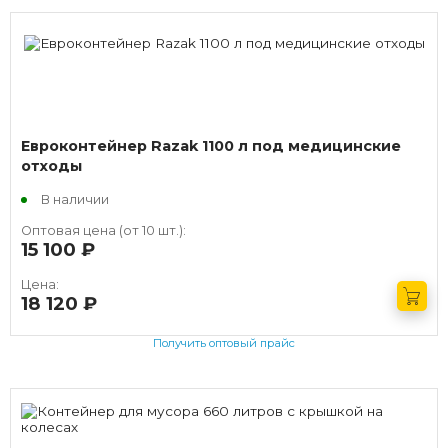
Евроконтейнер Razak 1100 л под медицинские
отходы
В наличии
Оптовая цена (от 10 шт.):
15 100
руб.
Цена:
18 120
руб.
Получить оптовый прайс