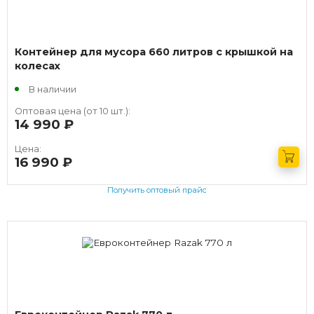
Контейнер для мусора 660 литров с крышкой на
колесах
В наличии
Оптовая цена (от 10 шт.):
14 990
руб.
Цена:
16 990
руб.
Получить оптовый прайс