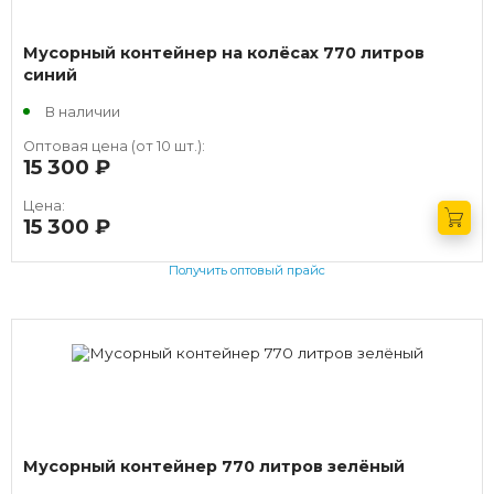
Мусорный контейнер на колёсах 770 литров
синий
В наличии
Оптовая цена (от 10 шт.):
15 300
руб.
Цена:
15 300
руб.
Получить оптовый прайс
Мусорный контейнер 770 литров зелёный