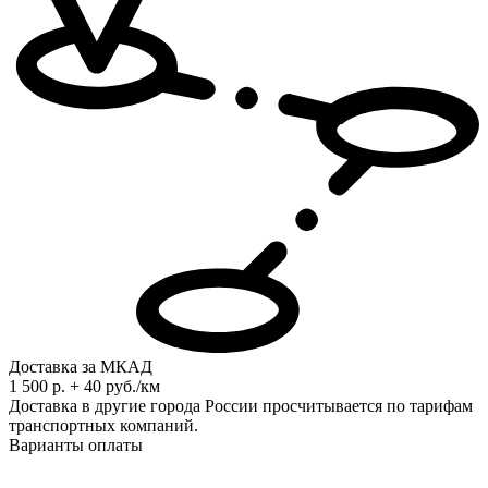
Доставка за МКАД
1 500 р. + 40 руб./км
Доставка в другие города России просчитывается по тарифам
транспортных компаний.
Варианты оплаты