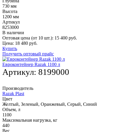
Глубина
730 мм
Высота
1200 мм
Артикул
8253000
В наличии
Оптовая цена (от 10 шт.):
15 400
руб.
Цена:
18 480
руб.
Купить
Получить оптовый прайс
Евроконтейнер Razak 1100 л
Артикул:
8199000
Производитель
Razak Plast
Цвет
Желтый, Зеленый, Оранжевый, Серый, Синий
Объем, л
1100
Максимальная нагрузка, кг
440
Вес