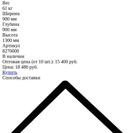
Вес
61 кг
Ширина
900 мм
Глубина
900 мм
Высота
1300 мм
Артикул
8270000
В наличии
Оптовая цена (от 10 шт.):
15 400
руб.
Цена:
18 480
руб.
Купить
Способы доставки