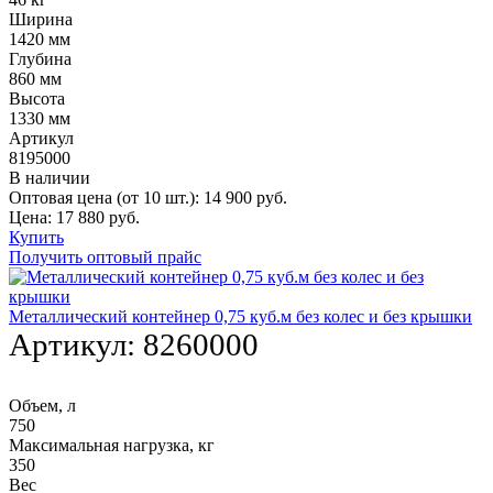
Ширина
1420 мм
Глубина
860 мм
Высота
1330 мм
Артикул
8195000
В наличии
Оптовая цена (от 10 шт.):
14 900
руб.
Цена:
17 880
руб.
Купить
Получить оптовый прайс
Металлический контейнер 0,75 куб.м без колес и без крышки
Артикул:
8260000
Объем, л
750
Максимальная нагрузка, кг
350
Вес