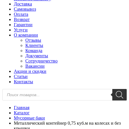
Доставка
Самовывоз
Оплата
Возврат
Гарантии
Услуги
О компании
Отзывы
Клиенты
Команда
Документы
Сотрудничество
Вакансии
Акции и скидки
Статьи
Контакты
Поиск
товаров
Главная
Каталог
Мусорные баки
Металлический контейнер 0,75 куб.м на колесах и без
крышки