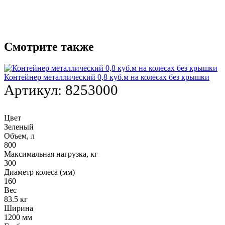
Смотрите также
Контейнер металлический 0,8 куб.м на колесах без крышки
Артикул:
8253000
Цвет
Зеленый
Объем, л
800
Максимальная нагрузка, кг
300
Диаметр колеса (мм)
160
Вес
83.5 кг
Ширина
1200 мм