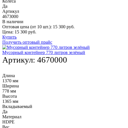
Колеса
Да
Артикул
4673000
В наличии
Оптовая цена (от 10 шт.):
15 300
руб.
Цена:
15 300
руб.
Купить
Получить оптовый прайс
Мусорный контейнер 770 литров зелёный
Артикул:
4670000
Длина
1370 мм
Ширина
778 мм
Высота
1365 мм
Вкладываемый
Да
Материал
HDPE
Вес