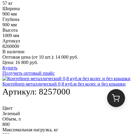
57 кг
Ширина
900 мм
Глубина
900 мм
Высота
1009 мм
Артикул
8260000
В наличии
Оптовая цена (от 10 шт.):
14 000
руб.
Цена:
16 800
руб.
Купить
Получить оптовый прайс
Контейнер металлический 0,8 куб.м без колес и без крышки
Артикул:
8257000
Цвет
Зеленый
Объем, л
800
Максимальная нагрузка, кг