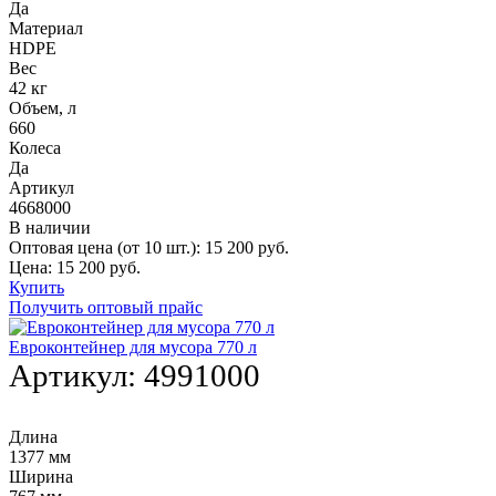
Да
Материал
HDPE
Вес
42 кг
Объем, л
660
Колеса
Да
Артикул
4668000
В наличии
Оптовая цена (от 10 шт.):
15 200
руб.
Цена:
15 200
руб.
Купить
Получить оптовый прайс
Евроконтейнер для мусора 770 л
Артикул:
4991000
Длина
1377 мм
Ширина