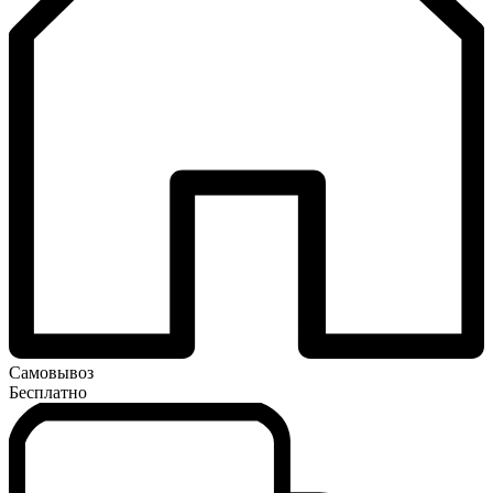
Самовывоз
Бесплатно