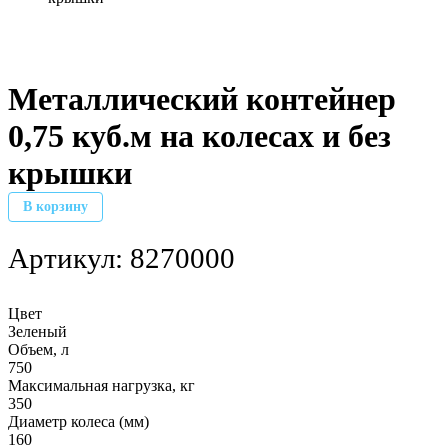
Металлический контейнер
0,75 куб.м на колесах и без
крышки
В корзину
Артикул:
8270000
Цвет
Зеленый
Объем, л
750
Максимальная нагрузка, кг
350
Диаметр колеса (мм)
160