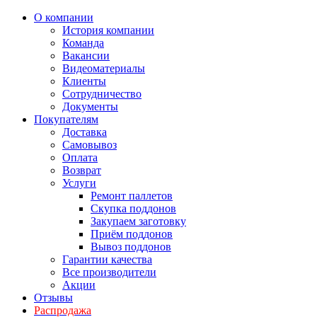
О компании
История компании
Команда
Вакансии
Видеоматериалы
Клиенты
Сотрудничество
Документы
Покупателям
Доставка
Самовывоз
Оплата
Возврат
Услуги
Ремонт паллетов
Скупка поддонов
Закупаем заготовку
Приём поддонов
Вывоз поддонов
Гарантии качества
Все производители
Акции
Отзывы
Распродажа