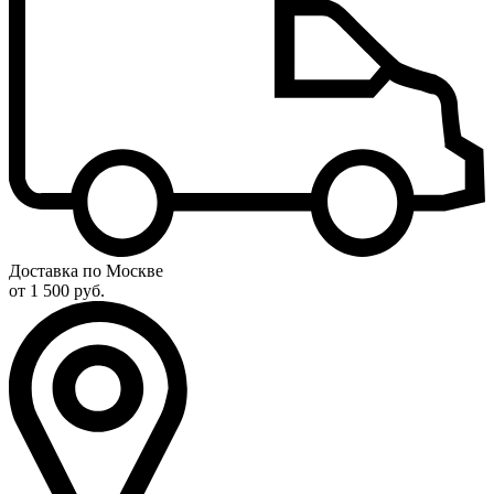
Доставка по Москве
от 1 500 руб.