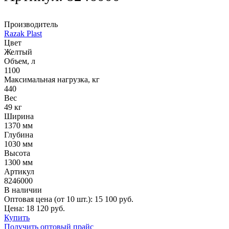
Производитель
Razak Plast
Цвет
Желтый
Объем, л
1100
Максимальная нагрузка, кг
440
Вес
49 кг
Ширина
1370 мм
Глубина
1030 мм
Высота
1300 мм
Артикул
8246000
В наличии
Оптовая цена (от 10 шт.):
15 100
руб.
Цена:
18 120
руб.
Купить
Получить оптовый прайс