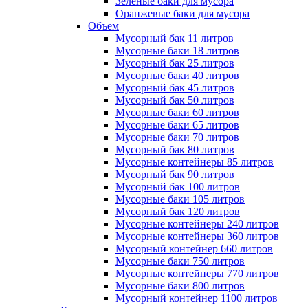
Зеленые баки для мусора
Оранжевые баки для мусора
Объем
Мусорный бак 11 литров
Мусорные баки 18 литров
Мусорный бак 25 литров
Мусорные баки 40 литров
Мусорный бак 45 литров
Мусорный бак 50 литров
Мусорные баки 60 литров
Мусорные баки 65 литров
Мусорные баки 70 литров
Мусорный бак 80 литров
Мусорные контейнеры 85 литров
Мусорный бак 90 литров
Мусорный бак 100 литров
Мусорные баки 105 литров
Мусорный бак 120 литров
Мусорные контейнеры 240 литров
Мусорные контейнеры 360 литров
Мусорный контейнер 660 литров
Мусорные баки 750 литров
Мусорные контейнеры 770 литров
Мусорные баки 800 литров
Мусорный контейнер 1100 литров