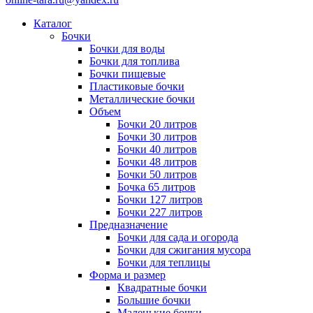
Каталог
Бочки
Бочки для воды
Бочки для топлива
Бочки пищевые
Пластиковые бочки
Металлические бочки
Объем
Бочки 20 литров
Бочки 30 литров
Бочки 40 литров
Бочки 48 литров
Бочки 50 литров
Бочка 65 литров
Бочки 127 литров
Бочки 227 литров
Предназначение
Бочки для сада и огорода
Бочки для сжигания мусора
Бочки для теплицы
Форма и размер
Квадратные бочки
Большие бочки
Маленькие бочки