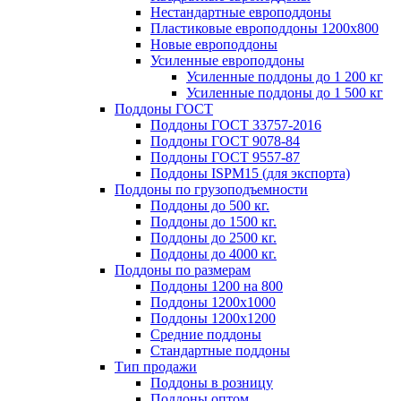
Нестандартные европоддоны
Пластиковые европоддоны 1200х800
Новые европоддоны
Усиленные европоддоны
Усиленные поддоны до 1 200 кг
Усиленные поддоны до 1 500 кг
Поддоны ГОСТ
Поддоны ГОСТ 33757-2016
Поддоны ГОСТ 9078-84
Поддоны ГОСТ 9557-87
Поддоны ISPM15 (для экспорта)
Поддоны по грузоподъемности
Поддоны до 500 кг.
Поддоны до 1500 кг.
Поддоны до 2500 кг.
Поддоны до 4000 кг.
Поддоны по размерам
Поддоны 1200 на 800
Поддоны 1200х1000
Поддоны 1200х1200
Средние поддоны
Стандартные поддоны
Тип продажи
Поддоны в розницу
Поддоны оптом