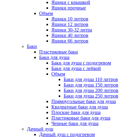
Ящики с крышкой
Ящики прочные
Объем
Ящики 10 литров
Ящики 12 литров
Ящики 30-32 литра
Ящики 40 литров
Ящики 66 литров
Баки
Пластиковые баки
Баки для душа
Баки для душа с подогревом
Баки для душа с лейкой
Объем
Баки для душа 110 литров
Баки для душа 150 литров
Баки для душа 200 литров
Баки для душа 250 литров
Прямоугольные баки для душа
Квадратные баки для душа
Плоские баки для душа
Пластиковые баки для душа
Черные баки для душа
Дачный душ
Дачный душ с подогревом