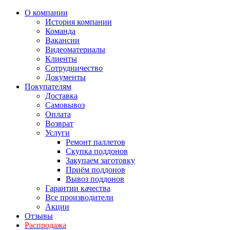
О компании
История компании
Команда
Вакансии
Видеоматериалы
Клиенты
Сотрудничество
Документы
Покупателям
Доставка
Самовывоз
Оплата
Возврат
Услуги
Ремонт паллетов
Скупка поддонов
Закупаем заготовку
Приём поддонов
Вывоз поддонов
Гарантии качества
Все производители
Акции
Отзывы
Распродажа