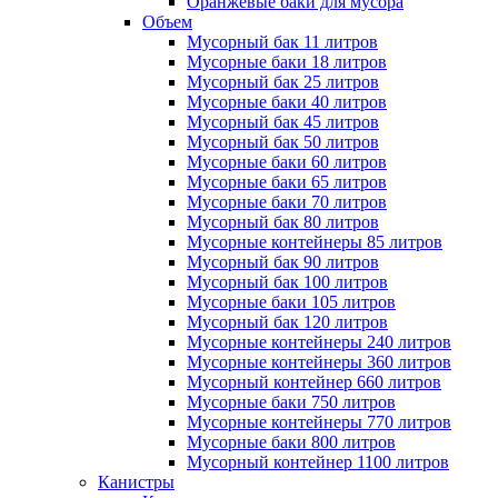
Оранжевые баки для мусора
Объем
Мусорный бак 11 литров
Мусорные баки 18 литров
Мусорный бак 25 литров
Мусорные баки 40 литров
Мусорный бак 45 литров
Мусорный бак 50 литров
Мусорные баки 60 литров
Мусорные баки 65 литров
Мусорные баки 70 литров
Мусорный бак 80 литров
Мусорные контейнеры 85 литров
Мусорный бак 90 литров
Мусорный бак 100 литров
Мусорные баки 105 литров
Мусорный бак 120 литров
Мусорные контейнеры 240 литров
Мусорные контейнеры 360 литров
Мусорный контейнер 660 литров
Мусорные баки 750 литров
Мусорные контейнеры 770 литров
Мусорные баки 800 литров
Мусорный контейнер 1100 литров
Канистры