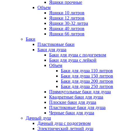
Ящики прочные
Объем
Ящики 10 литров
Ящики 12 литров
Ящики 30-32 литра
Ящики 40 литров
Ящики 66 литров
Баки
Пластиковые баки
Баки для душа
Баки для душа с подогревом
Баки для душа с лейкой
Объем
Баки для душа 110 литров
Баки для душа 150 литров
Баки для душа 200 литров
Баки для душа 250 литров
Прямоугольные баки для душа
Квадратные баки для душа
Плоские баки для душа
Пластиковые баки для душа
Черные баки для душа
Дачный душ
Дачный душ с подогревом
Электрический летний душ