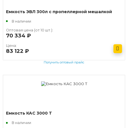
Емкость ЭВЛ 300л c пропеллерной мешалкой
В наличии
Оптовая цена (от 10 шт.):
70 334
руб.
Цена:
83 122
руб.
Получить оптовый прайс
Емкость КАС 3000 T
В наличии