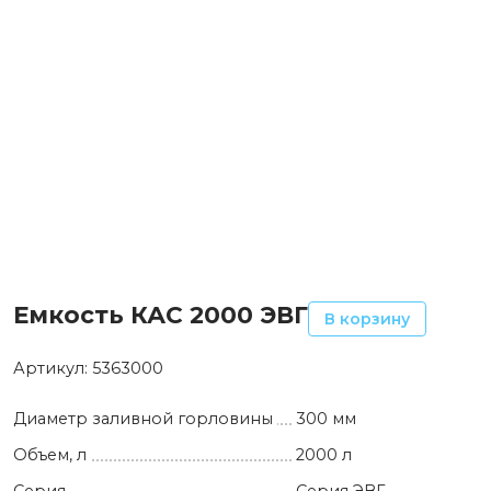
Емкость КАС 2000 ЭВГ
В корзину
Артикул:
5363000
Диаметр заливной горловины
300 мм
Объем, л
2000 л
Серия
Серия ЭВГ