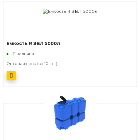
Емкость R ЭВЛ 5000л
В наличии
Оптовая цена (от 10 шт.):
Получить оптовый прайс