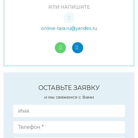
ИЛИ НАПИШИТЕ
online-tara.ru@yandex.ru
ОСТАВЬТЕ ЗАЯВКУ
и мы свяжемся с Вами