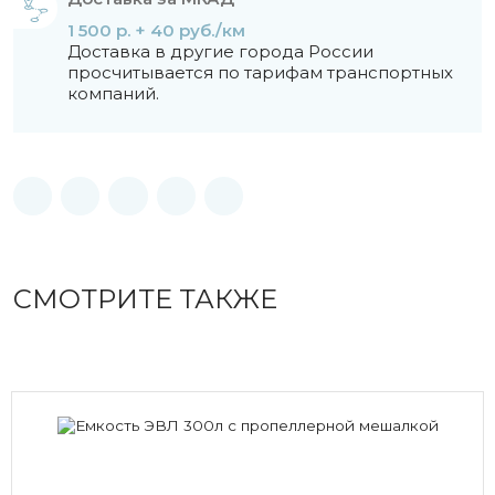
1 500 р. + 40 руб./км
Доставка в другие города России
просчитывается по тарифам транспортных
компаний.
СМОТРИТЕ ТАКЖЕ