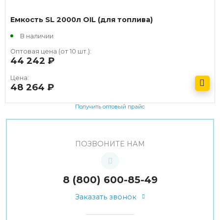
Емкость SL 2000л OIL (для топлива)
В наличии
Оптовая цена (от 10 шт.):
44 242
руб.
Цена:
48 264
руб.
Получить оптовый прайс
ПОЗВОНИТЕ НАМ
8 (800) 600-85-49
Заказать звонок