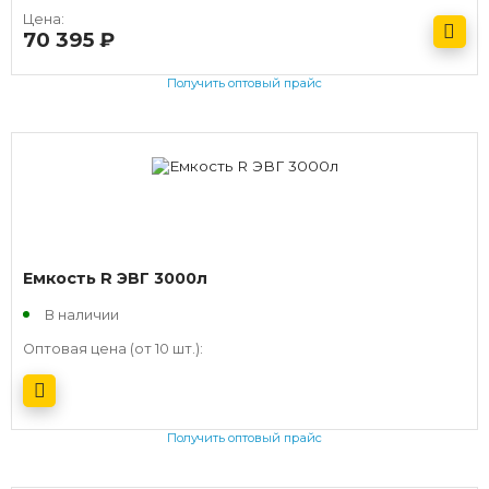
Цена:
70 395
руб.
Получить оптовый прайс
Емкость R ЭВГ 3000л
В наличии
Оптовая цена (от 10 шт.):
Получить оптовый прайс