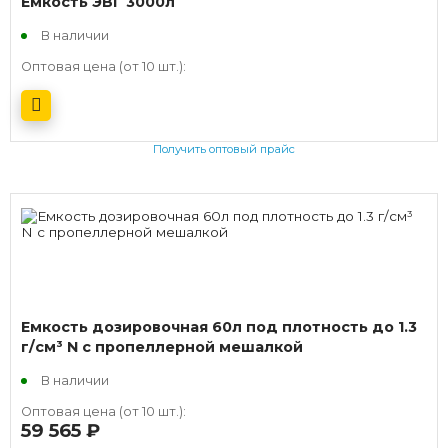
Емкость ЭВГ 3000л
В наличии
Оптовая цена (от 10 шт.):
Получить оптовый прайс
Емкость дозировочная 60л под плотность до 1.3
г/см³ N с пропеллерной мешалкой
В наличии
Оптовая цена (от 10 шт.):
59 565
руб.