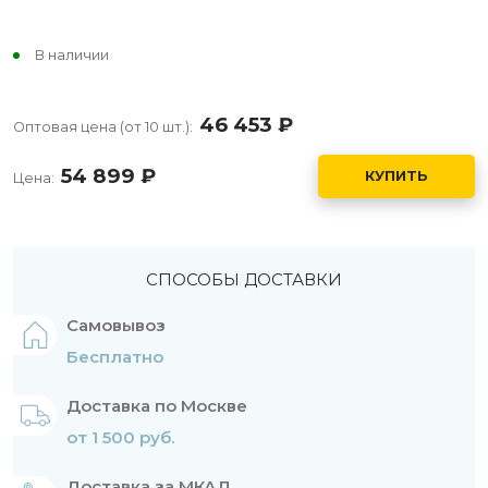
В наличии
46 453
руб.
Оптовая цена (от 10 шт.):
54 899
руб.
КУПИТЬ
Цена:
СПОСОБЫ ДОСТАВКИ
Самовывоз
Бесплатно
Доставка по Москве
от 1 500 руб.
Доставка за МКАД