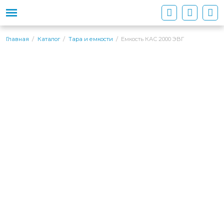
Емкость КАС 2000 ЭВГ
Главная
Каталог
Тара и емкости