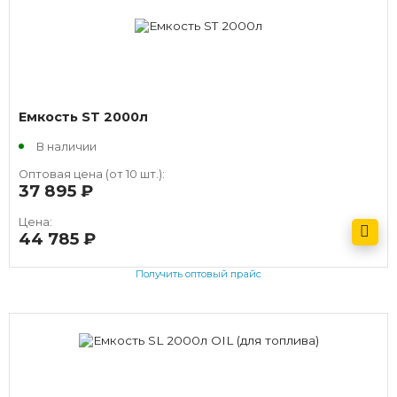
Емкость ST 2000л
В наличии
Оптовая цена (от 10 шт.):
37 895
руб.
Цена:
44 785
руб.
Получить оптовый прайс