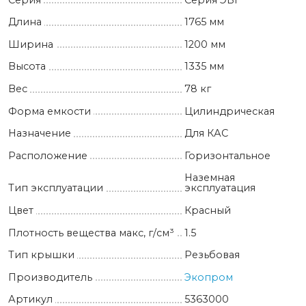
Длина
1765 мм
Ширина
1200 мм
Высота
1335 мм
Вес
78 кг
Форма емкости
Цилиндрическая
Назначение
Для КАС
Расположение
Горизонтальное
Наземная
Тип эксплуатации
эксплуатация
Цвет
Красный
Плотность вещества макс, г/см³
1.5
Тип крышки
Резьбовая
Производитель
Экопром
Артикул
5363000