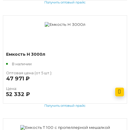
Получить оптовый прайс
Емкость H 3000л
В наличии
Оптовая цена (от 5 шт.):
47 971
руб.
Цена:
52 332
руб.
Получить оптовый прайс