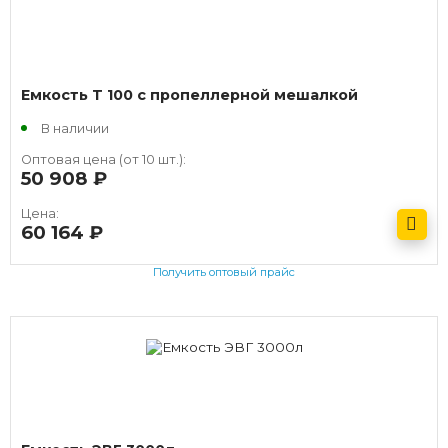
Емкость T 100 c пропеллерной мешалкой
В наличии
Оптовая цена (от 10 шт.):
50 908
руб.
Цена:
60 164
руб.
Получить оптовый прайс