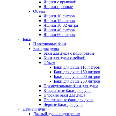
Ящики с крышкой
Ящики прочные
Объем
Ящики 10 литров
Ящики 12 литров
Ящики 30-32 литра
Ящики 40 литров
Ящики 66 литров
Баки
Пластиковые баки
Баки для душа
Баки для душа с подогревом
Баки для душа с лейкой
Объем
Баки для душа 110 литров
Баки для душа 150 литров
Баки для душа 200 литров
Баки для душа 250 литров
Прямоугольные баки для душа
Квадратные баки для душа
Плоские баки для душа
Пластиковые баки для душа
Черные баки для душа
Дачный душ
Дачный душ с подогревом