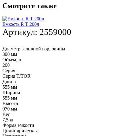
Смотрите также
Емкость R T 200л
Артикул:
2559000
Диаметр заливной горловины
300 мм
Объем, л
200
Серия
Серия T/TOR
Длина
555 мм
Ширина
555 мм
Высота
970 мм
Вес
7,5 кг
Форма емкости
Цилиндрическая