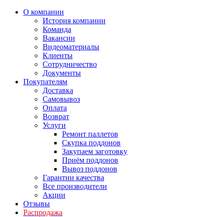
О компании
История компании
Команда
Вакансии
Видеоматериалы
Клиенты
Сотрудничество
Документы
Покупателям
Доставка
Самовывоз
Оплата
Возврат
Услуги
Ремонт паллетов
Скупка поддонов
Закупаем заготовку
Приём поддонов
Вывоз поддонов
Гарантии качества
Все производители
Акции
Отзывы
Распродажа