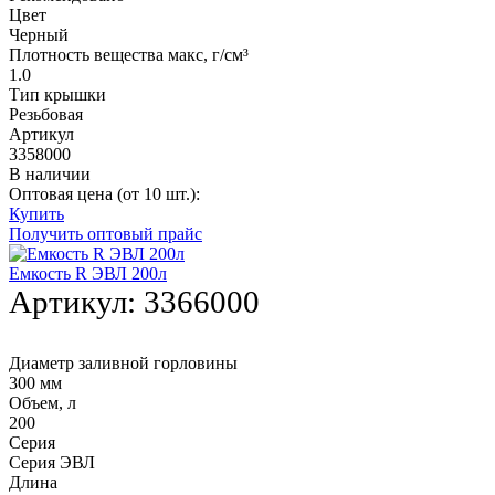
Цвет
Черный
Плотность вещества макс, г/см³
1.0
Тип крышки
Резьбовая
Артикул
3358000
В наличии
Оптовая цена (от 10 шт.):
Купить
Получить оптовый прайс
Емкость R ЭВЛ 200л
Артикул:
3366000
Диаметр заливной горловины
300 мм
Объем, л
200
Серия
Серия ЭВЛ
Длина