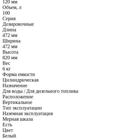
120 мм
Объем, л
100
Серия
Дозировочные
Длина
472 мм
Ширина
472 мм
Высота
820 мм
Вес
6 кг
Форма емкости
Цилиндрическая
Назначение
Для воды / Для дизельного топлива
Расположение
Вертикальное
Тип эксплуатации
Наземная эксплуатация
Мерная шкала
Есть
Цвет
Белый