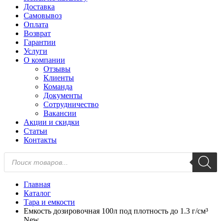
Доставка
Самовывоз
Оплата
Возврат
Гарантии
Услуги
О компании
Отзывы
Клиенты
Команда
Документы
Сотрудничество
Вакансии
Акции и скидки
Статьи
Контакты
Поиск
товаров
Главная
Каталог
Тара и емкости
Емкость дозировочная 100л под плотность до 1.3 г/см³
New