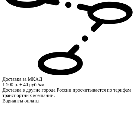
Доставка за МКАД
1 500 р. + 40 руб./км
Доставка в другие города России просчитывается по тарифам
транспортных компаний.
Варианты оплаты