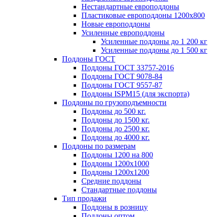
Нестандартные европоддоны
Пластиковые европоддоны 1200х800
Новые европоддоны
Усиленные европоддоны
Усиленные поддоны до 1 200 кг
Усиленные поддоны до 1 500 кг
Поддоны ГОСТ
Поддоны ГОСТ 33757-2016
Поддоны ГОСТ 9078-84
Поддоны ГОСТ 9557-87
Поддоны ISPM15 (для экспорта)
Поддоны по грузоподъемности
Поддоны до 500 кг.
Поддоны до 1500 кг.
Поддоны до 2500 кг.
Поддоны до 4000 кг.
Поддоны по размерам
Поддоны 1200 на 800
Поддоны 1200х1000
Поддоны 1200х1200
Средние поддоны
Стандартные поддоны
Тип продажи
Поддоны в розницу
Поддоны оптом