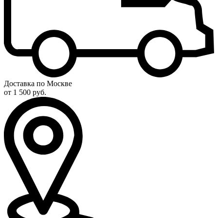
Доставка по Москве
от 1 500 руб.