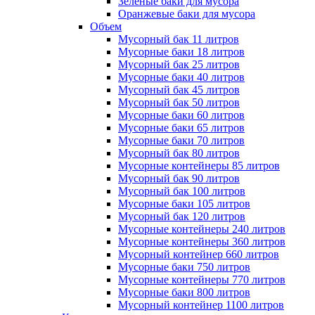
Зеленые баки для мусора
Оранжевые баки для мусора
Объем
Мусорный бак 11 литров
Мусорные баки 18 литров
Мусорный бак 25 литров
Мусорные баки 40 литров
Мусорный бак 45 литров
Мусорный бак 50 литров
Мусорные баки 60 литров
Мусорные баки 65 литров
Мусорные баки 70 литров
Мусорный бак 80 литров
Мусорные контейнеры 85 литров
Мусорный бак 90 литров
Мусорный бак 100 литров
Мусорные баки 105 литров
Мусорный бак 120 литров
Мусорные контейнеры 240 литров
Мусорные контейнеры 360 литров
Мусорный контейнер 660 литров
Мусорные баки 750 литров
Мусорные контейнеры 770 литров
Мусорные баки 800 литров
Мусорный контейнер 1100 литров