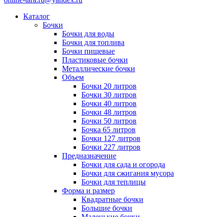
Каталог
Бочки
Бочки для воды
Бочки для топлива
Бочки пищевые
Пластиковые бочки
Металлические бочки
Объем
Бочки 20 литров
Бочки 30 литров
Бочки 40 литров
Бочки 48 литров
Бочки 50 литров
Бочка 65 литров
Бочки 127 литров
Бочки 227 литров
Предназначение
Бочки для сада и огорода
Бочки для сжигания мусора
Бочки для теплицы
Форма и размер
Квадратные бочки
Большие бочки
Маленькие бочки