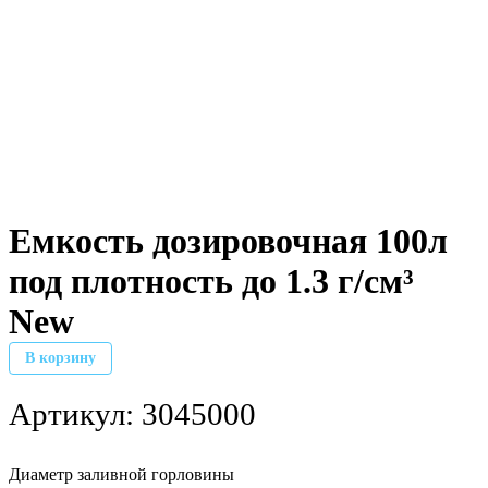
Емкость дозировочная 100л
под плотность до 1.3 г/см³
New
В корзину
Артикул:
3045000
Диаметр заливной горловины