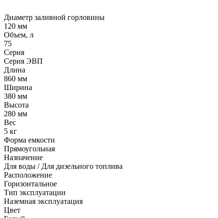
Диаметр заливной горловины
120 мм
Объем, л
75
Серия
Серия ЭВП
Длина
860 мм
Ширина
380 мм
Высота
280 мм
Вес
5 кг
Форма емкости
Прямоугольная
Назначение
Для воды / Для дизельного топлива
Расположение
Горизонтальное
Тип эксплуатации
Наземная эксплуатация
Цвет