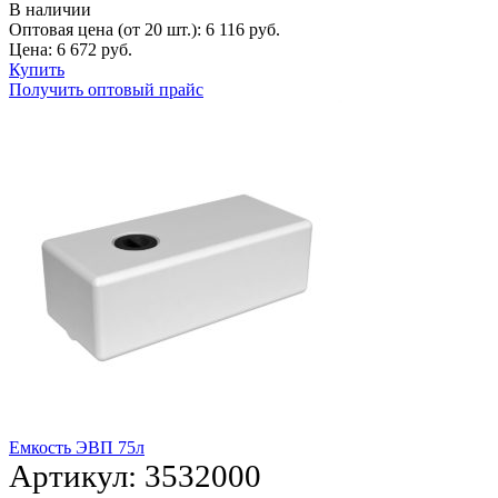
В наличии
Оптовая цена (от 20 шт.):
6 116
руб.
Цена:
6 672
руб.
Купить
Получить оптовый прайс
Емкость ЭВП 75л
Артикул:
3532000