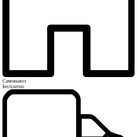
Самовывоз
Бесплатно