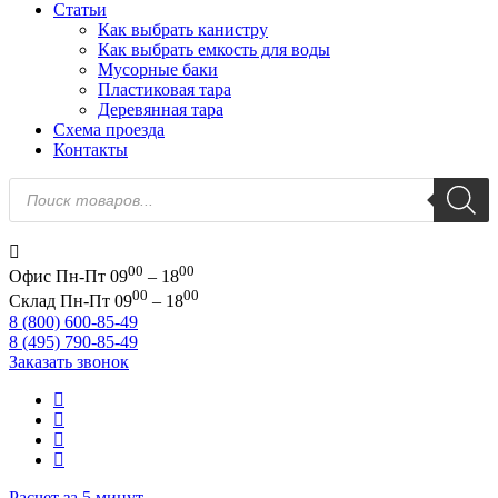
Статьи
Как выбрать канистру
Как выбрать емкость для воды
Мусорные баки
Пластиковая тара
Деревянная тара
Схема проезда
Контакты
Поиск
товаров
00
00
Офис
Пн-Пт 09
– 18
00
00
Склад
Пн-Пт 09
– 18
8 (800) 600-85-49
8 (495) 790-85-49
Заказать звонок
Расчет за 5 минут