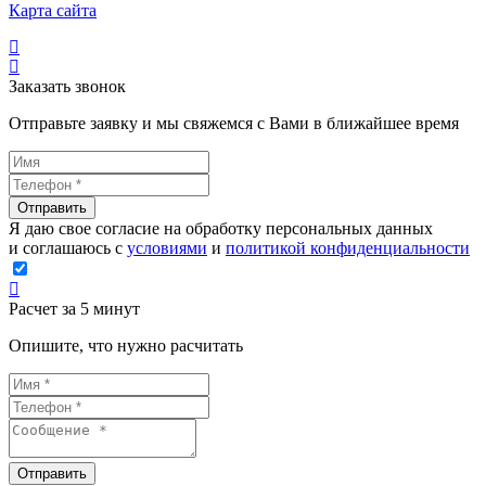
Карта сайта
Заказать звонок
Отправьте заявку и мы свяжемся с Вами в ближайшее время
Отправить
Я даю свое согласие на обработку персональных данных
и соглашаюсь с
условиями
и
политикой конфиденциальности
Расчет за 5 минут
Опишите, что нужно расчитать
Отправить