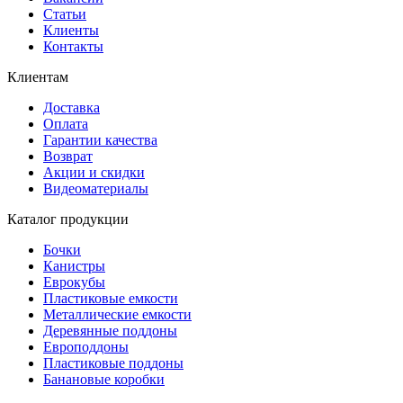
Статьи
Клиенты
Контакты
Клиентам
Доставка
Оплата
Гарантии качества
Возврат
Акции и скидки
Видеоматериалы
Каталог продукции
Бочки
Канистры
Еврокубы
Пластиковые емкости
Металлические емкости
Деревянные поддоны
Европоддоны
Пластиковые поддоны
Банановые коробки