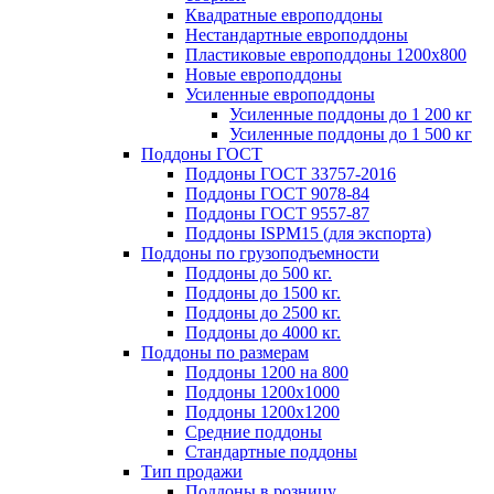
Квадратные европоддоны
Нестандартные европоддоны
Пластиковые европоддоны 1200х800
Новые европоддоны
Усиленные европоддоны
Усиленные поддоны до 1 200 кг
Усиленные поддоны до 1 500 кг
Поддоны ГОСТ
Поддоны ГОСТ 33757-2016
Поддоны ГОСТ 9078-84
Поддоны ГОСТ 9557-87
Поддоны ISPM15 (для экспорта)
Поддоны по грузоподъемности
Поддоны до 500 кг.
Поддоны до 1500 кг.
Поддоны до 2500 кг.
Поддоны до 4000 кг.
Поддоны по размерам
Поддоны 1200 на 800
Поддоны 1200х1000
Поддоны 1200х1200
Средние поддоны
Стандартные поддоны
Тип продажи
Поддоны в розницу