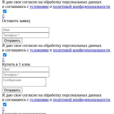
Я даю свое согласие на обработку персональных данных
и соглашаюсь с
условиями
и
политикой конфиденциальности
Оставить заявку
Отправить
Я даю свое согласие на обработку персональных данных
и соглашаюсь с
условиями
и
политикой конфиденциальности
Купить в 1 клик
Отправить
Я даю свое согласие на обработку персональных данных
и соглашаюсь с
условиями
и
политикой конфиденциальности
Бесплатная консультация