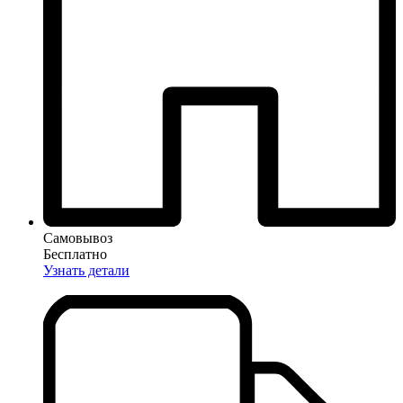
Самовывоз
Бесплатно
Узнать детали