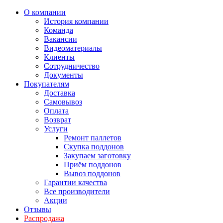
О компании
История компании
Команда
Вакансии
Видеоматериалы
Клиенты
Сотрудничество
Документы
Покупателям
Доставка
Самовывоз
Оплата
Возврат
Услуги
Ремонт паллетов
Скупка поддонов
Закупаем заготовку
Приём поддонов
Вывоз поддонов
Гарантии качества
Все производители
Акции
Отзывы
Распродажа