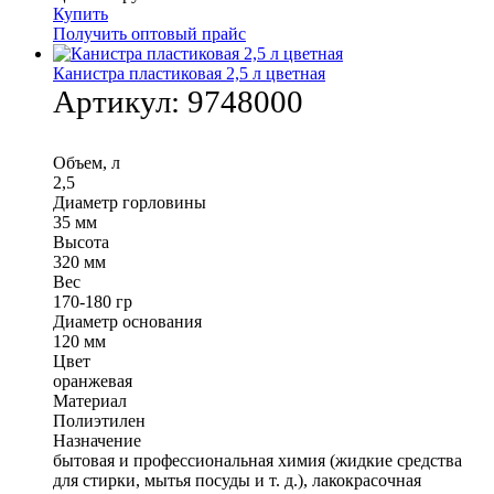
Купить
Получить оптовый прайс
Канистра пластиковая 2,5 л цветная
Артикул:
9748000
Объем, л
2,5
Диаметр горловины
35 мм
Высота
320 мм
Вес
170-180 гр
Диаметр основания
120 мм
Цвет
оранжевая
Материал
Полиэтилен
Назначение
бытовая и профессиональная химия (жидкие средства
для стирки, мытья посуды и т. д.), лакокрасочная