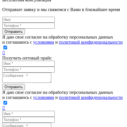
Отправьте заявку и мы свяжемся с Вами в ближайшее время
Отправить
Я даю свое согласие на обработку персональных данных
и соглашаюсь с
условиями
и
политикой конфиденциальности
Получить оптовый прайс
Отправить
Я даю свое согласие на обработку персональных данных
и соглашаюсь с
условиями
и
политикой конфиденциальности