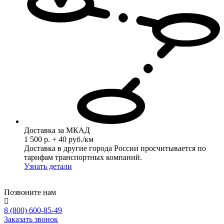
Доставка за МКАД
1 500 р. + 40 руб./км
Доставка в другие города России просчитывается по
тарифам транспортных компаний.
Узнать детали
Позвоните нам
8 (800) 600-85-49
Заказать звонок