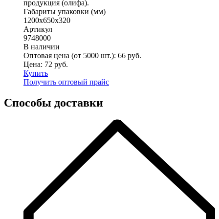
продукция (олифа).
Габариты упаковки (мм)
1200х650х320
Артикул
9748000
В наличии
Оптовая цена (от 5000 шт.):
66
руб.
Цена:
72
руб.
Купить
Получить оптовый прайс
Способы доставки