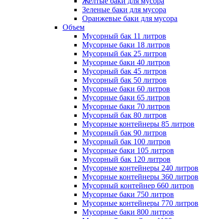
Желтые баки для мусора
Зеленые баки для мусора
Оранжевые баки для мусора
Объем
Мусорный бак 11 литров
Мусорные баки 18 литров
Мусорный бак 25 литров
Мусорные баки 40 литров
Мусорный бак 45 литров
Мусорный бак 50 литров
Мусорные баки 60 литров
Мусорные баки 65 литров
Мусорные баки 70 литров
Мусорный бак 80 литров
Мусорные контейнеры 85 литров
Мусорный бак 90 литров
Мусорный бак 100 литров
Мусорные баки 105 литров
Мусорный бак 120 литров
Мусорные контейнеры 240 литров
Мусорные контейнеры 360 литров
Мусорный контейнер 660 литров
Мусорные баки 750 литров
Мусорные контейнеры 770 литров
Мусорные баки 800 литров