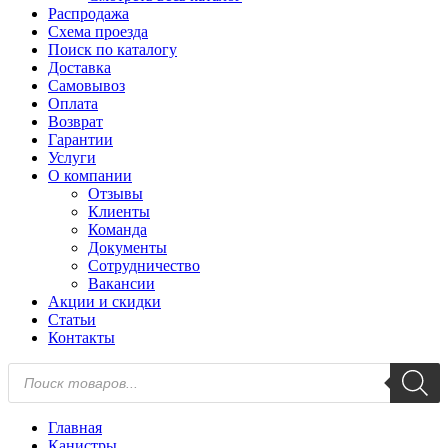
Распродажа
Схема проезда
Поиск по каталогу
Доставка
Самовывоз
Оплата
Возврат
Гарантии
Услуги
О компании
Отзывы
Клиенты
Команда
Документы
Сотрудничество
Вакансии
Акции и скидки
Статьи
Контакты
Поиск
товаров
Главная
Канистры