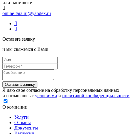
или напишите
online-tara.ru@yandex.ru
Оставьте заявку
и мы свяжемся с Вами
Оставить заявку
Я даю свое согласие на обработку персональных данных
и соглашаюсь с
условиями
и
политикой конфиденциальности
О компании
Услуги
Отзывы
Документы
Вакансии