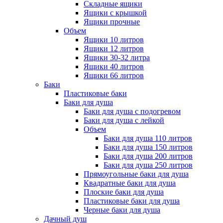
Складные ящики
Ящики с крышкой
Ящики прочные
Объем
Ящики 10 литров
Ящики 12 литров
Ящики 30-32 литра
Ящики 40 литров
Ящики 66 литров
Баки
Пластиковые баки
Баки для душа
Баки для душа с подогревом
Баки для душа с лейкой
Объем
Баки для душа 110 литров
Баки для душа 150 литров
Баки для душа 200 литров
Баки для душа 250 литров
Прямоугольные баки для душа
Квадратные баки для душа
Плоские баки для душа
Пластиковые баки для душа
Черные баки для душа
Дачный душ