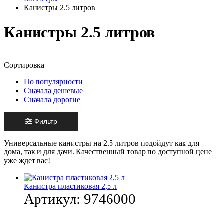
Канистры 2.5 литров
Канистры 2.5 литров
Сортировка
По популярности
Сначала дешевые
Сначала дорогие
Фильтр
Универсальные канистры на 2.5 литров подойдут как для
дома, так и для дачи. Качественный товар по доступной цене
уже ждет вас!
Канистра пластиковая 2,5 л
Артикул:
9746000