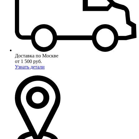
Доставка по Москве
от 1 500 руб.
Узнать детали