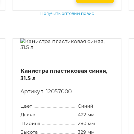
Получить оптовый прайс
Канистра пластиковая синяя,
31.5 л
Артикул:
12057000
Цвет
Синий
Длина
422 мм
Ширина
280 мм
Высота
329 мм