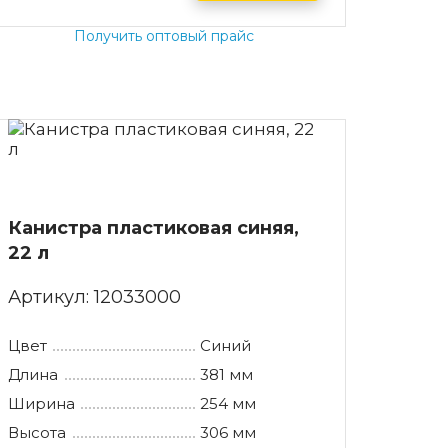
Получить оптовый прайс
Канистра пластиковая синяя,
22 л
Артикул:
12033000
Цвет
Синий
Длина
381 мм
Ширина
254 мм
Высота
306 мм