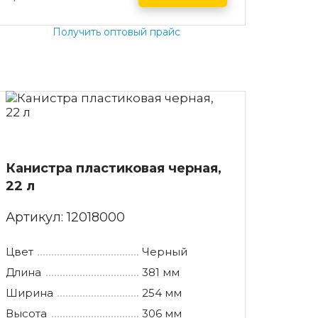
Получить оптовый прайс
Канистра пластиковая черная,
22 л
Артикул:
12018000
Цвет
Черный
Длина
381 мм
Ширина
254 мм
Высота
306 мм