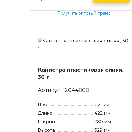
Получить оптовый прайс
Канистра пластиковая синяя,
30 л
Артикул:
12044000
Цвет
Синий
Длина
422 мм
Ширина
280 мм
Высота
329 мм