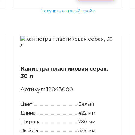
Получить оптовый прайс
Канистра пластиковая серая,
30 л
Артикул:
12043000
Цвет
Белый
Длина
422 мм
Ширина
280 мм
Высота
329 мм