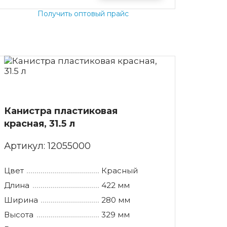
Получить оптовый прайс
Канистра пластиковая
красная, 31.5 л
Артикул:
12055000
Цвет
Красный
Длина
422 мм
Ширина
280 мм
Высота
329 мм