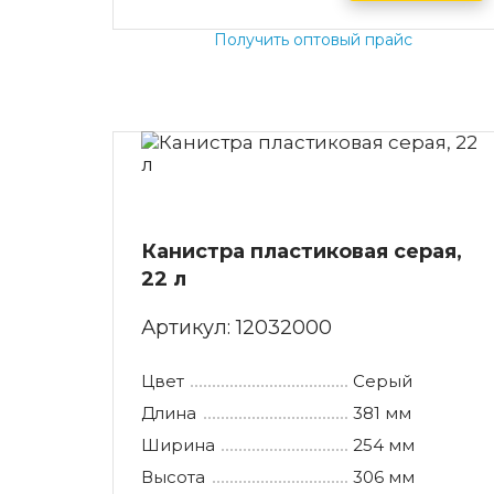
Получить оптовый прайс
Канистра пластиковая серая,
22 л
Артикул:
12032000
Цвет
Серый
Длина
381 мм
Ширина
254 мм
Высота
306 мм