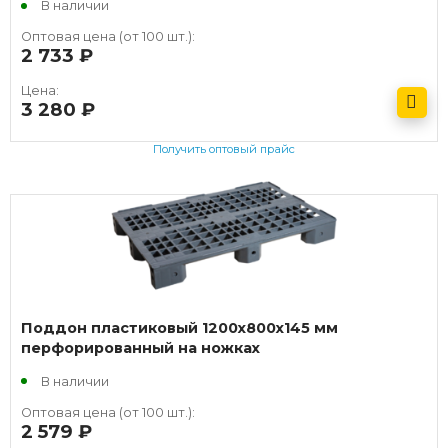
В наличии
Оптовая цена (от 100 шт.):
2 733
руб.
Цена:
3 280
руб.
Получить оптовый прайс
Поддон пластиковый 1200х800х145 мм
перфорированный на ножках
В наличии
Оптовая цена (от 100 шт.):
2 579
руб.