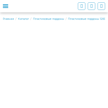
Главная
Каталог
Пластиковые поддоны
Пластиковые поддоны 1200х