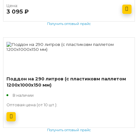
Цена:
3 095
руб.
Получить оптовый прайс
Поддон на 290 литров (с пластиковм паллетом
1200х1000х150 мм)
В наличии
Оптовая цена (от 10 шт.):
Получить оптовый прайс