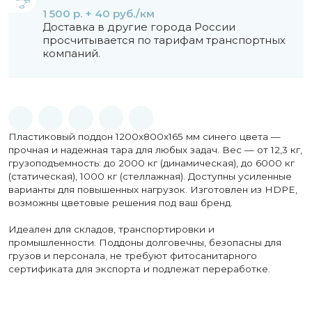
1 500 р. + 40 руб./км
Доставка в другие города России
просчитывается по тарифам транспортных
компаний.
Пластиковый поддон 1200х800х165 мм синего цвета —
прочная и надежная тара для любых задач. Вес — от 12,3 кг,
грузоподъемность: до 2000 кг (динамическая), до 6000 кг
(статическая), 1000 кг (стеллажная). Доступны усиленные
варианты для повышенных нагрузок. Изготовлен из HDPE,
возможны цветовые решения под ваш бренд.
Идеален для складов, транспортировки и
промышленности. Поддоны долговечны, безопасны для
грузов и персонала, не требуют фитосанитарного
сертификата для экспорта и подлежат переработке.