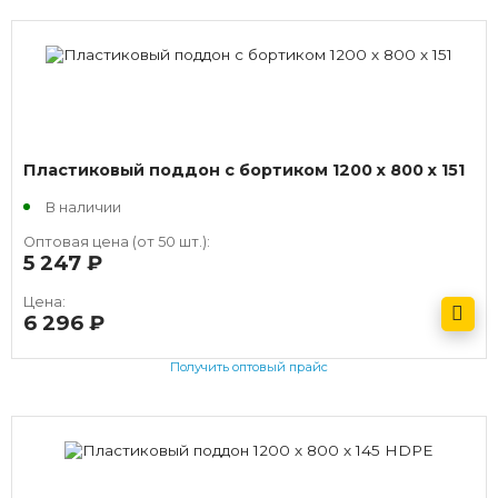
Пластиковый поддон с бортиком 1200 х 800 х 151
В наличии
Оптовая цена (от 50 шт.):
5 247
руб.
Цена:
6 296
руб.
Получить оптовый прайс