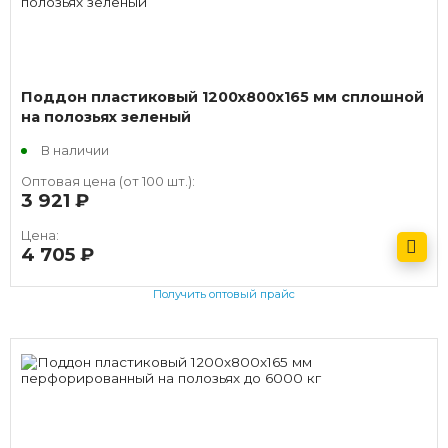
Поддон пластиковый 1200х800х165 мм сплошной
на полозьях зеленый
В наличии
Оптовая цена (от 100 шт.):
3 921
руб.
Цена:
4 705
руб.
Получить оптовый прайс