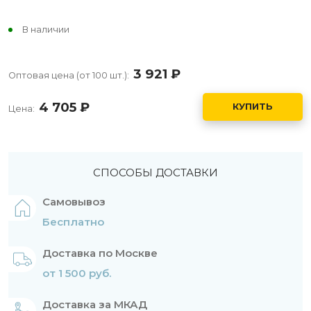
В наличии
3 921
руб.
Оптовая цена (от 100 шт.):
4 705
руб.
КУПИТЬ
Цена:
СПОСОБЫ ДОСТАВКИ
Самовывоз
Бесплатно
Доставка по Москве
от 1 500 руб.
Доставка за МКАД