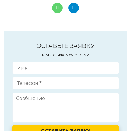
ОСТАВЬТЕ ЗАЯВКУ
и мы свяжемся с Вами
ОСТАВИТЬ ЗАЯВКУ