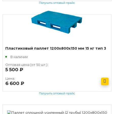
Получить оптовый прайс
Пластиковый паллет 1200х800х150 мм 15 кг тип 3
В наличии
Оптовая цена (от 50 шт.):
5 500
руб.
Цена:
6 600
руб.
Получить оптовый прайс