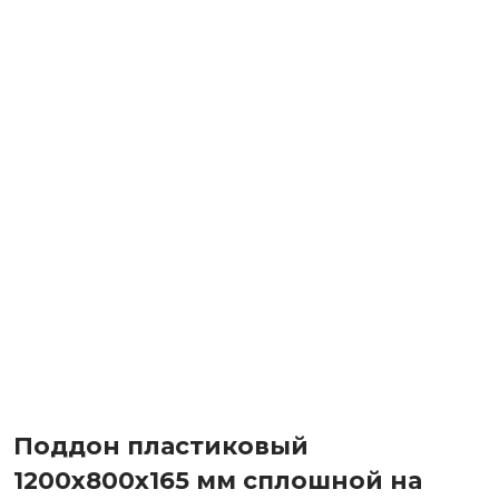
Поддон пластиковый
1200х800х165 мм сплошной на