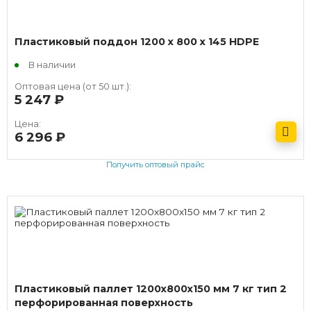
Пластиковый поддон 1200 х 800 х 145 HDPE
В наличии
Оптовая цена (от 50 шт.):
5 247
руб.
Цена:
6 296
руб.
Получить оптовый прайс
Пластиковый паллет 1200х800х150 мм 7 кг тип 2
перфорированная поверхность