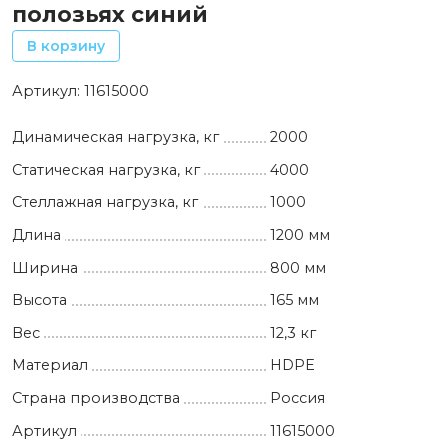
полозьях синий
В корзину
Артикул:
11615000
Динамическая нагрузка, кг
2000
Статическая нагрузка, кг
4000
Стеллажная нагрузка, кг
1000
Длина
1200 мм
Ширина
800 мм
Высота
165 мм
Вес
12,3 кг
Материал
HDPE
Страна производства
Россия
Артикул
11615000