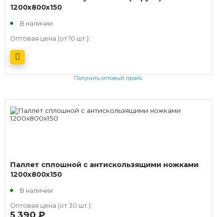
1200х800х150
В наличии
Оптовая цена (от 10 шт.):
Получить оптовый прайс
Паллет сплошной с антискользящими ножками
1200х800х150
В наличии
Оптовая цена (от 30 шт.):
5 390
руб.