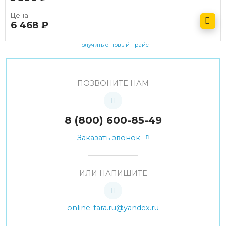
Цена:
6 468
руб.
Получить оптовый прайс
ПОЗВОНИТЕ НАМ
8 (800) 600-85-49
Заказать звонок
ИЛИ НАПИШИТЕ
online-tara.ru@yandex.ru