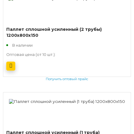
Паллет сплошной усиленный (2 трубы)
1200х800х150
В наличии
Оптовая цена (от 10 шт.):
Получить оптовый прайс
Паллет сплошной усиленный (1 труба)