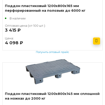
Поддон пластиковый 1200х800х165 мм
перфорированный на полозьях до 6000 кг
В наличии
Оптовая цена (от 100 шт.):
3 415
руб.
Цена:
4 098
руб.
Получить оптовый прайс
Поддон пластиковый 1200х800х145 мм сплошной
на ножках до 2000 кг