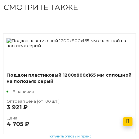
СМОТРИТЕ ТАКЖЕ
Поддон пластиковый 1200х800х165 мм сплошной
на полозьях серый
В наличии
Оптовая цена (от 100 шт.):
3 921
руб.
Цена:
4 705
руб.
Получить оптовый прайс