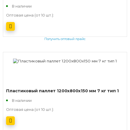
В наличии
Оптовая цена (от 10 шт.):
Получить оптовый прайс
Пластиковый паллет 1200х800х150 мм 7 кг тип 1
В наличии
Оптовая цена (от 10 шт.):