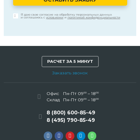
Я даю свое согласие на обработку персональных данных
и соглашаюсь с
условиями
и
политикой конфиденциальности
РАСЧЕТ ЗА 5 МИНУТ
Заказать звонок
00
00
Офис
Пн-Пт 09
– 18
00
00
Склад
Пн-Пт 09
– 18
8 (800) 600-85-49
8 (495) 790-85-49