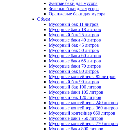
Желтые баки для мусора
Зеленые баки для мусора
Оранжевые баки для мусора
Объем
Мусорный бак 11 литров
Мусорные баки 18 литров
Мусорный бак 25 литров
Мусорные баки 40 литров
Мусорный бак 45 литров
Мусорный бак 50 литров
Мусорные баки 60 литров
Мусорные баки 65 литров
Мусорные баки 70 литров
Мусорный бак 80 литров
Мусорные контейнеры 85 литров
Мусорный бак 90 литров
Мусорный бак 100 литров
Мусорные баки 105 литров
Мусорный бак 120 литров
Мусорные контейнеры 240 литров
Мусорные контейнеры 360 литров
Мусорный контейнер 660 литров
Мусорные баки 750 литров
Мусорные контейнеры 770 литров
Мусорные баки 800 литров