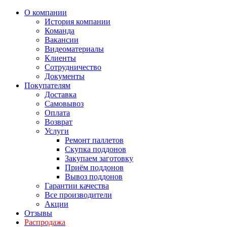
О компании
История компании
Команда
Вакансии
Видеоматериалы
Клиенты
Сотрудничество
Документы
Покупателям
Доставка
Самовывоз
Оплата
Возврат
Услуги
Ремонт паллетов
Скупка поддонов
Закупаем заготовку
Приём поддонов
Вывоз поддонов
Гарантии качества
Все производители
Акции
Отзывы
Распродажа