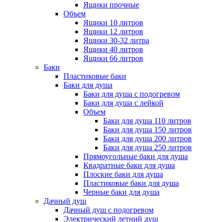
Ящики прочные
Объем
Ящики 10 литров
Ящики 12 литров
Ящики 30-32 литра
Ящики 40 литров
Ящики 66 литров
Баки
Пластиковые баки
Баки для душа
Баки для душа с подогревом
Баки для душа с лейкой
Объем
Баки для душа 110 литров
Баки для душа 150 литров
Баки для душа 200 литров
Баки для душа 250 литров
Прямоугольные баки для душа
Квадратные баки для душа
Плоские баки для душа
Пластиковые баки для душа
Черные баки для душа
Дачный душ
Дачный душ с подогревом
Электрический летний душ