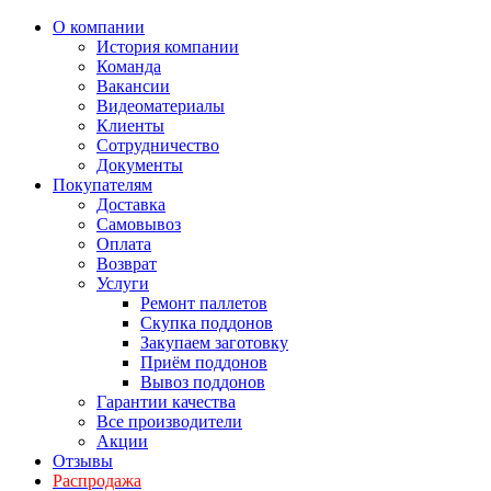
О компании
История компании
Команда
Вакансии
Видеоматериалы
Клиенты
Сотрудничество
Документы
Покупателям
Доставка
Самовывоз
Оплата
Возврат
Услуги
Ремонт паллетов
Скупка поддонов
Закупаем заготовку
Приём поддонов
Вывоз поддонов
Гарантии качества
Все производители
Акции
Отзывы
Распродажа