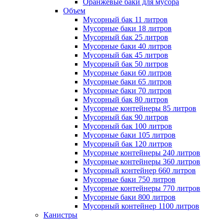
Оранжевые баки для мусора
Объем
Мусорный бак 11 литров
Мусорные баки 18 литров
Мусорный бак 25 литров
Мусорные баки 40 литров
Мусорный бак 45 литров
Мусорный бак 50 литров
Мусорные баки 60 литров
Мусорные баки 65 литров
Мусорные баки 70 литров
Мусорный бак 80 литров
Мусорные контейнеры 85 литров
Мусорный бак 90 литров
Мусорный бак 100 литров
Мусорные баки 105 литров
Мусорный бак 120 литров
Мусорные контейнеры 240 литров
Мусорные контейнеры 360 литров
Мусорный контейнер 660 литров
Мусорные баки 750 литров
Мусорные контейнеры 770 литров
Мусорные баки 800 литров
Мусорный контейнер 1100 литров
Канистры