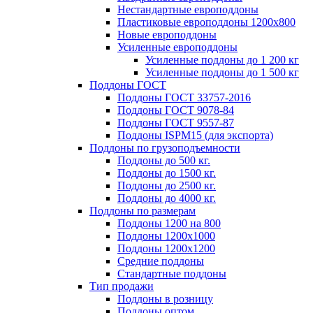
Нестандартные европоддоны
Пластиковые европоддоны 1200х800
Новые европоддоны
Усиленные европоддоны
Усиленные поддоны до 1 200 кг
Усиленные поддоны до 1 500 кг
Поддоны ГОСТ
Поддоны ГОСТ 33757-2016
Поддоны ГОСТ 9078-84
Поддоны ГОСТ 9557-87
Поддоны ISPM15 (для экспорта)
Поддоны по грузоподъемности
Поддоны до 500 кг.
Поддоны до 1500 кг.
Поддоны до 2500 кг.
Поддоны до 4000 кг.
Поддоны по размерам
Поддоны 1200 на 800
Поддоны 1200х1000
Поддоны 1200х1200
Средние поддоны
Стандартные поддоны
Тип продажи
Поддоны в розницу
Поддоны оптом