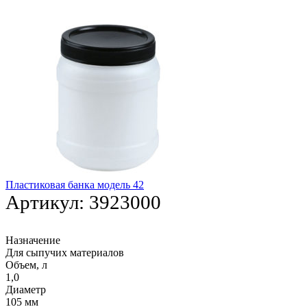
Пластиковая банка модель 42
Артикул:
3923000
Назначение
Для сыпучих материалов
Объем, л
1,0
Диаметр
105 мм