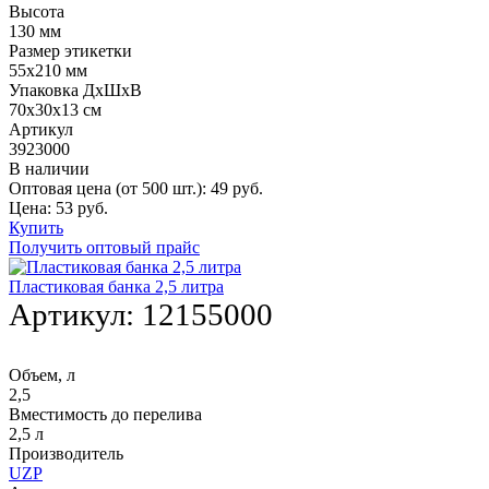
Высота
130 мм
Размер этикетки
55х210 мм
Упаковка ДхШхВ
70х30х13 см
Артикул
3923000
В наличии
Оптовая цена (от 500 шт.):
49
руб.
Цена:
53
руб.
Купить
Получить оптовый прайс
Пластиковая банка 2,5 литра
Артикул:
12155000
Объем, л
2,5
Вместимость до перелива
2,5 л
Производитель
UZP