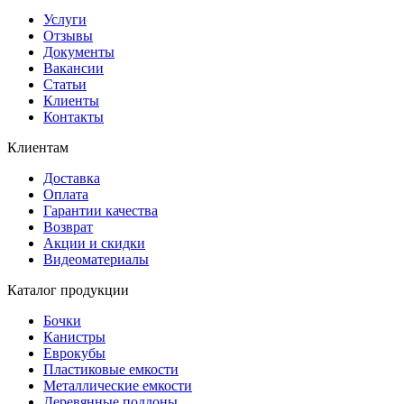
Услуги
Отзывы
Документы
Вакансии
Статьи
Клиенты
Контакты
Клиентам
Доставка
Оплата
Гарантии качества
Возврат
Акции и скидки
Видеоматериалы
Каталог продукции
Бочки
Канистры
Еврокубы
Пластиковые емкости
Металлические емкости
Деревянные поддоны