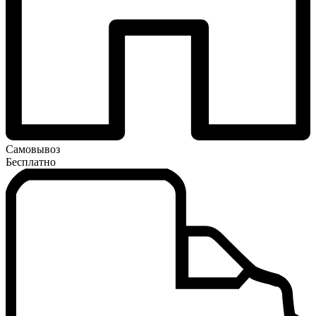
Самовывоз
Бесплатно