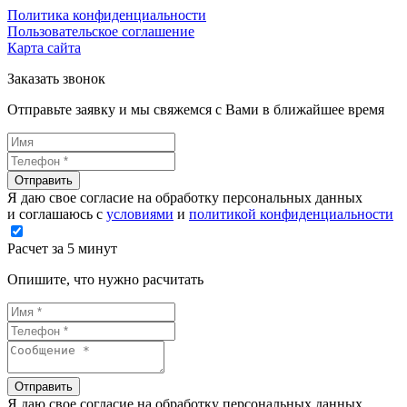
Политика конфиденциальности
Пользовательское соглашение
Карта сайта
Заказать звонок
Отправьте заявку и мы свяжемся с Вами в ближайшее время
Отправить
Я даю свое согласие на обработку персональных данных
и соглашаюсь с
условиями
и
политикой конфиденциальности
Расчет за 5 минут
Опишите, что нужно расчитать
Отправить
Я даю свое согласие на обработку персональных данных