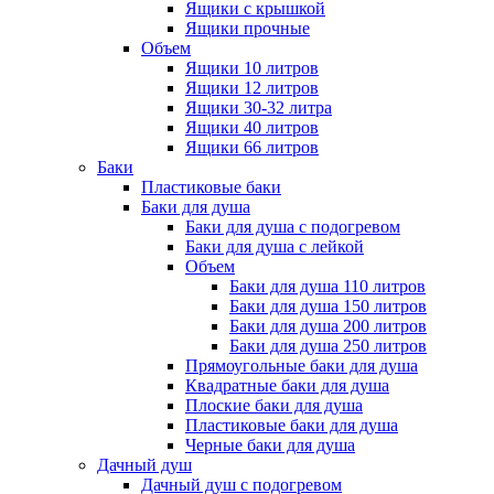
Ящики с крышкой
Ящики прочные
Объем
Ящики 10 литров
Ящики 12 литров
Ящики 30-32 литра
Ящики 40 литров
Ящики 66 литров
Баки
Пластиковые баки
Баки для душа
Баки для душа с подогревом
Баки для душа с лейкой
Объем
Баки для душа 110 литров
Баки для душа 150 литров
Баки для душа 200 литров
Баки для душа 250 литров
Прямоугольные баки для душа
Квадратные баки для душа
Плоские баки для душа
Пластиковые баки для душа
Черные баки для душа
Дачный душ
Дачный душ с подогревом