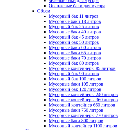
Зеленые баки для мусора
Оранжевые баки для мусора
Объем
Мусорный бак 11 литров
Мусорные баки 18 литров
Мусорный бак 25 литров
Мусорные баки 40 литров
Мусорный бак 45 литров
Мусорный бак 50 литров
Мусорные баки 60 литров
Мусорные баки 65 литров
Мусорные баки 70 литров
Мусорный бак 80 литров
Мусорные контейнеры 85 литров
Мусорный бак 90 литров
Мусорный бак 100 литров
Мусорные баки 105 литров
Мусорный бак 120 литров
Мусорные контейнеры 240 литров
Мусорные контейнеры 360 литров
Мусорный контейнер 660 литров
Мусорные баки 750 литров
Мусорные контейнеры 770 литров
Мусорные баки 800 литров
Мусорный контейнер 1100 литров