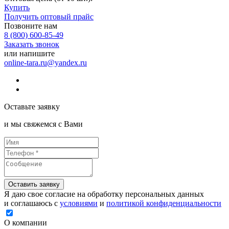
Купить
Получить оптовый прайс
Позвоните нам
8 (800) 600-85-49
Заказать звонок
или напишите
online-tara.ru@yandex.ru
Оставьте заявку
и мы свяжемся с Вами
Оставить заявку
Я даю свое согласие на обработку персональных данных
и соглашаюсь с
условиями
и
политикой конфиденциальности
О компании