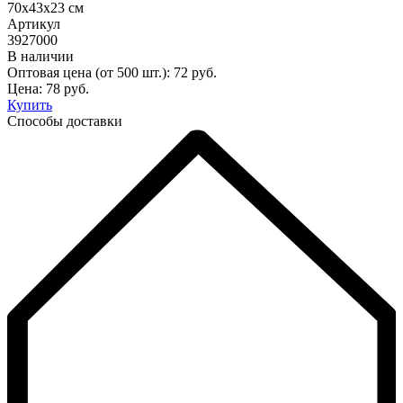
70x43x23 см
Артикул
3927000
В наличии
Оптовая цена (от 500 шт.):
72
руб.
Цена:
78
руб.
Купить
Способы доставки