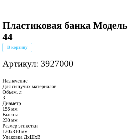
Пластиковая банка Модель
44
В корзину
Артикул:
3927000
Назначение
Для сыпучих материалов
Объем, л
3
Диаметр
155 мм
Высота
230 мм
Размер этикетки
120х310 мм
Упаковка ДхШхВ