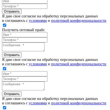
Отправить
Я даю свое согласие на обработку персональных данных
и соглашаюсь с
условиями
и
политикой конфиденциальности
Получить оптовый прайс
Отправить
Я даю свое согласие на обработку персональных данных
и соглашаюсь с
условиями
и
политикой конфиденциальности
Отправить
Я даю свое согласие на обработку персональных данных
и соглашаюсь с
условиями
и
политикой конфиденциальности