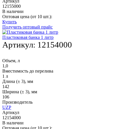
Артикул
12155000
В наличии
Оптовая цена (от 10 шт.):
Купить
Получить оптовый прайс
Пластиковая банка 1 литр
Артикул:
12154000
Объем, л
1,0
Вместимость до перелива
1 л
Длина (± 3), мм
142
Ширина (± 3), мм
106
Производитель
UZP
Артикул
12154000
В наличии
Оптовая цена (от 10 шт.):