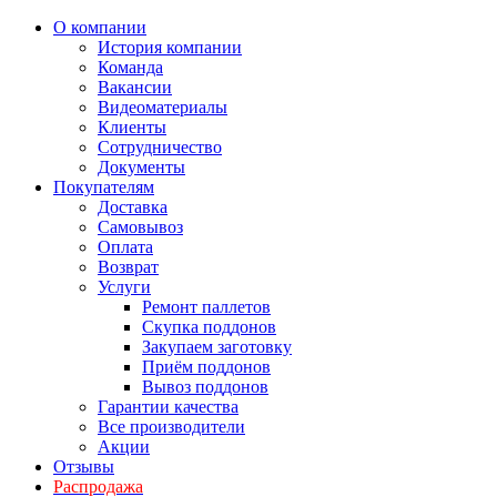
О компании
История компании
Команда
Вакансии
Видеоматериалы
Клиенты
Сотрудничество
Документы
Покупателям
Доставка
Самовывоз
Оплата
Возврат
Услуги
Ремонт паллетов
Скупка поддонов
Закупаем заготовку
Приём поддонов
Вывоз поддонов
Гарантии качества
Все производители
Акции
Отзывы
Распродажа