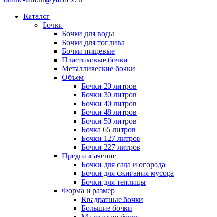
Каталог
Бочки
Бочки для воды
Бочки для топлива
Бочки пищевые
Пластиковые бочки
Металлические бочки
Объем
Бочки 20 литров
Бочки 30 литров
Бочки 40 литров
Бочки 48 литров
Бочки 50 литров
Бочка 65 литров
Бочки 127 литров
Бочки 227 литров
Предназначение
Бочки для сада и огорода
Бочки для сжигания мусора
Бочки для теплицы
Форма и размер
Квадратные бочки
Большие бочки
Маленькие бочки