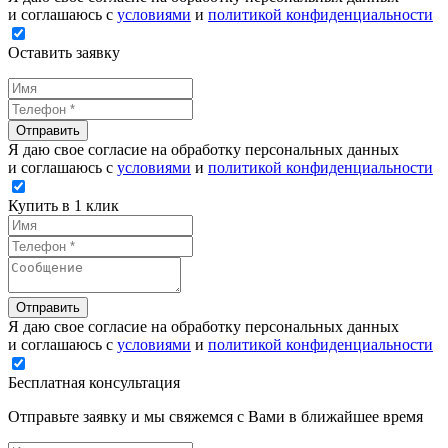
и соглашаюсь с
условиями
и
политикой конфиденциальности
Оставить заявку
Отправить
Я даю свое согласие на обработку персональных данных
и соглашаюсь с
условиями
и
политикой конфиденциальности
Купить в 1 клик
Отправить
Я даю свое согласие на обработку персональных данных
и соглашаюсь с
условиями
и
политикой конфиденциальности
Бесплатная консультация
Отправьте заявку и мы свяжемся с Вами в ближайшее время