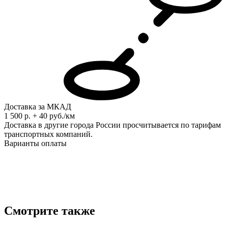
Доставка за МКАД
1 500 р. + 40 руб./км
Доставка в другие города России просчитывается по тарифам
транспортных компаний.
Варианты оплаты
Смотрите также