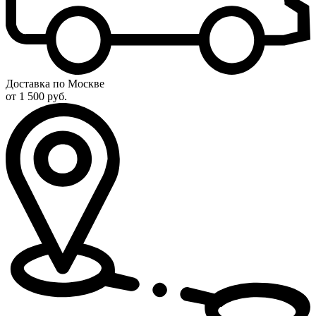
Доставка по Москве
от 1 500 руб.