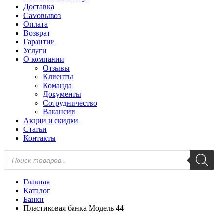
Доставка
Самовывоз
Оплата
Возврат
Гарантии
Услуги
О компании
Отзывы
Клиенты
Команда
Документы
Сотрудничество
Вакансии
Акции и скидки
Статьи
Контакты
Поиск
товаров
Главная
Каталог
Банки
Пластиковая банка Модель 44