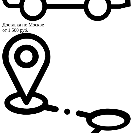
Доставка по Москве
от 1 500 руб.