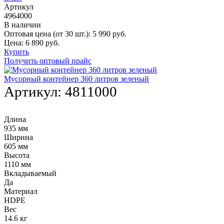
Артикул
4964000
В наличии
Оптовая цена (от 30 шт.):
5 990
руб.
Цена:
6 890
руб.
Купить
Получить оптовый прайс
Мусорный контейнер 360 литров зеленый
Артикул:
4811000
Длина
935 мм
Ширина
605 мм
Высота
1110 мм
Вкладываемый
Да
Материал
HDPE
Вес
14.6 кг