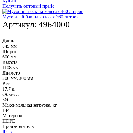
Купить
Получить оптовый прайс
Мусорный бак на колесах 360 литров
Артикул:
4964000
Длина
845 мм
Ширина
600 мм
Высота
1108 мм
Диаметр
200 мм, 300 мм
Вес
17,7 кг
Объем, л
360
Максимальная загрузка, кг
144
Материал
HDPE
Производитель
IPlast