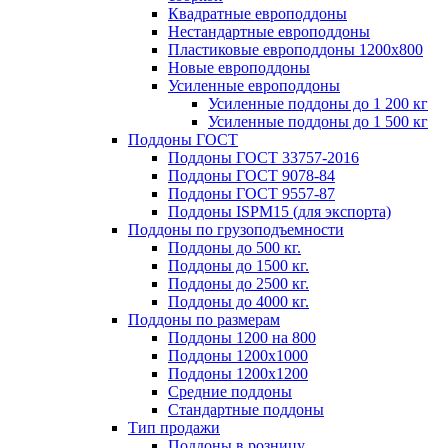
Квадратные европоддоны
Нестандартные европоддоны
Пластиковые европоддоны 1200х800
Новые европоддоны
Усиленные европоддоны
Усиленные поддоны до 1 200 кг
Усиленные поддоны до 1 500 кг
Поддоны ГОСТ
Поддоны ГОСТ 33757-2016
Поддоны ГОСТ 9078-84
Поддоны ГОСТ 9557-87
Поддоны ISPM15 (для экспорта)
Поддоны по грузоподъемности
Поддоны до 500 кг.
Поддоны до 1500 кг.
Поддоны до 2500 кг.
Поддоны до 4000 кг.
Поддоны по размерам
Поддоны 1200 на 800
Поддоны 1200х1000
Поддоны 1200х1200
Средние поддоны
Стандартные поддоны
Тип продажи
Поддоны в розницу