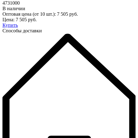
4731000
В наличии
Оптовая цена (от 10 шт.):
7 505
руб.
Цена:
7 505
руб.
Купить
Способы доставки