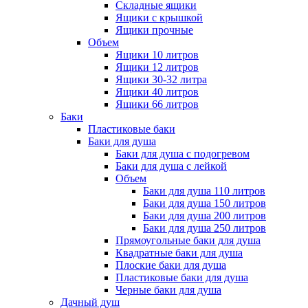
Складные ящики
Ящики с крышкой
Ящики прочные
Объем
Ящики 10 литров
Ящики 12 литров
Ящики 30-32 литра
Ящики 40 литров
Ящики 66 литров
Баки
Пластиковые баки
Баки для душа
Баки для душа с подогревом
Баки для душа с лейкой
Объем
Баки для душа 110 литров
Баки для душа 150 литров
Баки для душа 200 литров
Баки для душа 250 литров
Прямоугольные баки для душа
Квадратные баки для душа
Плоские баки для душа
Пластиковые баки для душа
Черные баки для душа
Дачный душ