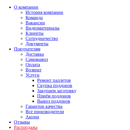
О компании
История компании
Команда
Вакансии
Видеоматериалы
Клиенты
Сотрудничество
Документы
Покупателям
Доставка
Самовывоз
Оплата
Возврат
Услуги
Ремонт паллетов
Скупка поддонов
Закупаем заготовку
Приём поддонов
Вывоз поддонов
Гарантии качества
Все производители
Акции
Отзывы
Распродажа