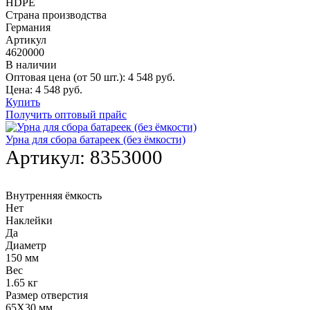
HDPE
Страна производства
Германия
Артикул
4620000
В наличии
Оптовая цена (от 50 шт.):
4 548
руб.
Цена:
4 548
руб.
Купить
Получить оптовый прайс
Урна для сбора батареек (без ёмкости)
Артикул:
8353000
Внутренняя ёмкость
Нет
Наклейки
Да
Диаметр
150 мм
Вес
1.65 кг
Размер отверстия
65Х30 мм