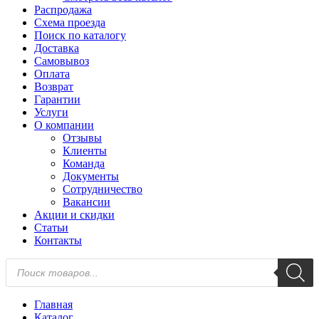
Распродажа
Схема проезда
Поиск по каталогу
Доставка
Самовывоз
Оплата
Возврат
Гарантии
Услуги
О компании
Отзывы
Клиенты
Команда
Документы
Сотрудничество
Вакансии
Акции и скидки
Статьи
Контакты
Поиск
товаров
Главная
Каталог