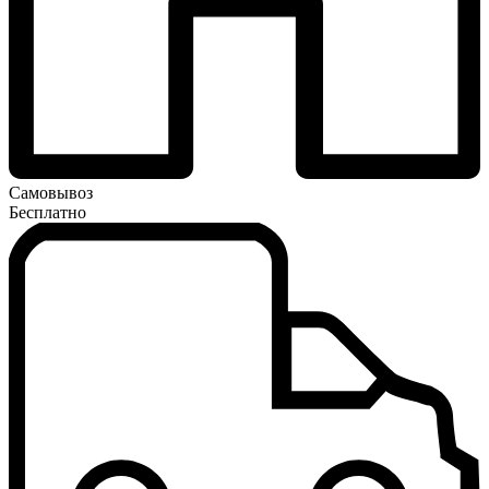
Самовывоз
Бесплатно