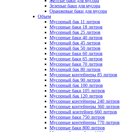
Желтые баки для мусора
Зеленые баки для мусора
Оранжевые баки для мусора
Объем
Мусорный бак 11 литров
Мусорные баки 18 литров
Мусорный бак 25 литров
Мусорные баки 40 литров
Мусорный бак 45 литров
Мусорный бак 50 литров
Мусорные баки 60 литров
Мусорные баки 65 литров
Мусорные баки 70 литров
Мусорный бак 80 литров
Мусорные контейнеры 85 литров
Мусорный бак 90 литров
Мусорный бак 100 литров
Мусорные баки 105 литров
Мусорный бак 120 литров
Мусорные контейнеры 240 литров
Мусорные контейнеры 360 литров
Мусорный контейнер 660 литров
Мусорные баки 750 литров
Мусорные контейнеры 770 литров
Мусорные баки 800 литров