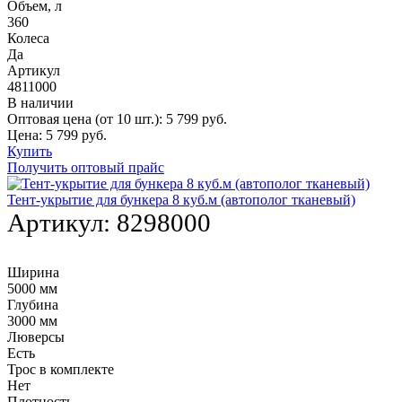
Объем, л
360
Колеса
Да
Артикул
4811000
В наличии
Оптовая цена (от 10 шт.):
5 799
руб.
Цена:
5 799
руб.
Купить
Получить оптовый прайс
Тент-укрытие для бункера 8 куб.м (автополог тканевый)
Артикул:
8298000
Ширина
5000 мм
Глубина
3000 мм
Люверсы
Есть
Трос в комплекте
Нет
Плотность