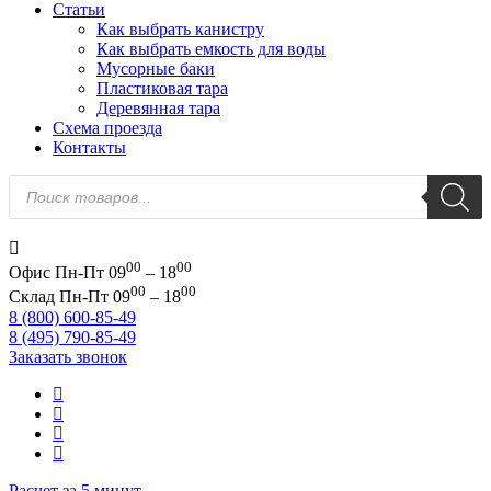
Статьи
Как выбрать канистру
Как выбрать емкость для воды
Мусорные баки
Пластиковая тара
Деревянная тара
Схема проезда
Контакты
Поиск
товаров
00
00
Офис
Пн-Пт 09
– 18
00
00
Склад
Пн-Пт 09
– 18
8 (800) 600-85-49
8 (495) 790-85-49
Заказать звонок
Расчет за 5 минут