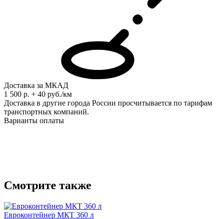
Доставка за МКАД
1 500 р. + 40 руб./км
Доставка в другие города России просчитывается по тарифам
транспортных компаний.
Варианты оплаты
Смотрите также
Евроконтейнер МКТ 360 л