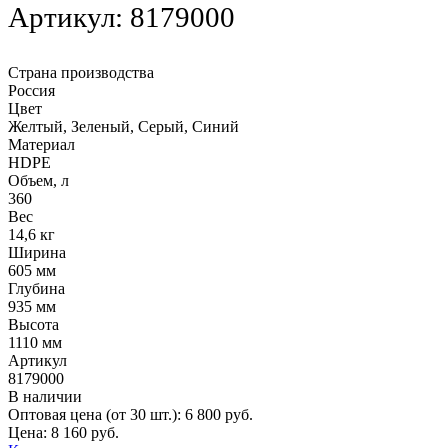
Артикул:
8179000
Страна производства
Россия
Цвет
Желтый, Зеленый, Серый, Синий
Материал
HDPE
Объем, л
360
Вес
14,6 кг
Ширина
605 мм
Глубина
935 мм
Высота
1110 мм
Артикул
8179000
В наличии
Оптовая цена (от 30 шт.):
6 800
руб.
Цена:
8 160
руб.