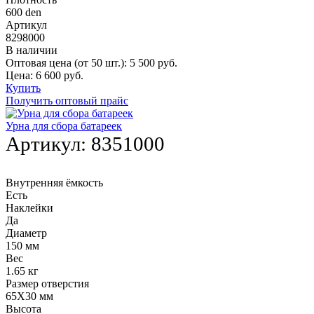
600 den
Артикул
8298000
В наличии
Оптовая цена (от 50 шт.):
5 500
руб.
Цена:
6 600
руб.
Купить
Получить оптовый прайс
Урна для сбора батареек
Артикул:
8351000
Внутренняя ёмкость
Есть
Наклейки
Да
Диаметр
150 мм
Вес
1.65 кг
Размер отверстия
65Х30 мм
Высота