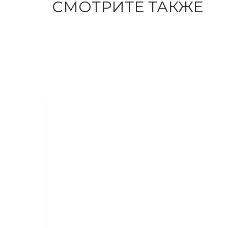
СМОТРИТЕ ТАКЖЕ