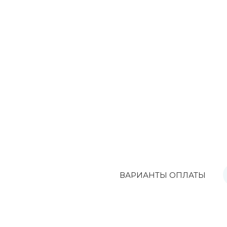
ВАРИАНТЫ ОПЛАТЫ