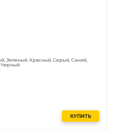
й, Зеленый, Красный, Серый, Синий,
 Черный
КУПИТЬ