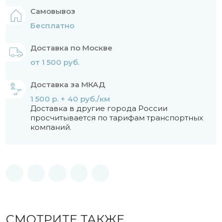
Самовывоз
Бесплатно
Доставка по Москве
от 1 500 руб.
Доставка за МКАД
1 500 р. + 40 руб./км
Доставка в другие города России
просчитывается по тарифам транспортных
компаний.
СМОТРИТЕ ТАКЖЕ