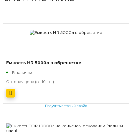
Емкость HR 5000л в обрешетке
В наличии
Оптовая цена (от 10 шт.):
Получить оптовый прайс