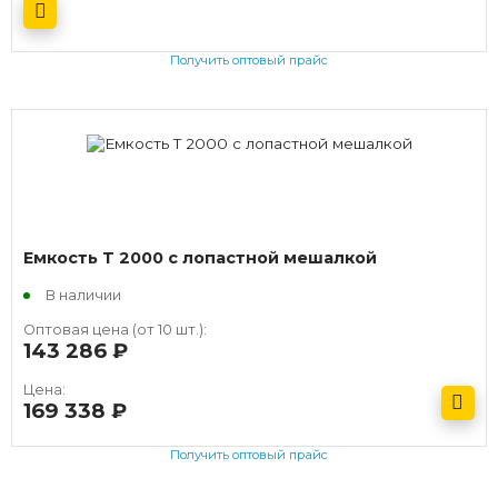
Получить оптовый прайс
Емкость T 2000 с лопастной мешалкой
В наличии
Оптовая цена (от 10 шт.):
143 286
руб.
Цена:
169 338
руб.
Получить оптовый прайс