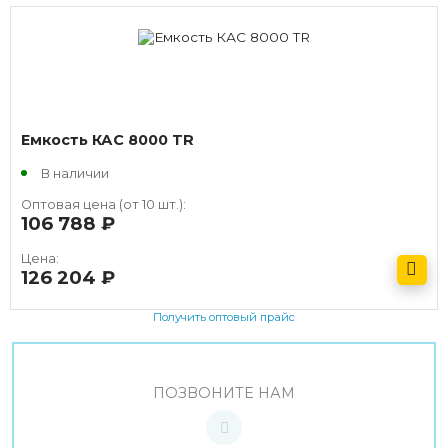
Емкость КАС 8000 TR
В наличии
Оптовая цена (от 10 шт.):
106 788
руб.
Цена:
126 204
руб.
Получить оптовый прайс
ПОЗВОНИТЕ НАМ