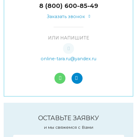
8 (800) 600-85-49
Заказать звонок
ИЛИ НАПИШИТЕ
online-tara.ru@yandex.ru
ОСТАВЬТЕ ЗАЯВКУ
и мы свяжемся с Вами