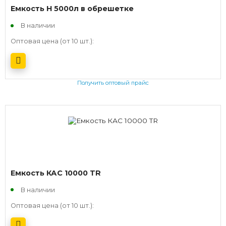
Емкость H 5000л в обрешетке
В наличии
Оптовая цена (от 10 шт.):
Получить оптовый прайс
Емкость КАС 10000 TR
В наличии
Оптовая цена (от 10 шт.):