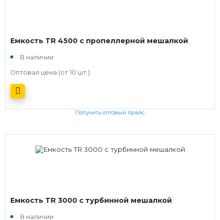
Емкость TR 4500 c пропеллерной мешалкой
В наличии
Оптовая цена (от 10 шт.):
Получить оптовый прайс
Емкость TR 3000 с турбинной мешалкой
В наличии