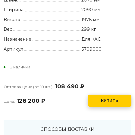
Ширина
2090 мм
Высота
1976 мм
Вес
299 кг
Назначение
Для КАС
Артикул
5709000
В наличии
108 490
руб.
Оптовая цена (от 10 шт.):
128 200
руб.
КУПИТЬ
Цена:
СПОСОБЫ ДОСТАВКИ