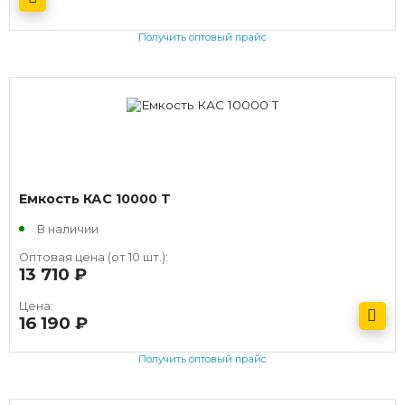
Получить оптовый прайс
Емкость КАС 10000 T
В наличии
Оптовая цена (от 10 шт.):
13 710
руб.
Цена:
16 190
руб.
Получить оптовый прайс