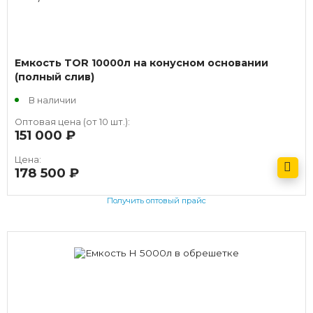
Емкость TOR 10000л на конусном основании
(полный слив)
В наличии
Оптовая цена (от 10 шт.):
151 000
руб.
Цена:
178 500
руб.
Получить оптовый прайс