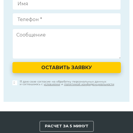
ОСТАВИТЬ ЗАЯВКУ
Я даю свое согласие на обработку персональных данных
и соглашаюсь с
условиями
и
политикой конфиденциальности
РАСЧЕТ ЗА 5 МИНУТ