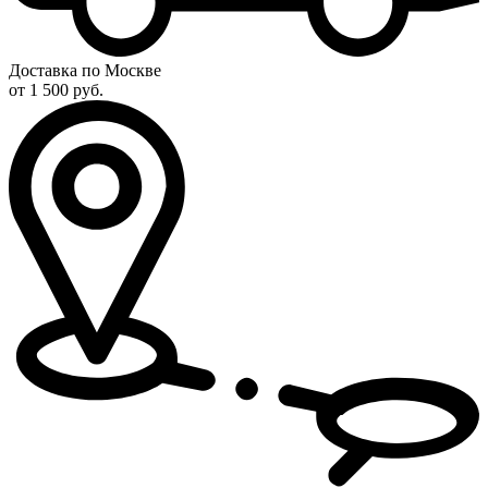
Доставка по Москве
от 1 500 руб.