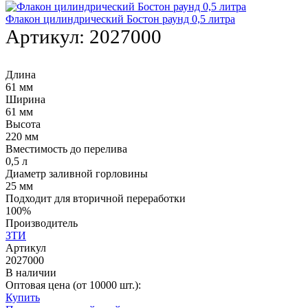
Флакон цилиндрический Бостон раунд 0,5 литра
Артикул:
2027000
Длина
61 мм
Ширина
61 мм
Высота
220 мм
Вместимость до перелива
0,5 л
Диаметр заливной горловины
25 мм
Подходит для вторичной переработки
100%
Производитель
ЗТИ
Артикул
2027000
В наличии
Оптовая цена (от 10000 шт.):
Купить