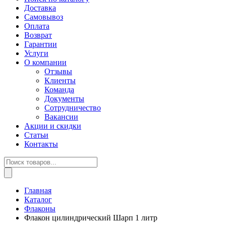
Доставка
Самовывоз
Оплата
Возврат
Гарантии
Услуги
О компании
Отзывы
Клиенты
Команда
Документы
Сотрудничество
Вакансии
Акции и скидки
Статьи
Контакты
Поиск
товаров
Главная
Каталог
Флаконы
Флакон цилиндрический Шарп 1 литр