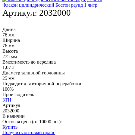
Флакон цилиндрический Бостон раунд 1 литр
Артикул:
2032000
Длина
76 мм
Ширина
76 мм
Высота
275 мм
Вместимость до перелива
1,07 л
Диаметр заливной горловины
25 мм
Подходит для вторичной переработки
100%
Производитель
ЗТИ
Артикул
2032000
В наличии
Оптовая цена (от 10000 шт.):
Купить
Получить оптовый прайс