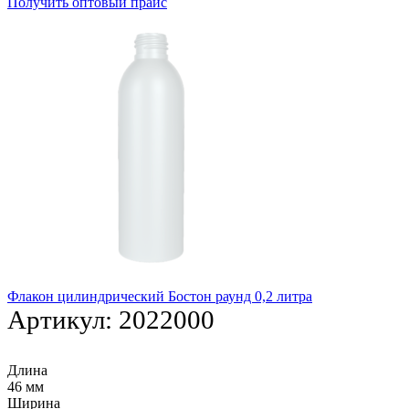
Получить оптовый прайс
Флакон цилиндрический Бостон раунд 0,2 литра
Артикул:
2022000
Длина
46 мм
Ширина