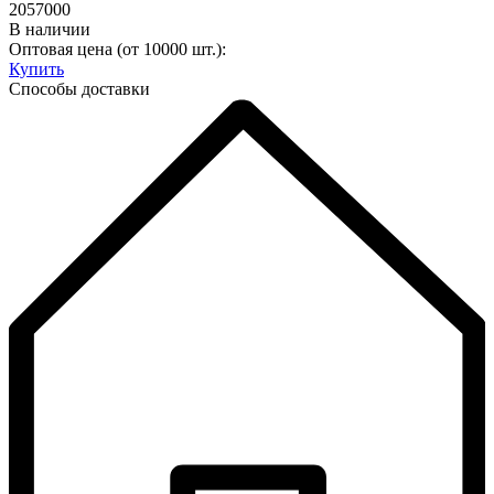
2057000
В наличии
Оптовая цена (от 10000 шт.):
Купить
Способы доставки