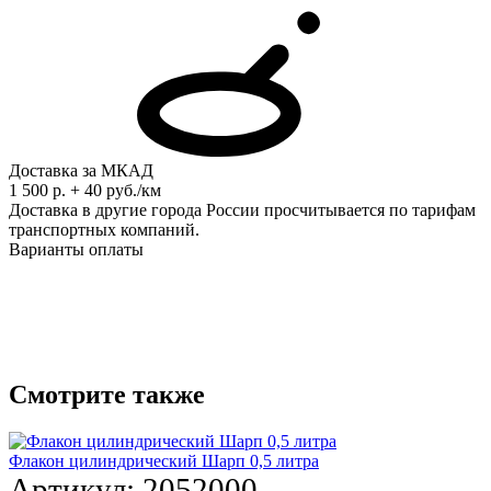
Доставка за МКАД
1 500 р. + 40 руб./км
Доставка в другие города России просчитывается по тарифам
транспортных компаний.
Варианты оплаты
Смотрите также
Флакон цилиндрический Шарп 0,5 литра
Артикул:
2052000