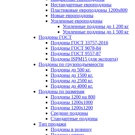
Нестандартные европоддоны
Пластиковые европоддоны 1200х800
Новые европоддоны
Усиленные европоддоны
Усиленные поддоны до 1 200 кг
Усиленные поддоны до 1 500 кг
Поддоны ГОСТ
Поддоны ГОСТ 33757-2016
Поддоны ГОСТ 9078-84
Поддоны ГОСТ 9557-87
Поддоны ISPM15 (для экспорта)
Поддоны по грузоподъемности
Поддоны до 500 кг.
Поддоны до 1500 кг.
Поддоны до 2500 кг.
Поддоны до 4000 кг.
Поддоны по размерам
Поддоны 1200 на 800
Поддоны 1200х1000
Поддоны 1200х1200
Средние поддоны
Стандартные поддоны
Тип продажи
Поддоны в розницу
Поддоны оптом