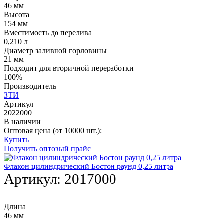
46 мм
Высота
154 мм
Вместимость до перелива
0,210 л
Диаметр заливной горловины
21 мм
Подходит для вторичной переработки
100%
Производитель
ЗТИ
Артикул
2022000
В наличии
Оптовая цена (от 10000 шт.):
Купить
Получить оптовый прайс
Флакон цилиндрический Бостон раунд 0,25 литра
Артикул:
2017000
Длина
46 мм