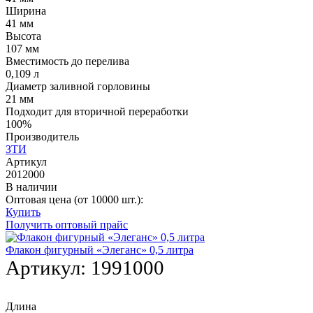
Ширина
41 мм
Высота
107 мм
Вместимость до перелива
0,109 л
Диаметр заливной горловины
21 мм
Подходит для вторичной переработки
100%
Производитель
ЗТИ
Артикул
2012000
В наличии
Оптовая цена (от 10000 шт.):
Купить
Получить оптовый прайс
Флакон фигурный «Элеганс» 0,5 литра
Артикул:
1991000
Длина