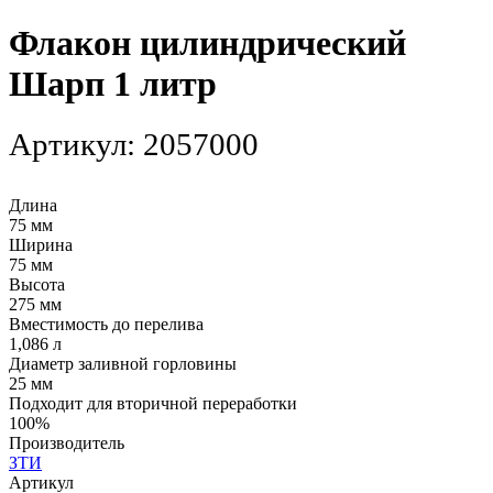
Флакон цилиндрический
Шарп 1 литр
Артикул:
2057000
Длина
75 мм
Ширина
75 мм
Высота
275 мм
Вместимость до перелива
1,086 л
Диаметр заливной горловины
25 мм
Подходит для вторичной переработки
100%
Производитель
ЗТИ
Артикул