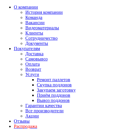
О компании
История компании
Команда
Вакансии
Видеоматериалы
Клиенты
Сотрудничество
Документы
Покупателям
Доставка
Самовывоз
Оплата
Возврат
Услуги
Ремонт паллетов
Скупка поддонов
Закупаем заготовку
Приём поддонов
Вывоз поддонов
Гарантии качества
Все производители
Акции
Отзывы
Распродажа