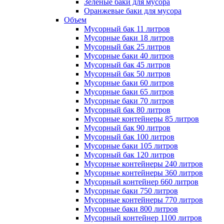
Зеленые баки для мусора
Оранжевые баки для мусора
Объем
Мусорный бак 11 литров
Мусорные баки 18 литров
Мусорный бак 25 литров
Мусорные баки 40 литров
Мусорный бак 45 литров
Мусорный бак 50 литров
Мусорные баки 60 литров
Мусорные баки 65 литров
Мусорные баки 70 литров
Мусорный бак 80 литров
Мусорные контейнеры 85 литров
Мусорный бак 90 литров
Мусорный бак 100 литров
Мусорные баки 105 литров
Мусорный бак 120 литров
Мусорные контейнеры 240 литров
Мусорные контейнеры 360 литров
Мусорный контейнер 660 литров
Мусорные баки 750 литров
Мусорные контейнеры 770 литров
Мусорные баки 800 литров
Мусорный контейнер 1100 литров