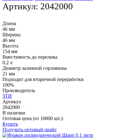
Артикул:
2042000
Длина
46 мм
Ширина
46 мм
Высота
154 мм
Вместимость до перелива
0,2 л
Диаметр заливной горловины
21 мм
Подходит для вторичной переработки
100%
Производитель
ЗТИ
Артикул
2042000
В наличии
Оптовая цена (от 10000 шт.):
Купить
Получить оптовый прайс