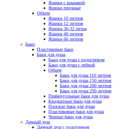
Ящики с крышкой
Ящики прочные
Объем
Ящики 10 литров
Ящики 12 литров
Ящики 30-32 литра
Ящики 40 литров
Ящики 66 литров
Баки
Пластиковые баки
Баки для душа
Баки для душа с подогревом
Баки для душа с лейкой
Объем
Баки для душа 110 литров
Баки для душа 150 литров
Баки для душа 200 литров
Баки для душа 250 литров
Прямоугольные баки для душа
Квадратные баки для душа
Плоские баки для душа
Пластиковые баки для душа
Черные баки для душа
Дачный душ
Дачный душ с подогревом