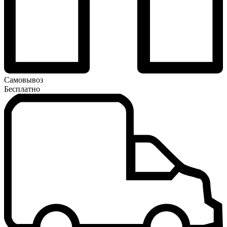
Самовывоз
Бесплатно