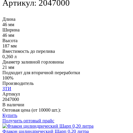
Артикул:
2047000
Длина
46 мм
Ширина
46 мм
Высота
187 мм
Вместимость до перелива
0,260 л
Диаметр заливной горловины
21 мм
Подходит для вторичной переработки
100%
Производитель
ЗТИ
Артикул
2047000
В наличии
Оптовая цена (от 10000 шт.):
Купить
Получить оптовый прайс
Флакон цилиндрический Шарп 0,20 литра