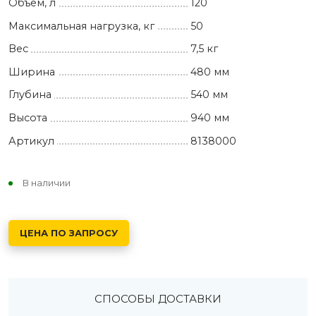
Объем, л
120
Максимальная нагрузка, кг
50
Вес
7,5 кг
Ширина
480 мм
Глубина
540 мм
Высота
940 мм
Артикул
8138000
В наличии
ЦЕНА ПО ЗАПРОСУ
СПОСОБЫ ДОСТАВКИ