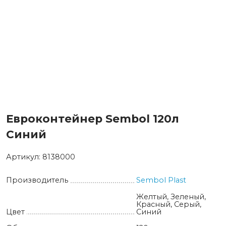
Евроконтейнер Sembol 120л
Синий
Артикул:
8138000
Производитель
Sembol Plast
Желтый, Зеленый,
Красный, Серый,
Цвет
Синий