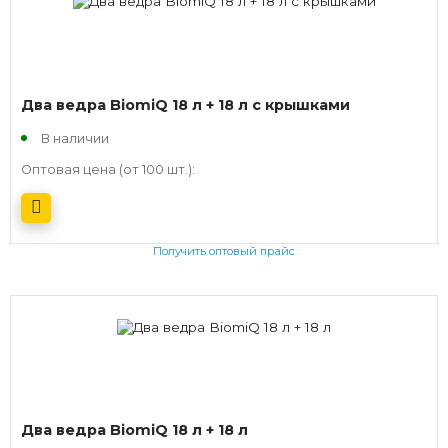
Два ведра BiomiQ 18 л + 18 л с крышками
В наличии
Оптовая цена (от 100 шт.):
Получить оптовый прайс
Два ведра BiomiQ 18 л + 18 л