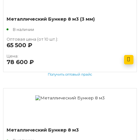
Металлический Бункер 8 м3 (3 мм)
В наличии
Оптовая цена (от 10 шт.):
65 500
руб.
Цена:
78 600
руб.
Получить оптовый прайс
Металлический Бункер 8 м3