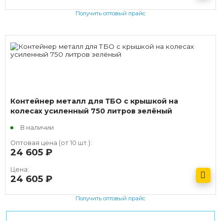
Получить оптовый прайс
Контейнер металл для ТБО с крышкой на
колесах усиленный 750 литров зелёный
В наличии
Оптовая цена (от 10 шт.):
24 605
руб.
Цена:
24 605
руб.
Получить оптовый прайс