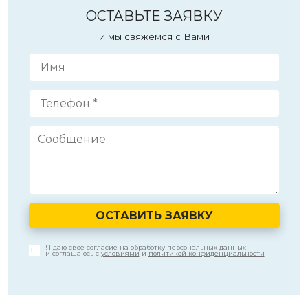
ОСТАВЬТЕ ЗАЯВКУ
и мы свяжемся с Вами
ОСТАВИТЬ ЗАЯВКУ
Я даю свое согласие на обработку персональных данных
и соглашаюсь с
условиями
и
политикой конфиденциальности