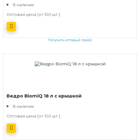
В наличии
Оптовая цена (от 100 шт.):
Получить оптовый прайс
Ведро BiomiQ 18 л с крышкой
В наличии
Оптовая цена (от 100 шт.):