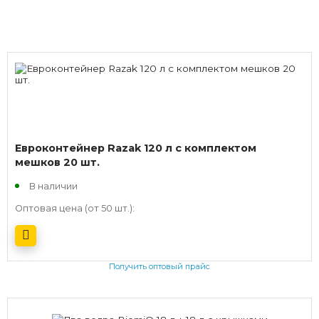
Евроконтейнер Razak 120 л с комплектом
мешков 20 шт.
В наличии
Оптовая цена (от 50 шт.):
Получить оптовый прайс