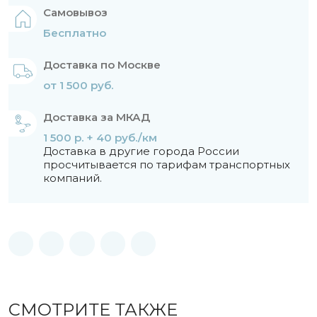
Самовывоз
Бесплатно
Доставка по Москве
от 1 500 руб.
Доставка за МКАД
1 500 р. + 40 руб./км
Доставка в другие города России
просчитывается по тарифам транспортных
компаний.
СМОТРИТЕ ТАКЖЕ