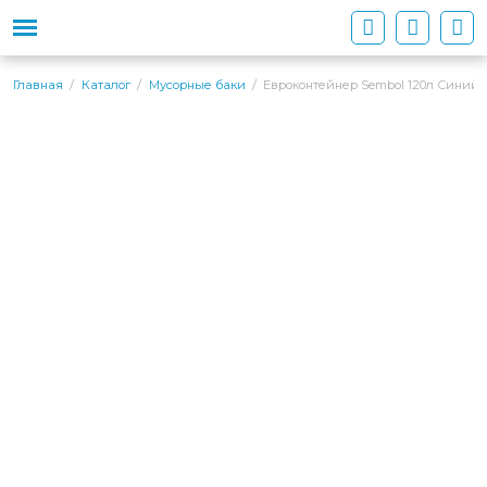
Евроконтейнер Sembol 120л Синий
Главная
Каталог
Мусорные баки