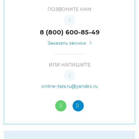
ПОЗВОНИТЕ НАМ
8 (800) 600-85-49
Заказать звонок
ИЛИ НАПИШИТЕ
online-tara.ru@yandex.ru