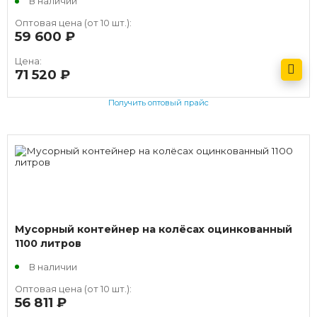
В наличии
Оптовая цена (от 10 шт.):
59 600
руб.
Цена:
71 520
руб.
Получить оптовый прайс
Мусорный контейнер на колёсах оцинкованный
1100 литров
В наличии
Оптовая цена (от 10 шт.):
56 811
руб.