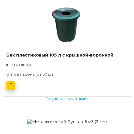
Получить оптовый прайс
Бак пластиковый 105 л с крышкой-воронкой
В наличии
Оптовая цена (от 50 шт.):
Получить оптовый прайс