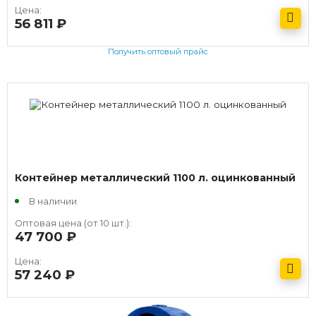
Цена:
56 811
руб.
Получить оптовый прайс
Контейнер металлический 1100 л. оцинкованный
В наличии
Оптовая цена (от 10 шт.):
47 700
руб.
Цена:
57 240
руб.
Получить оптовый прайс