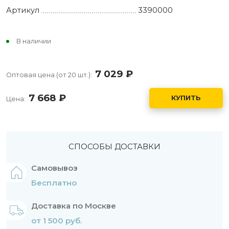
Артикул
3390000
В наличии
7 029
руб.
Оптовая цена (от 20 шт.):
7 668
руб.
КУПИТЬ
Цена:
СПОСОБЫ ДОСТАВКИ
Самовывоз
Бесплатно
Доставка по Москве
от 1 500 руб.