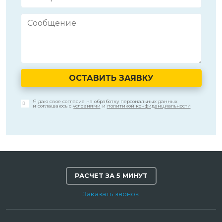
ОСТАВИТЬ ЗАЯВКУ
Я даю свое согласие на обработку персональных данных
и соглашаюсь с
условиями
и
политикой конфиденциальности
РАСЧЕТ ЗА 5 МИНУТ
Заказать звонок