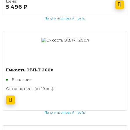
Цена:
5 496
руб.
Получить оптовый прайс
Емкость ЭВЛ-Т 200л
В наличии
Оптовая цена (от 10 шт.):
Получить оптовый прайс