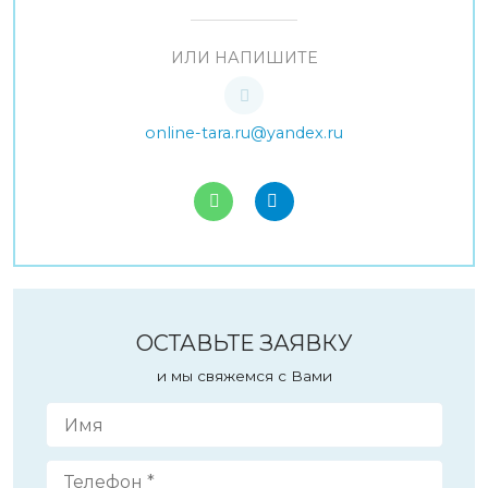
ИЛИ НАПИШИТЕ
online-tara.ru@yandex.ru
ОСТАВЬТЕ ЗАЯВКУ
и мы свяжемся с Вами