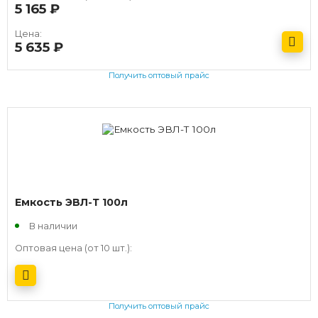
5 165
руб.
Цена:
5 635
руб.
Получить оптовый прайс
Емкость ЭВЛ-Т 100л
В наличии
Оптовая цена (от 10 шт.):
Получить оптовый прайс