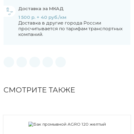
Доставка за МКАД
1 500 р. + 40 руб./км
Доставка в другие города России
просчитывается по тарифам транспортных
компаний.
СМОТРИТЕ ТАКЖЕ