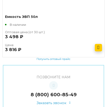
Емкость ЭВП 50л
В наличии
Оптовая цена (от 30 шт.):
3 498
руб.
Цена:
3 816
руб.
Получить оптовый прайс
ПОЗВОНИТЕ НАМ
8 (800) 600-85-49
Заказать звонок