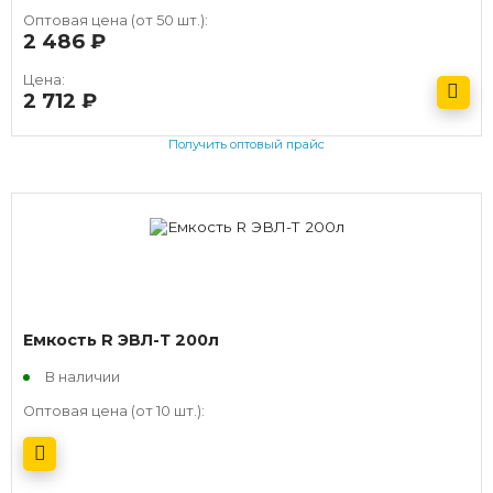
Оптовая цена (от 50 шт.):
2 486
руб.
Цена:
2 712
руб.
Получить оптовый прайс
Емкость R ЭВЛ-Т 200л
В наличии
Оптовая цена (от 10 шт.):