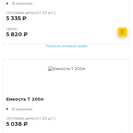
В наличии
Оптовая цена (от 20 шт.):
5 335
руб.
Цена:
5 820
руб.
Получить оптовый прайс
Емкость T 200л
В наличии
Оптовая цена (от 20 шт.):
5 038
руб.