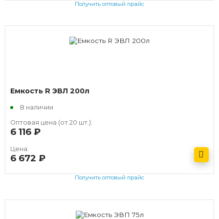
Получить оптовый прайс
Емкость R ЭВЛ 200л
В наличии
Оптовая цена (от 20 шт.):
6 116
руб.
Цена:
6 672
руб.
Получить оптовый прайс