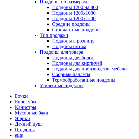
Поддоны по размерам
Поддоны 1200 на 800
Поддоны 1200х1000
Поддоны 1200х1200
Средние поддоны
Стандартные поддоны
Тип продажи
Поддоны в розницу
Поддоны оптом
Поддоны для товара
Поддоны для бочек
Поддоны для кирпичей
Поддоны для производства мебели
Сборные паллеты
Термообработанные поддоны
Усиленные поддоны
Бочки
Еврокубы
Канистры
Мусорные баки
Ящики
Дачный душ
Поддоны
еще