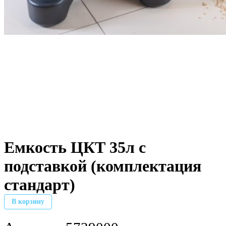
Емкость ЦКТ 35л с
подставкой (комплектация
стандарт)
В корзину