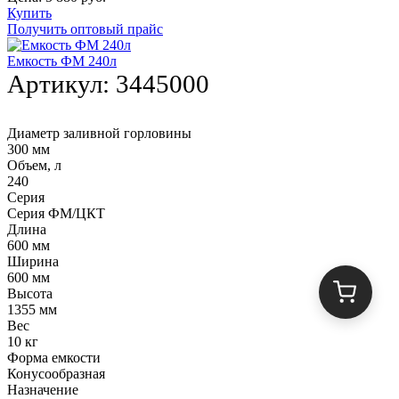
Купить
Получить оптовый прайс
Емкость ФМ 240л
Артикул:
3445000
Диаметр заливной горловины
300 мм
Объем, л
240
Серия
Серия ФМ/ЦКТ
Длина
600 мм
Ширина
600 мм
Высота
1355 мм
Вес
10 кг
Форма емкости
Конусообразная
Назначение