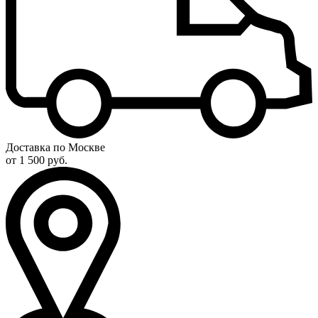
Доставка по Москве
от 1 500 руб.