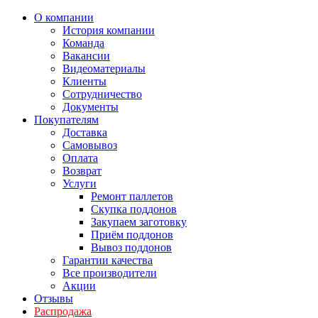
О компании
История компании
Команда
Вакансии
Видеоматериалы
Клиенты
Сотрудничество
Документы
Покупателям
Доставка
Самовывоз
Оплата
Возврат
Услуги
Ремонт паллетов
Скупка поддонов
Закупаем заготовку
Приём поддонов
Вывоз поддонов
Гарантии качества
Все производители
Акции
Отзывы
Распродажа