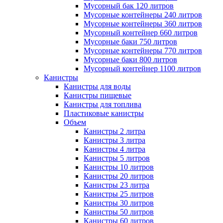
Мусорный бак 120 литров
Мусорные контейнеры 240 литров
Мусорные контейнеры 360 литров
Мусорный контейнер 660 литров
Мусорные баки 750 литров
Мусорные контейнеры 770 литров
Мусорные баки 800 литров
Мусорный контейнер 1100 литров
Канистры
Канистры для воды
Канистры пищевые
Канистры для топлива
Пластиковые канистры
Объем
Канистры 2 литра
Канистры 3 литра
Канистры 4 литра
Канистры 5 литров
Канистры 10 литров
Канистры 20 литров
Канистры 23 литра
Канистры 25 литров
Канистры 30 литров
Канистры 50 литров
Канистры 60 литров