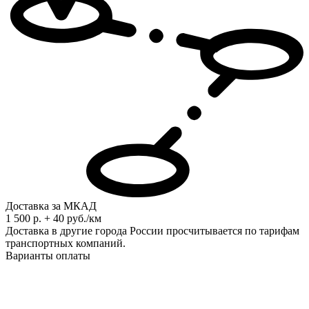
Доставка за МКАД
1 500 р. + 40 руб./км
Доставка в другие города России просчитывается по тарифам
транспортных компаний.
Варианты оплаты