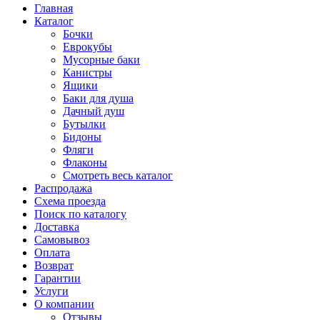
Главная
Каталог
Бочки
Еврокубы
Мусорные баки
Канистры
Ящики
Баки для душа
Дачный душ
Бутылки
Бидоны
Фляги
Флаконы
Смотреть весь каталог
Распродажа
Схема проезда
Поиск по каталогу
Доставка
Самовывоз
Оплата
Возврат
Гарантии
Услуги
О компании
Отзывы