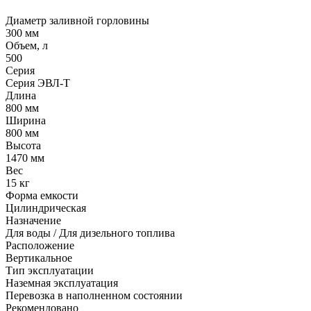
Диаметр заливной горловины
300 мм
Объем, л
500
Серия
Серия ЭВЛ-Т
Длина
800 мм
Ширина
800 мм
Высота
1470 мм
Вес
15 кг
Форма емкости
Цилиндрическая
Назначение
Для воды / Для дизельного топлива
Расположение
Вертикальное
Тип эксплуатации
Наземная эксплуатация
Перевозка в наполненном состоянии
Рекомендовано