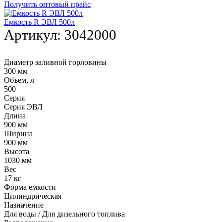
Получить оптовый прайс
Емкость R ЭВЛ 500л
Артикул:
3042000
Диаметр заливной горловины
300 мм
Объем, л
500
Серия
Серия ЭВЛ
Длина
900 мм
Ширина
900 мм
Высота
1030 мм
Вес
17 кг
Форма емкости
Цилиндрическая
Назначение
Для воды / Для дизельного топлива