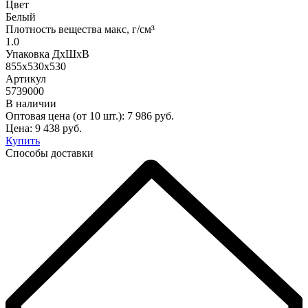
Цвет
Белый
Плотность вещества макс, г/см³
1.0
Упаковка ДхШхВ
855х530х530
Артикул
5739000
В наличии
Оптовая цена (от 10 шт.):
7 986
руб.
Цена:
9 438
руб.
Купить
Способы доставки