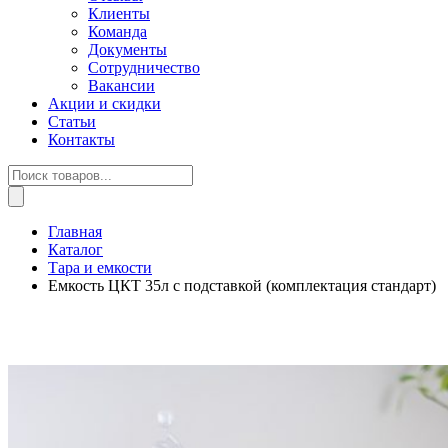
Клиенты
Команда
Документы
Сотрудничество
Вакансии
Акции и скидки
Статьи
Контакты
Поиск
товаров
Главная
Каталог
Тара и емкости
Емкость ЦКТ 35л с подставкой (комплектация стандарт)