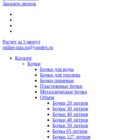
Заказать звонок
Расчет за 5 минут
online-tara.ru@yandex.ru
Каталог
Бочки
Бочки для воды
Бочки для топлива
Бочки пищевые
Пластиковые бочки
Металлические бочки
Объем
Бочки 20 литров
Бочки 30 литров
Бочки 40 литров
Бочки 48 литров
Бочки 50 литров
Бочка 65 литров
Бочки 127 литров