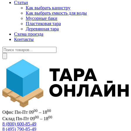
Статьи
Как выбрать канистру
Как выбрать емкость для воды
Мусорные баки
Пластиковая тара
Деревянная тара
Схема проезда
Контакты
Поиск
товаров
00
00
Офис
Пн-Пт 09
– 18
00
00
Склад
Пн-Пт 09
– 18
8 (800) 600-85-49
8 (495) 790-85-49