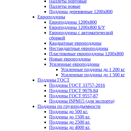
Паллеты бортовые
Паллеты новые
Поддоны деревянные 1200х800
Европоддоны
Европоддоны 1200х800
Европоддоны 1200х800 Б/У
Европоддоны с автоматической
сборкой
Квадратные европоддоны
Нестандартные европоддоны
Пластиковые европоддоны 1200х800
Новые европоддоны
Усиленные европоддоны
Усиленные поддоны до 1 200 кг
Усиленные поддоны до 1 500 кг
Поддоны ГОСТ
Поддоны ГОСТ 33757-2016
Поддоны ГОСТ 9078-84
Поддоны ГОСТ 9557-87
Поддоны ISPM15 (для экспорта)
Поддоны по грузоподъемности
Поддоны до 500 кг.
Поддоны до 1500 кг.
Поддоны до 2500 кг.
Поддоны до 4000 кг.