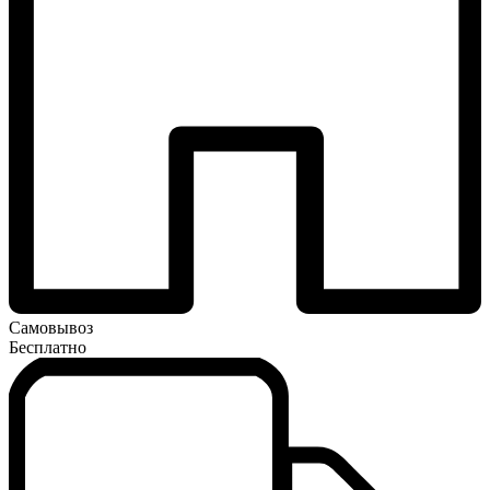
Самовывоз
Бесплатно