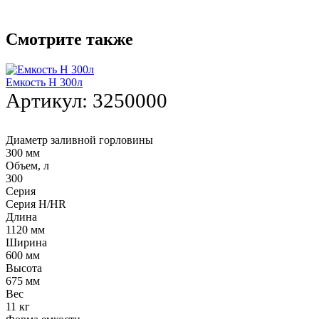
Смотрите также
Емкость H 300л
Артикул:
3250000
Диаметр заливной горловины
300 мм
Объем, л
300
Серия
Серия H/HR
Длина
1120 мм
Ширина
600 мм
Высота
675 мм
Вес
11 кг