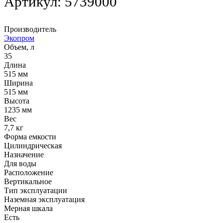
Артикул:
5739000
Производитель
Экопром
Объем, л
35
Длина
515 мм
Ширина
515 мм
Высота
1235 мм
Вес
7,7 кг
Форма емкости
Цилиндрическая
Назначение
Для воды
Расположение
Вертикальное
Тип эксплуатации
Наземная эксплуатация
Мерная шкала
Есть