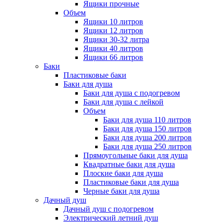
Ящики прочные
Объем
Ящики 10 литров
Ящики 12 литров
Ящики 30-32 литра
Ящики 40 литров
Ящики 66 литров
Баки
Пластиковые баки
Баки для душа
Баки для душа с подогревом
Баки для душа с лейкой
Объем
Баки для душа 110 литров
Баки для душа 150 литров
Баки для душа 200 литров
Баки для душа 250 литров
Прямоугольные баки для душа
Квадратные баки для душа
Плоские баки для душа
Пластиковые баки для душа
Черные баки для душа
Дачный душ
Дачный душ с подогревом
Электрический летний душ