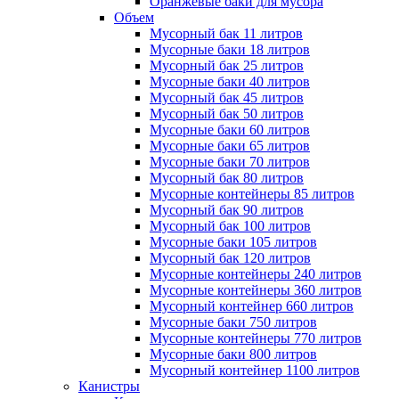
Оранжевые баки для мусора
Объем
Мусорный бак 11 литров
Мусорные баки 18 литров
Мусорный бак 25 литров
Мусорные баки 40 литров
Мусорный бак 45 литров
Мусорный бак 50 литров
Мусорные баки 60 литров
Мусорные баки 65 литров
Мусорные баки 70 литров
Мусорный бак 80 литров
Мусорные контейнеры 85 литров
Мусорный бак 90 литров
Мусорный бак 100 литров
Мусорные баки 105 литров
Мусорный бак 120 литров
Мусорные контейнеры 240 литров
Мусорные контейнеры 360 литров
Мусорный контейнер 660 литров
Мусорные баки 750 литров
Мусорные контейнеры 770 литров
Мусорные баки 800 литров
Мусорный контейнер 1100 литров
Канистры