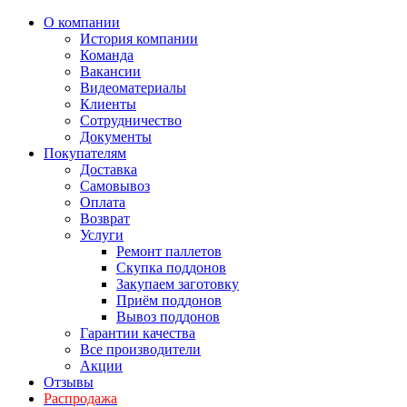
О компании
История компании
Команда
Вакансии
Видеоматериалы
Клиенты
Сотрудничество
Документы
Покупателям
Доставка
Самовывоз
Оплата
Возврат
Услуги
Ремонт паллетов
Скупка поддонов
Закупаем заготовку
Приём поддонов
Вывоз поддонов
Гарантии качества
Все производители
Акции
Отзывы
Распродажа