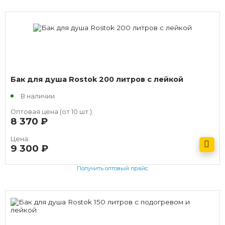
Бак для душа Rostok 200 литров с лейкой
В наличии
Оптовая цена (от 10 шт.):
8 370
руб.
Цена:
9 300
руб.
Получить оптовый прайс