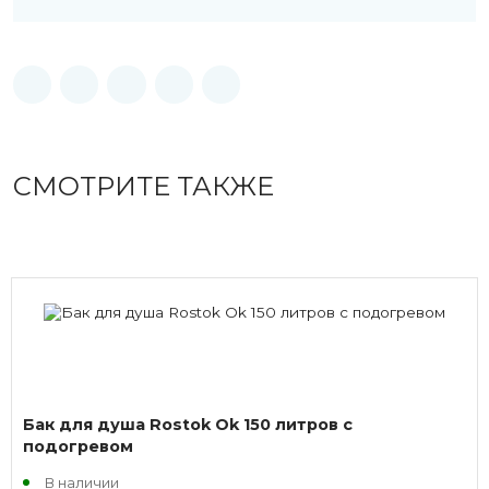
СМОТРИТЕ ТАКЖЕ
Бак для душа Rostok Ok 150 литров с
подогревом
В наличии