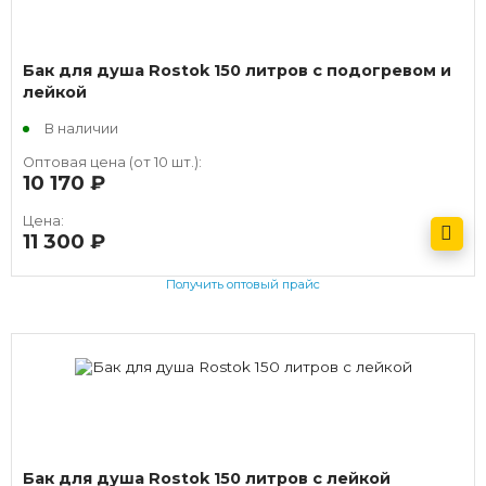
Бак для душа Rostok 150 литров с подогревом и
лейкой
В наличии
Оптовая цена (от 10 шт.):
10 170
руб.
Цена:
11 300
руб.
Получить оптовый прайс
Бак для душа Rostok 150 литров с лейкой