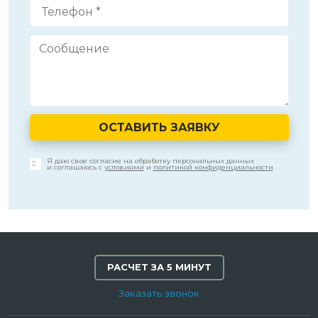
ОСТАВИТЬ ЗАЯВКУ
Я даю свое согласие на обработку персональных данных
и соглашаюсь с
условиями
и
политикой конфиденциальности
РАСЧЕТ ЗА 5 МИНУТ
Заказать звонок