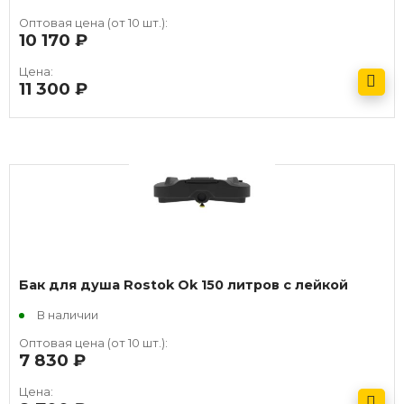
Оптовая цена (от 10 шт.):
10 170
руб.
Цена:
11 300
руб.
Получить оптовый прайс
Бак для душа Rostok Ok 150 литров с лейкой
В наличии
Оптовая цена (от 10 шт.):
7 830
руб.
Цена: