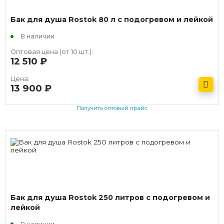
Бак для душа Rostok 80 л с подогревом и лейкой
В наличии
Оптовая цена (от 10 шт.):
12 510
руб.
Цена:
13 900
руб.
Получить оптовый прайс
Бак для душа Rostok 250 литров с подогревом и
лейкой