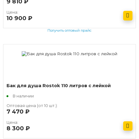
9 810
руб.
Цена:
10 900
руб.
Получить оптовый прайс
Бак для душа Rostok 110 литров с лейкой
В наличии
Оптовая цена (от 10 шт.):
7 470
руб.
Цена:
8 300
руб.