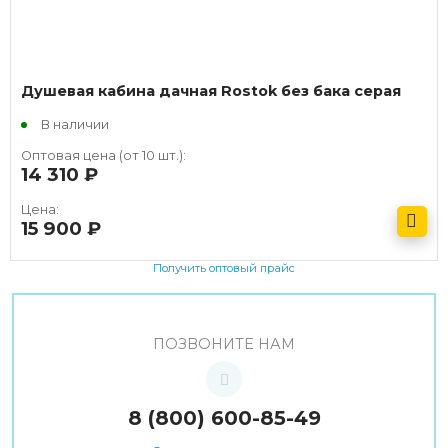
Душевая кабина дачная Rostok без бака серая
В наличии
Оптовая цена (от 10 шт.):
14 310
руб.
Цена:
15 900
руб.
Получить оптовый прайс
ПОЗВОНИТЕ НАМ
8 (800) 600-85-49