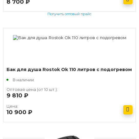
8 700
руб.
Получить оптовый прайс
Бак для душа Rostok Ok 110 литров с подогревом
В наличии
Оптовая цена (от 10 шт.):
9 810
руб.
Цена:
10 900
руб.
Получить оптовый прайс