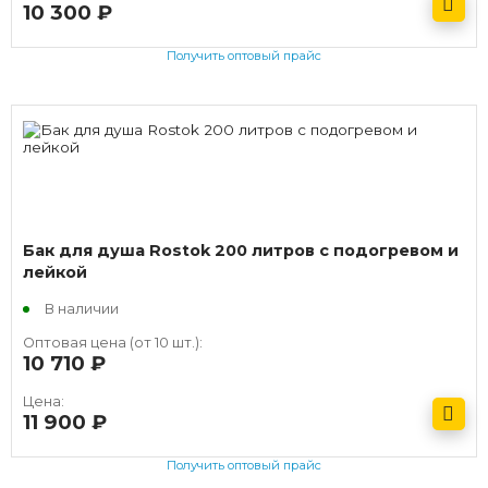
10 300
руб.
Получить оптовый прайс
Бак для душа Rostok 200 литров с подогревом и
лейкой
В наличии
Оптовая цена (от 10 шт.):
10 710
руб.
Цена:
11 900
руб.
Получить оптовый прайс