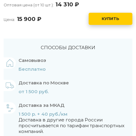
14 310
руб.
Оптовая цена (от 10 шт.):
15 900
руб.
КУПИТЬ
Цена:
СПОСОБЫ ДОСТАВКИ
Самовывоз
Бесплатно
Доставка по Москве
от 1 500 руб.
Доставка за МКАД
1 500 р. + 40 руб./км
Доставка в другие города России
просчитывается по тарифам транспортных
компаний.