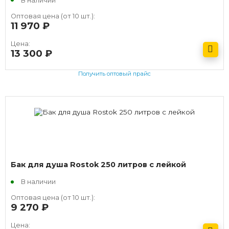
В наличии
Оптовая цена (от 10 шт.):
11 970
руб.
Цена:
13 300
руб.
Получить оптовый прайс
Бак для душа Rostok 250 литров с лейкой
В наличии
Оптовая цена (от 10 шт.):
9 270
руб.
Цена: