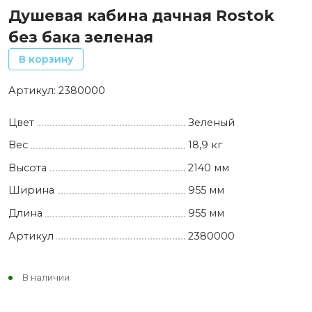
Душевая кабина дачная Rostok
без бака зеленая
В корзину
Артикул:
2380000
Цвет
Зеленый
Вес
18,9 кг
Высота
2140 мм
Ширина
955 мм
Длина
955 мм
Артикул
2380000
В наличии