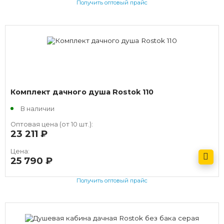
Получить оптовый прайс
Комплект дачного душа Rostok 110
В наличии
Оптовая цена (от 10 шт.):
23 211
руб.
Цена:
25 790
руб.
Получить оптовый прайс