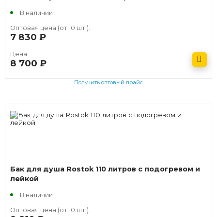
В наличии
Оптовая цена (от 10 шт.):
7 830
руб.
Цена:
8 700
руб.
Получить оптовый прайс
Бак для душа Rostok 110 литров с подогревом и
лейкой
В наличии
Оптовая цена (от 10 шт.):