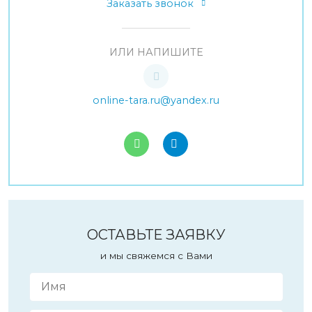
Заказать звонок
ИЛИ НАПИШИТЕ
online-tara.ru@yandex.ru
ОСТАВЬТЕ ЗАЯВКУ
и мы свяжемся с Вами