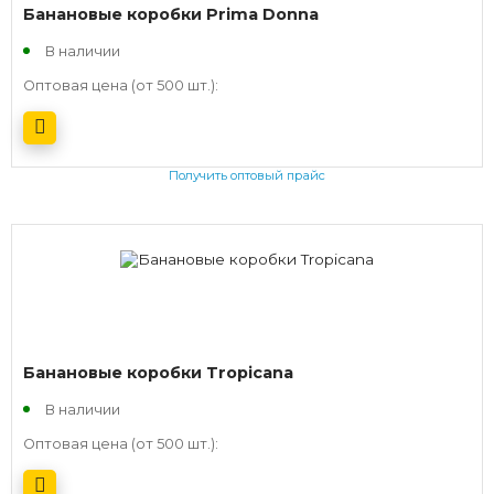
Банановые коробки Prima Donna
В наличии
Оптовая цена (от 500 шт.):
Получить оптовый прайс
Банановые коробки Tropicana
В наличии
Оптовая цена (от 500 шт.):