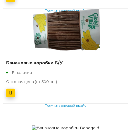
Получить оптовый прайс
Банановые коробки Б/У
В наличии
Оптовая цена (от 500 шт.):
Получить оптовый прайс