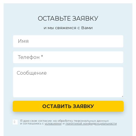
ОСТАВЬТЕ ЗАЯВКУ
и мы свяжемся с Вами
ОСТАВИТЬ ЗАЯВКУ
Я даю свое согласие на обработку персональных данных
и соглашаюсь с
условиями
и
политикой конфиденциальности