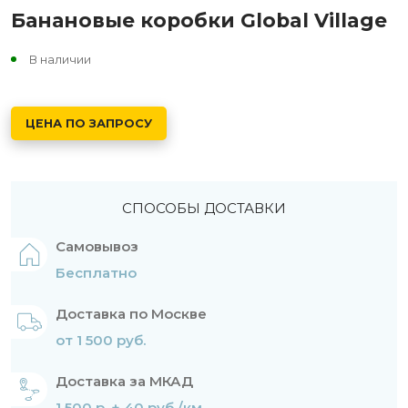
Банановые коробки Global Village
В наличии
ЦЕНА ПО ЗАПРОСУ
СПОСОБЫ ДОСТАВКИ
Самовывоз
Бесплатно
Доставка по Москве
от 1 500 руб.
Доставка за МКАД
1 500 р. + 40 руб./км