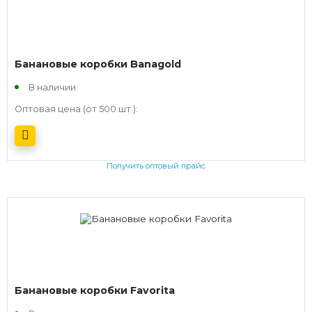
Банановые коробки Banagold
В наличии
Оптовая цена (от 500 шт.):
Получить оптовый прайс
Банановые коробки Favorita