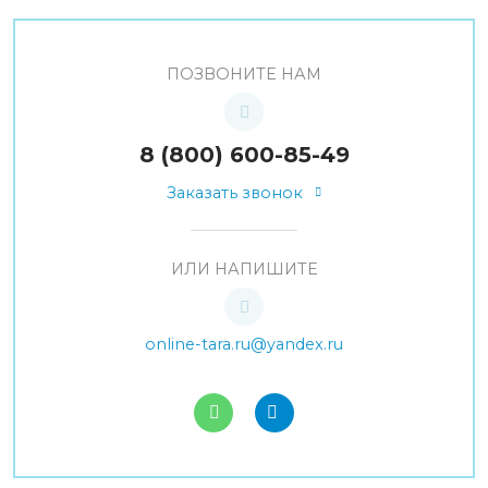
ПОЗВОНИТЕ НАМ
8 (800) 600-85-49
Заказать звонок
ИЛИ НАПИШИТЕ
online-tara.ru@yandex.ru