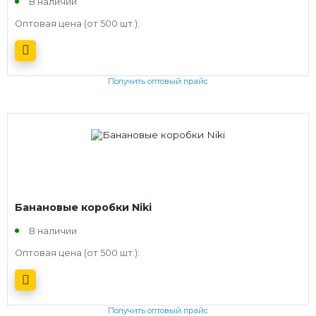
В наличии
Оптовая цена (от 500 шт.):
Получить оптовый прайс
Банановые коробки Niki
В наличии
Оптовая цена (от 500 шт.):
Получить оптовый прайс