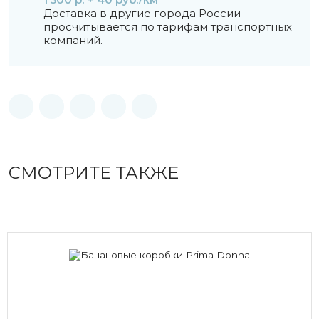
Доставка в другие города России
просчитывается по тарифам транспортных
компаний.
СМОТРИТЕ ТАКЖЕ