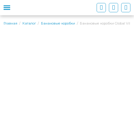
Банановые коробки Global Villa
Главная
Каталог
Банановые коробки