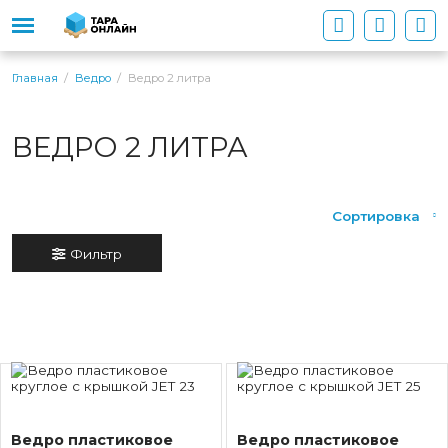
Ведро 2 литра
Главная
Ведро
ВЕДРО 2 ЛИТРА
Сортировка
Фильтр
Ведро пластиковое
Ведро пластиковое