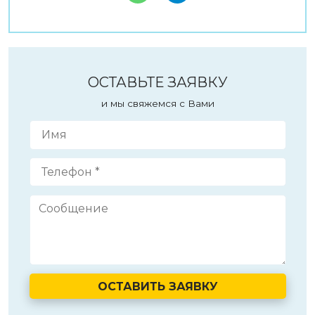
ОСТАВЬТЕ ЗАЯВКУ
и мы свяжемся с Вами
ОСТАВИТЬ ЗАЯВКУ