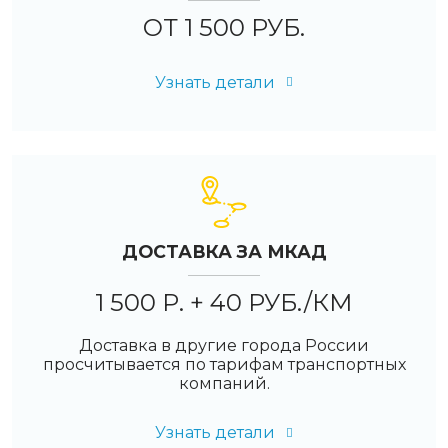
ОТ 1 500 РУБ.
Узнать детали
ДОСТАВКА ЗА МКАД
1 500 Р. + 40 РУБ./КМ
Доставка в другие города России
просчитывается по тарифам транспортных
компаний.
Узнать детали