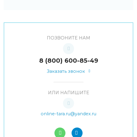
ПОЗВОНИТЕ НАМ
8 (800) 600-85-49
Заказать звонок
ИЛИ НАПИШИТЕ
online-tara.ru@yandex.ru