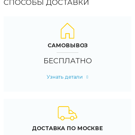
СПОСОБЫ ДОСТАВКИ
САМОВЫВОЗ
БЕСПЛАТНО
Узнать детали
ДОСТАВКА ПО МОСКВЕ