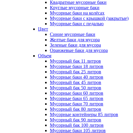
Квадратные мусорные баки
Круглые мусорные баки
Мусорные баки на колёсах
Мусорные баки с крышкой (закрытые)
Мусорные баки с педалью
Цвет
Синие мусорные баки
Желтые баки для мусора
Зеленые баки для мусора
Оранжевые баки для мусора
Объем
Мусорный бак 11 литров
Мусорные баки 18 литров
Мусорный бак 25 литров
Мусорные баки 40 литров
Мусорный бак 45 литров
Мусорный бак 50 литров
Мусорные баки 60 литров
Мусорные баки 65 литров
Мусорные баки 70 литров
Мусорный бак 80 литров
Мусорные контейнеры 85 литров
Мусорный бак 90 литров
Мусорный бак 100 литров
Мусорные баки 105 литров