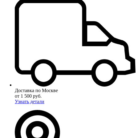
Доставка по Москве
от 1 500 руб.
Узнать детали