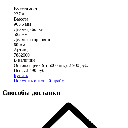
Вместимость
227 л
Высота
965,5 мм
Диаметр бочки
582 мм
Диаметр горловины
60 мм
Артикул
7882000
В наличии
Оптовая цена (от 5000 шт.):
2 900
руб.
Цена:
3 490
руб.
Купить
Получить оптовый прайс
Способы доставки