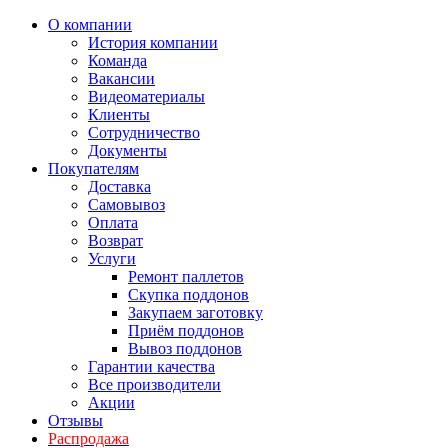
О компании
История компании
Команда
Вакансии
Видеоматериалы
Клиенты
Сотрудничество
Документы
Покупателям
Доставка
Самовывоз
Оплата
Возврат
Услуги
Ремонт паллетов
Скупка поддонов
Закупаем заготовку
Приём поддонов
Вывоз поддонов
Гарантии качества
Все производители
Акции
Отзывы
Распродажа