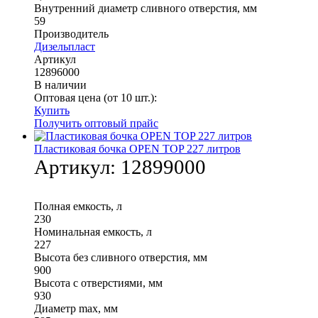
Внутренний диаметр сливного отверстия, мм
59
Производитель
Дизельпласт
Артикул
12896000
В наличии
Оптовая цена (от 10 шт.):
Купить
Получить оптовый прайс
Пластиковая бочка OPEN TOP 227 литров
Артикул:
12899000
Полная емкость, л
230
Номинальная емкость, л
227
Высота без сливного отверстия, мм
900
Высота с отверстиями, мм
930
Диаметр max, мм