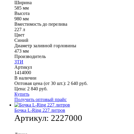
Ширина
585 мм
Высота
980 мм
Вместимость до перелива
227 л
Цвет
Синий
Диаметр заливной горловины
473 мм
Производитель
ЗТИ
Артикул
1414000
В наличии
Оптовая цена (от 30 шт.):
2 640
руб.
Цена:
2 840
руб.
Купить
Получить оптовый прайс
Бочка L-Ring 227 литров
Артикул:
2227000