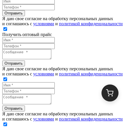
Отправить
Я даю свое согласие на обработку персональных данных
и соглашаюсь с
условиями
и
политикой конфиденциальности
Получить оптовый прайс
Отправить
Я даю свое согласие на обработку персональных данных
и соглашаюсь с
условиями
и
политикой конфиденциальности
Отправить
Я даю свое согласие на обработку персональных данных
и соглашаюсь с
условиями
и
политикой конфиденциальности