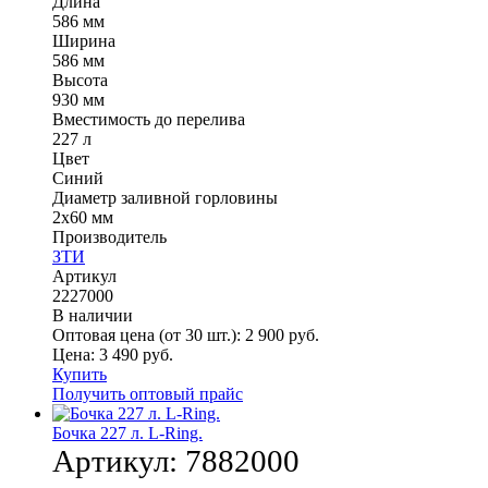
Длина
586 мм
Ширина
586 мм
Высота
930 мм
Вместимость до перелива
227 л
Цвет
Синий
Диаметр заливной горловины
2х60 мм
Производитель
ЗТИ
Артикул
2227000
В наличии
Оптовая цена (от 30 шт.):
2 900
руб.
Цена:
3 490
руб.
Купить
Получить оптовый прайс
Бочка 227 л. L-Ring.
Артикул:
7882000