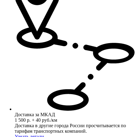
Доставка за МКАД
1 500 р. + 40 руб./км
Доставка в другие города России просчитывается по
тарифам транспортных компаний.
Узнать детали