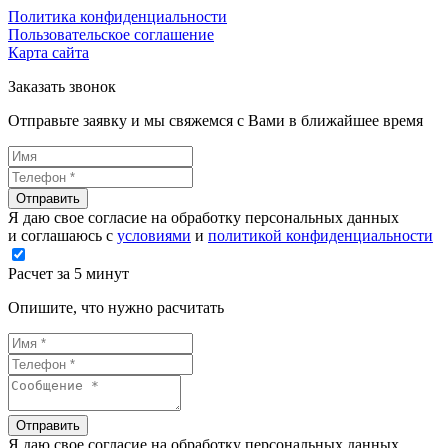
Политика конфиденциальности
Пользовательское соглашение
Карта сайта
Заказать звонок
Отправьте заявку и мы свяжемся с Вами в ближайшее время
Отправить
Я даю свое согласие на обработку персональных данных
и соглашаюсь с
условиями
и
политикой конфиденциальности
Расчет за 5 минут
Опишите, что нужно расчитать
Отправить
Я даю свое согласие на обработку персональных данных