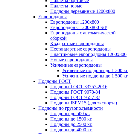
Паллеты бортовые
Паллеты новые
Поддоны деревянные 1200х800
Европоддоны
Европоддоны 1200х800
Европоддоны 1200х800 Б/У
Европоддоны с автоматической
сборкой
Квадратные европоддоны
Нестандартные европоддоны
Пластиковые европоддоны 1200х800
Новые европоддоны
Усиленные европоддоны
Усиленные поддоны до 1 200 кг
Усиленные поддоны до 1 500 кг
Поддоны ГОСТ
Поддоны ГОСТ 33757-2016
Поддоны ГОСТ 9078-84
Поддоны ГОСТ 9557-87
Поддоны ISPM15 (для экспорта)
Поддоны по грузоподъемности
Поддоны до 500 кг.
Поддоны до 1500 кг.
Поддоны до 2500 кг.
Поддоны до 4000 кг.