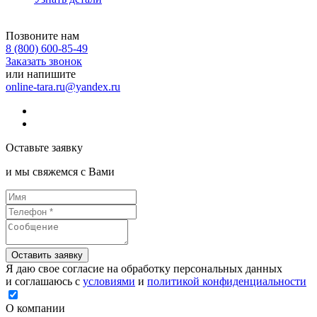
Позвоните нам
8 (800) 600-85-49
Заказать звонок
или напишите
online-tara.ru@yandex.ru
Оставьте заявку
и мы свяжемся с Вами
Оставить заявку
Я даю свое согласие на обработку персональных данных
и соглашаюсь с
условиями
и
политикой конфиденциальности
О компании