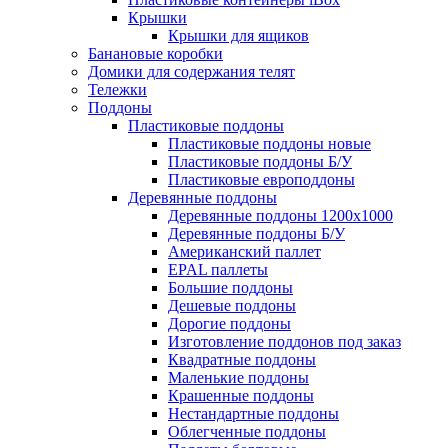
Крышки
Крышки для ящиков
Банановые коробки
Домики для содержания телят
Тележки
Поддоны
Пластиковые поддоны
Пластиковые поддоны новые
Пластиковые поддоны Б/У
Пластиковые европоддоны
Деревянные поддоны
Деревянные поддоны 1200х1000
Деревянные поддоны Б/У
Американский паллет
EPAL паллеты
Большие поддоны
Дешевые поддоны
Дорогие поддоны
Изготовление поддонов под заказ
Квадратные поддоны
Маленькие поддоны
Крашенные поддоны
Нестандартные поддоны
Облегченные поддоны